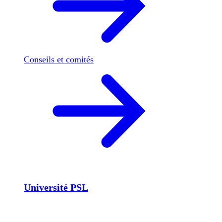
Conseils et comités
Université PSL