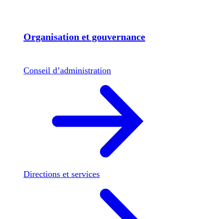
Organisation et gouvernance
Conseil d’administration
Directions et services