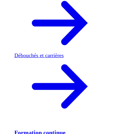
Débouchés et carrières
Formation continue