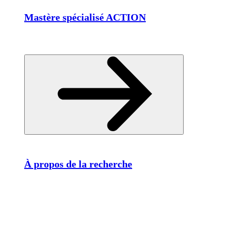
Mastère spécialisé ACTION
À propos de la recherche