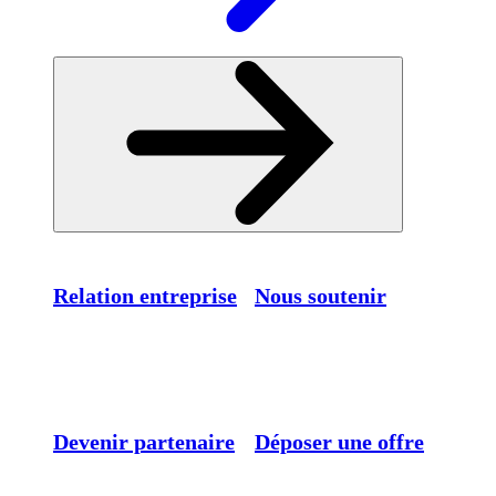
Relation entreprise
Nous soutenir
Devenir partenaire
Déposer une offre