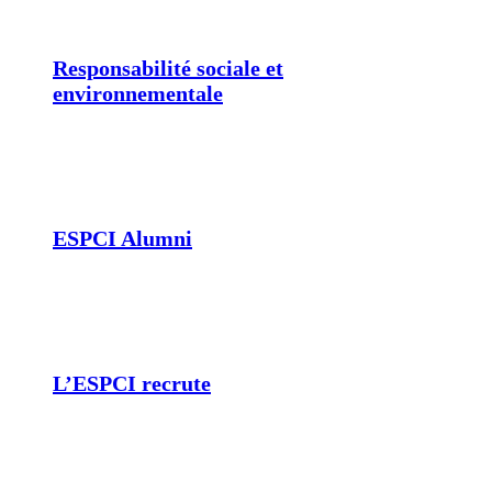
Responsabilité sociale et
environnementale
ESPCI Alumni
L’ESPCI recrute