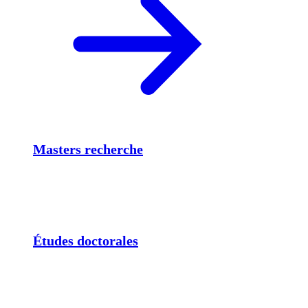
Masters recherche
Études doctorales