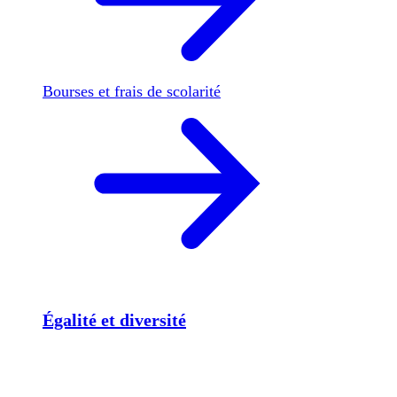
Bourses et frais de scolarité
Égalité et diversité