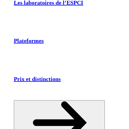
Les laboratoires de l’ESPCI
Plateformes
Prix et distinctions