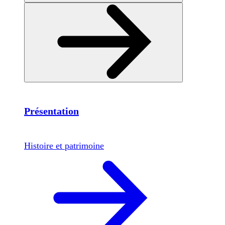
Présentation
Histoire et patrimoine