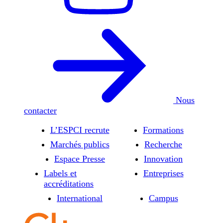
Nous
contacter
L’ESPCI recrute
Formations
Marchés publics
Recherche
Espace Presse
Innovation
Labels et
Entreprises
accréditations
International
Campus