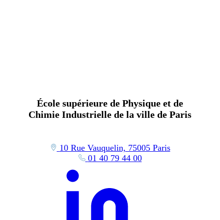
École supérieure de Physique et de
Chimie Industrielle de la ville de Paris
10 Rue Vauquelin, 75005 Paris
01 40 79 44 00