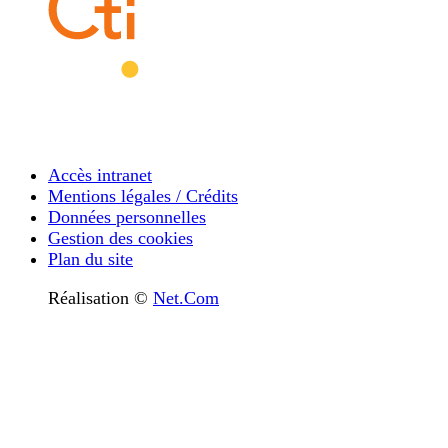
Accès intranet
Mentions légales / Crédits
Données personnelles
Gestion des cookies
Plan du site
Réalisation ©
Net.Com