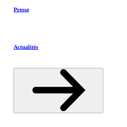
Presse
Actualités