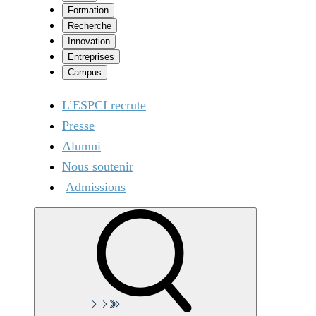
Formation
Recherche
Innovation
Entreprises
Campus
L’ESPCI recrute
Presse
Alumni
Nous soutenir
Admissions