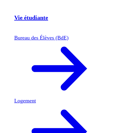
Vie étudiante
Bureau des Élèves (BdE)
Logement