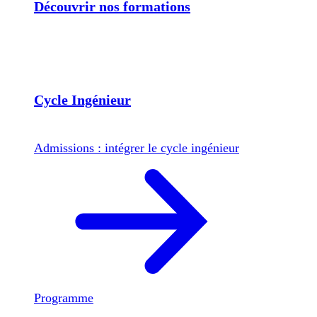
Découvrir nos formations
Cycle Ingénieur
Admissions : intégrer le cycle ingénieur
Programme