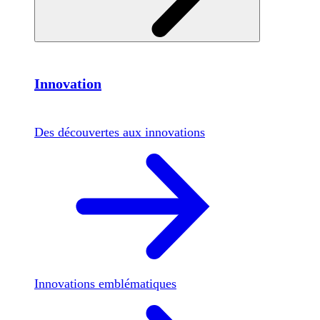
Innovation
Des découvertes aux innovations
Innovations emblématiques