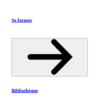
Se former
Bibliothèque