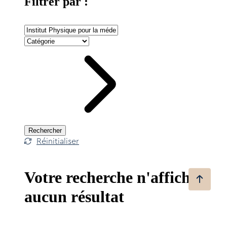
Filtrer par :
Rechercher
Réinitialiser
Votre recherche n'affiche
aucun résultat