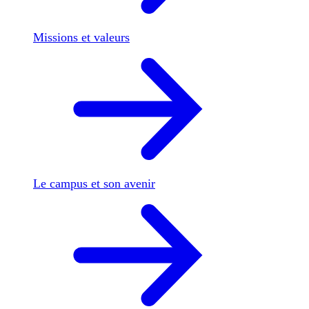
Missions et valeurs
Le campus et son avenir