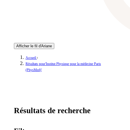
Afficher le fil d'Ariane
Accueil
Résultats pour'Institut Physique pour la médecine Paris
(PhysMed)'
Résultats de recherche