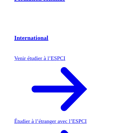
International
Venir étudier à l’ESPCI
Étudier à l’étranger avec l’ESPCI