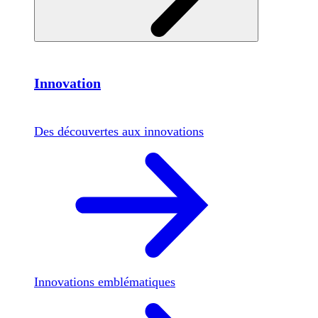
Innovation
Des découvertes aux innovations
Innovations emblématiques