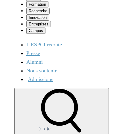
Formation
Recherche
Innovation
Entreprises
Campus
L’ESPCI recrute
Presse
Alumni
Nous soutenir
Admissions