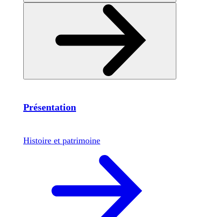
Présentation
Histoire et patrimoine