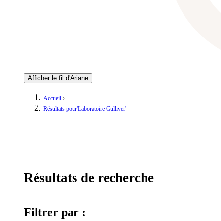
Afficher le fil d'Ariane
Accueil
Résultats pour'Laboratoire Gulliver'
Résultats de recherche
Filtrer par :