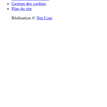
Gestion des cookies
Plan du site
Réalisation ©
Net.Com