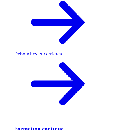
Débouchés et carrières
Formation continue