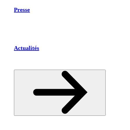
Presse
Actualités