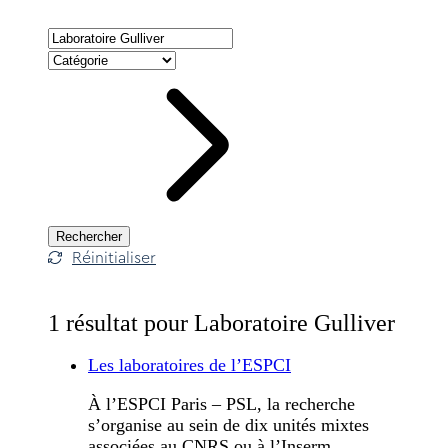
Rechercher
Réinitialiser
1 résultat pour
Laboratoire Gulliver
Les laboratoires de l’ESPCI
À l’ESPCI Paris – PSL, la recherche
s’organise au sein de dix unités mixtes
associées au CNRS ou à l’Inserm,