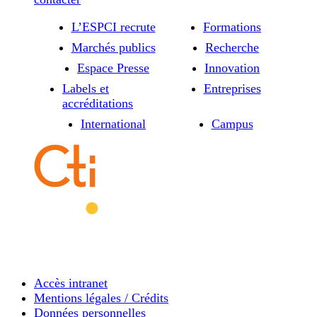
L’ESPCI recrute
Formations
Marchés publics
Recherche
Espace Presse
Innovation
Labels et
Entreprises
accréditations
International
Campus
Accès intranet
Mentions légales / Crédits
Données personnelles