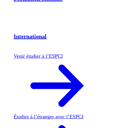
International
Venir étudier à l’ESPCI
Étudier à l’étranger avec l’ESPCI