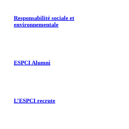
Responsabilité sociale et
environnementale
ESPCI Alumni
L’ESPCI recrute