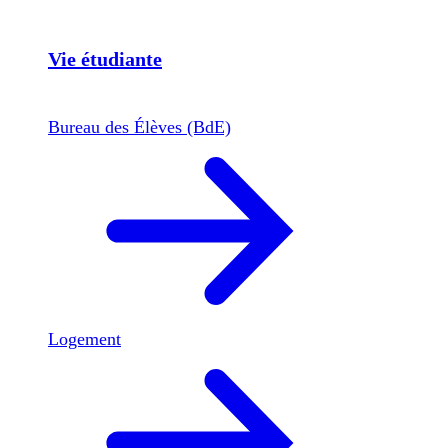
Vie étudiante
Bureau des Élèves (BdE)
Logement