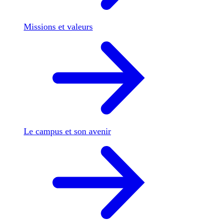
Missions et valeurs
Le campus et son avenir