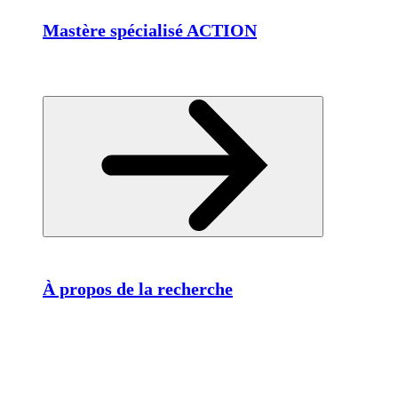
Mastère spécialisé ACTION
À propos de la recherche