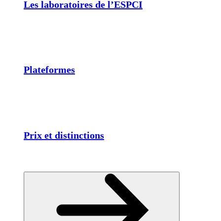
Les laboratoires de l’ESPCI
Plateformes
Prix et distinctions