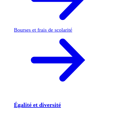
Bourses et frais de scolarité
Égalité et diversité