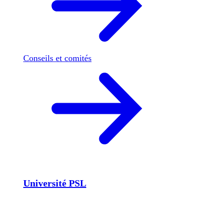
Conseils et comités
Université PSL