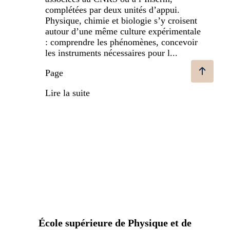
complétées par deux unités d’appui.
Physique, chimie et biologie s’y croisent
autour d’une même culture expérimentale
: comprendre les phénomènes, concevoir
les instruments nécessaires pour l...
Page
Lire la suite
École supérieure de Physique et de