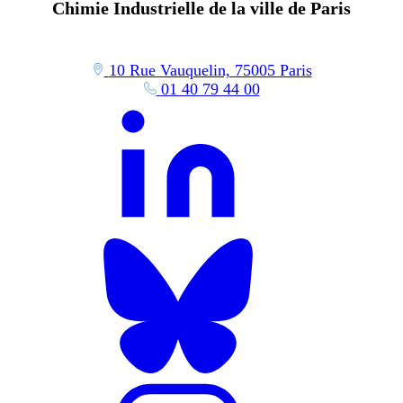
Chimie Industrielle de la ville de Paris
10 Rue Vauquelin, 75005 Paris
01 40 79 44 00