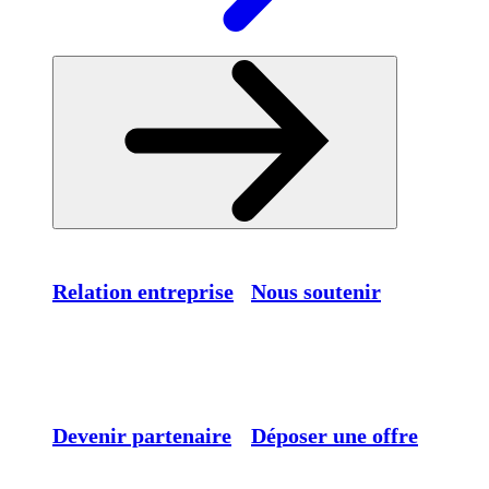
Relation entreprise
Nous soutenir
Devenir partenaire
Déposer une offre