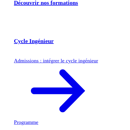
Découvrir nos formations
Cycle Ingénieur
Admissions : intégrer le cycle ingénieur
Programme