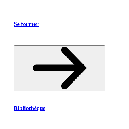
Se former
Bibliothèque