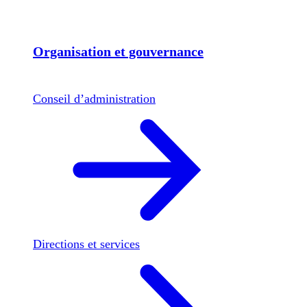
Organisation et gouvernance
Conseil d’administration
Directions et services