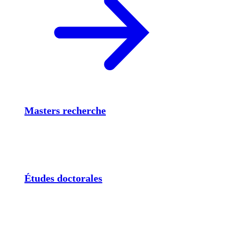
Masters recherche
Études doctorales