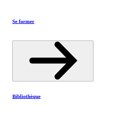
Se former
Bibliothèque