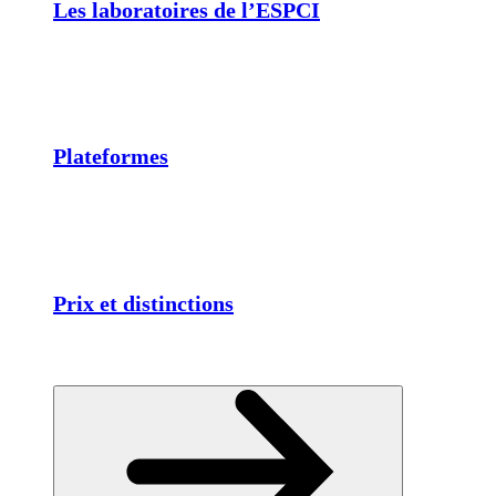
Les laboratoires de l’ESPCI
Plateformes
Prix et distinctions