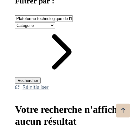
Filtrer par :
Rechercher
Réinitialiser
Votre recherche n'affiche
aucun résultat