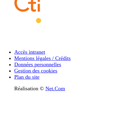
Accès intranet
Mentions légales / Crédits
Données personnelles
Gestion des cookies
Plan du site
Réalisation ©
Net.Com