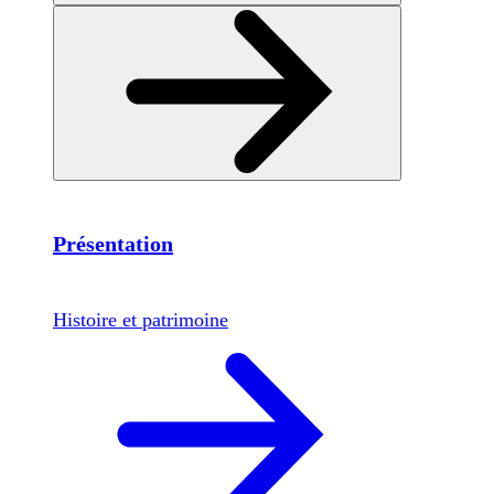
Présentation
Histoire et patrimoine