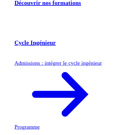
Découvrir nos formations
Cycle Ingénieur
Admissions : intégrer le cycle ingénieur
Programme