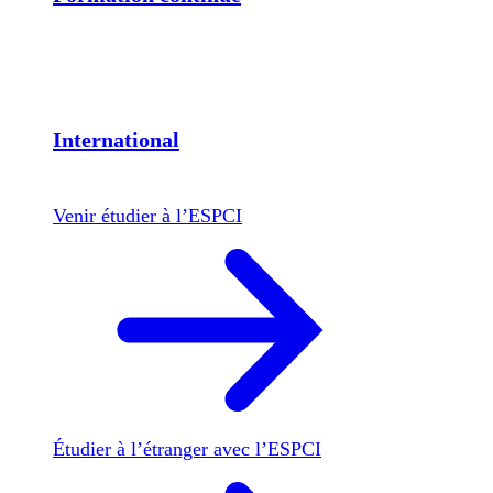
International
Venir étudier à l’ESPCI
Étudier à l’étranger avec l’ESPCI