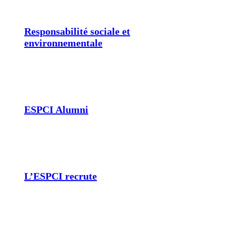
Responsabilité sociale et
environnementale
ESPCI Alumni
L’ESPCI recrute