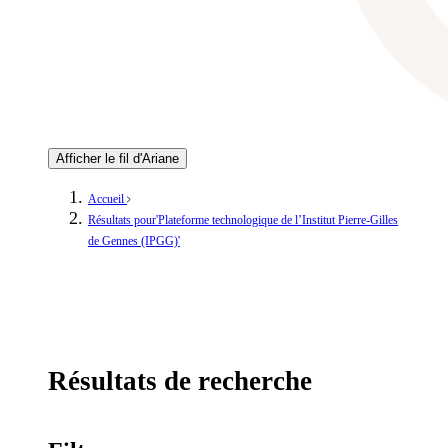
Afficher le fil d'Ariane
Accueil
Résultats pour'Plateforme technologique de l’Institut Pierre-Gilles
de Gennes (IPGG)'
Résultats de recherche