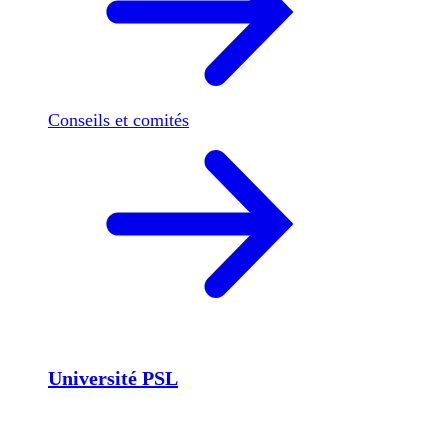
Conseils et comités
Université PSL