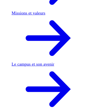
Missions et valeurs
Le campus et son avenir