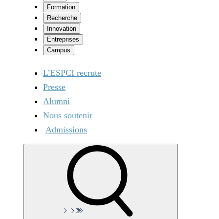
Formation
Recherche
Innovation
Entreprises
Campus
L’ESPCI recrute
Presse
Alumni
Nous soutenir
Admissions