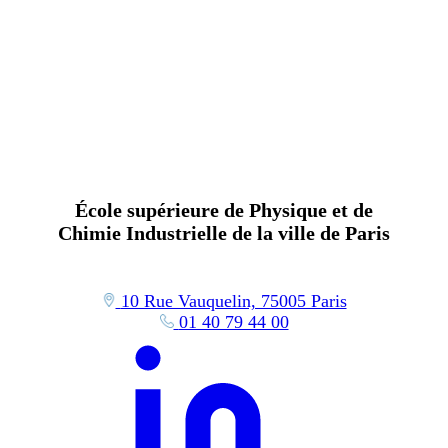
École supérieure de Physique et de
Chimie Industrielle de la ville de Paris
10 Rue Vauquelin, 75005 Paris
01 40 79 44 00