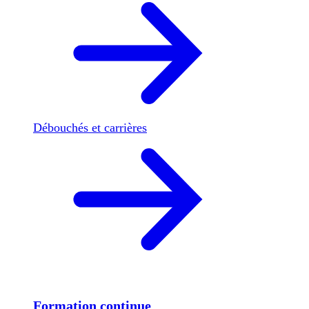
Débouchés et carrières
Formation continue