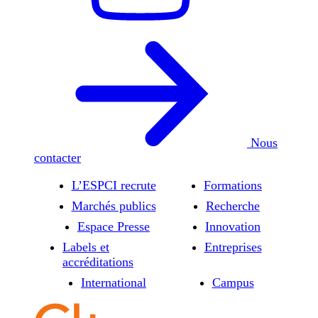
Nous
contacter
L’ESPCI recrute
Formations
Marchés publics
Recherche
Espace Presse
Innovation
Labels et
Entreprises
accréditations
International
Campus