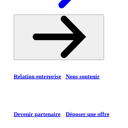
Relation entreprise
Nous soutenir
Devenir partenaire
Déposer une offre