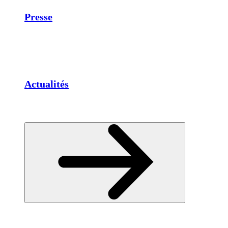
Presse
Actualités