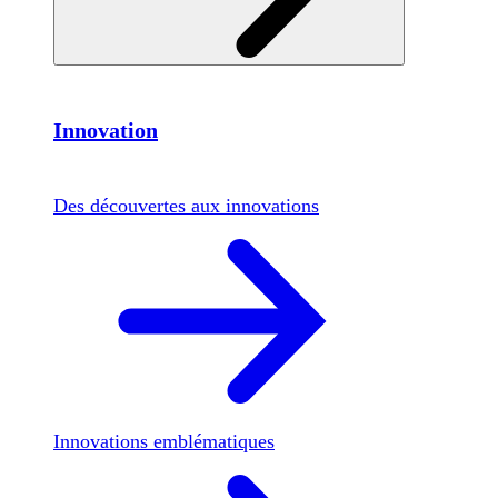
Innovation
Des découvertes aux innovations
Innovations emblématiques