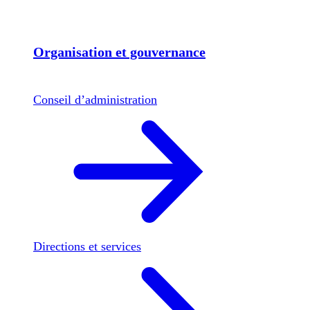
Organisation et gouvernance
Conseil d’administration
Directions et services