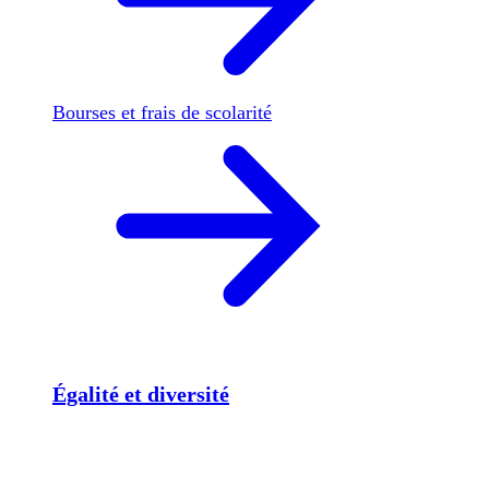
Bourses et frais de scolarité
Égalité et diversité