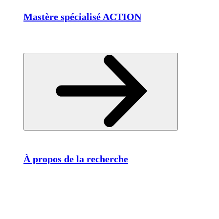
Mastère spécialisé ACTION
À propos de la recherche