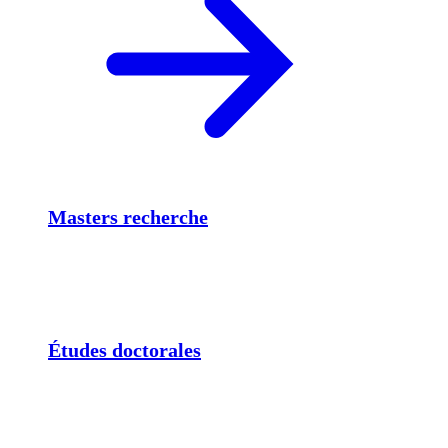
Masters recherche
Études doctorales