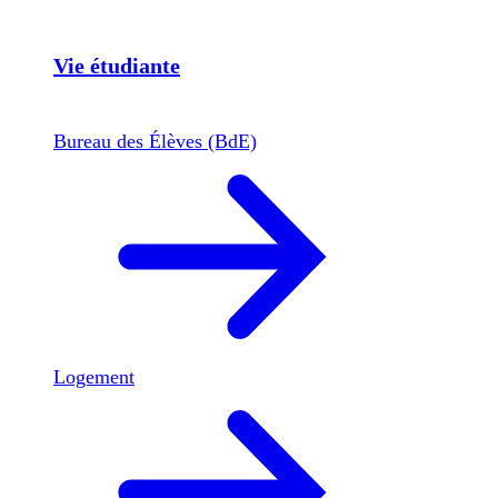
Vie étudiante
Bureau des Élèves (BdE)
Logement