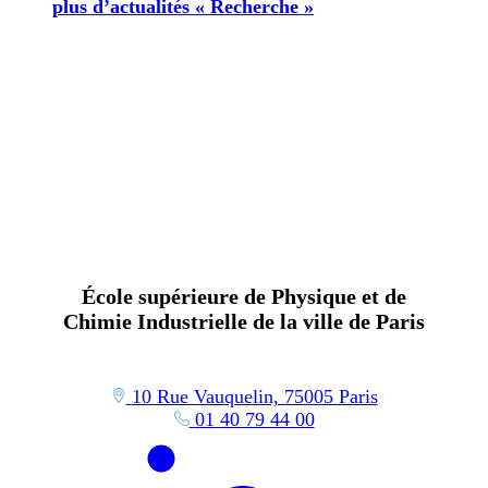
plus d’actualités « Recherche »
École supérieure de Physique et de
Chimie Industrielle de la ville de Paris
10 Rue Vauquelin, 75005 Paris
01 40 79 44 00