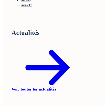
Actualités
Actualités
Voir toutes les actualités