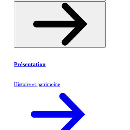
Présentation
Histoire et patrimoine