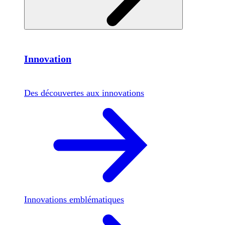
Innovation
Des découvertes aux innovations
Innovations emblématiques