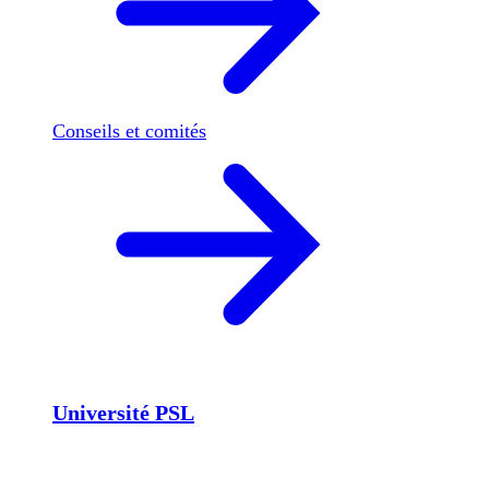
Conseils et comités
Université PSL