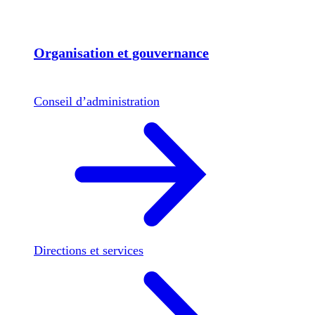
Organisation et gouvernance
Conseil d’administration
Directions et services