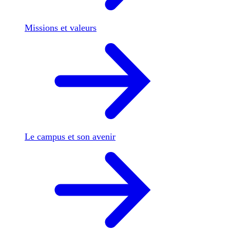
Missions et valeurs
Le campus et son avenir