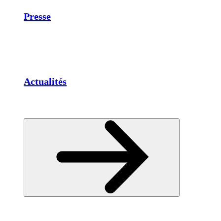
Presse
Actualités