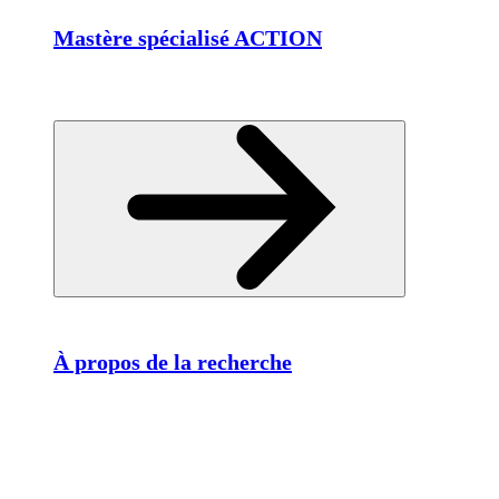
Mastère spécialisé ACTION
À propos de la recherche