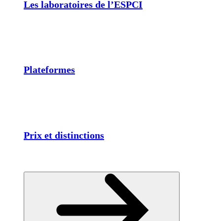
Les laboratoires de l’ESPCI
Plateformes
Prix et distinctions