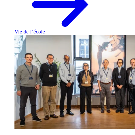
Vie de l’école