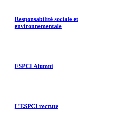
Responsabilité sociale et
environnementale
ESPCI Alumni
L’ESPCI recrute