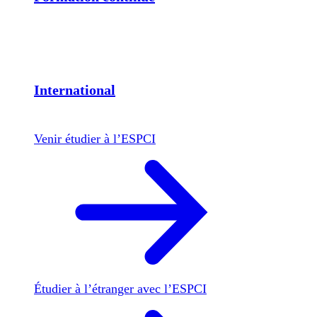
International
Venir étudier à l’ESPCI
Étudier à l’étranger avec l’ESPCI