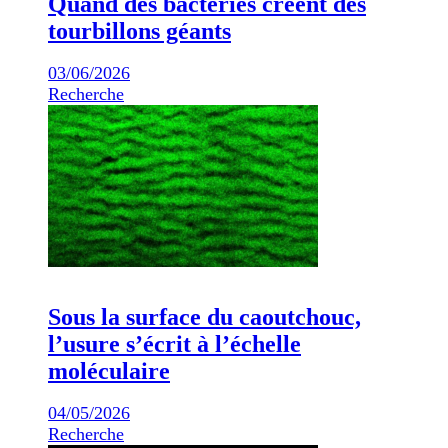
Quand des bactéries créent des
tourbillons géants
03/06/2026
Recherche
Sous la surface du caoutchouc,
l’usure s’écrit à l’échelle
moléculaire
04/05/2026
Recherche