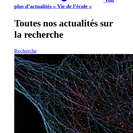
plus d’actualités « Vie de l’école »
Toutes nos actualités sur
la recherche
Recherche