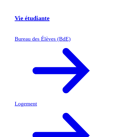
Vie étudiante
Bureau des Élèves (BdE)
Logement