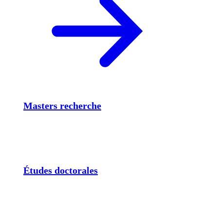
Masters recherche
Études doctorales