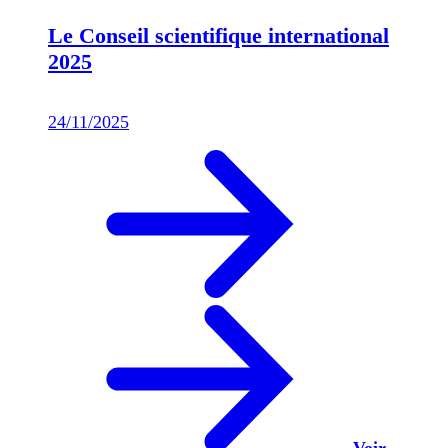
Le Conseil scientifique international
2025
24/11/2025
Voir