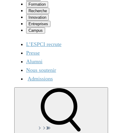
Formation
Recherche
Innovation
Entreprises
Campus
L’ESPCI recrute
Presse
Alumni
Nous soutenir
Admissions