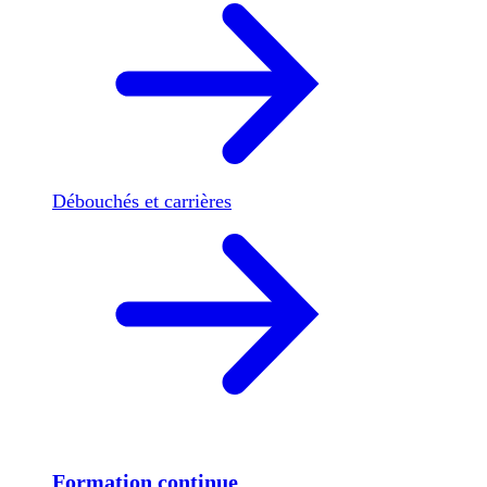
Débouchés et carrières
Formation continue