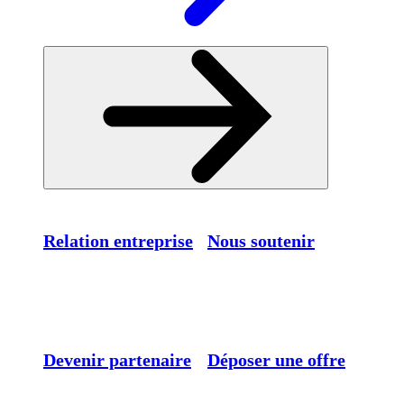
Relation entreprise
Nous soutenir
Devenir partenaire
Déposer une offre