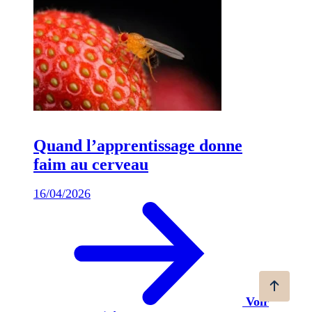
Quand l’apprentissage donne
faim au cerveau
16/04/2026
Voir