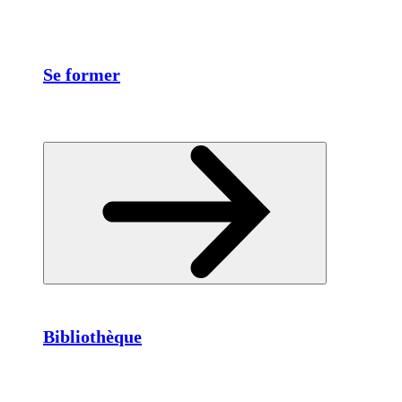
Se former
Bibliothèque