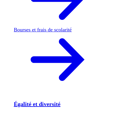
Bourses et frais de scolarité
Égalité et diversité