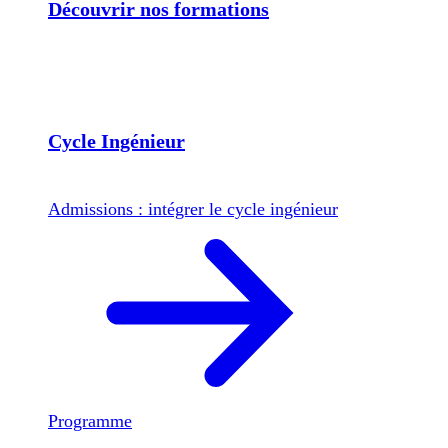
Découvrir nos formations
Cycle Ingénieur
Admissions : intégrer le cycle ingénieur
Programme