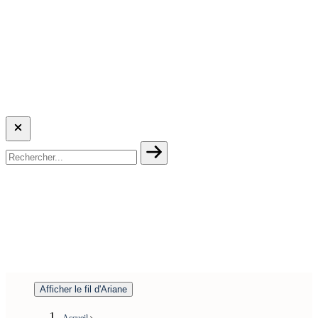
Afficher le fil d'Ariane
Accueil