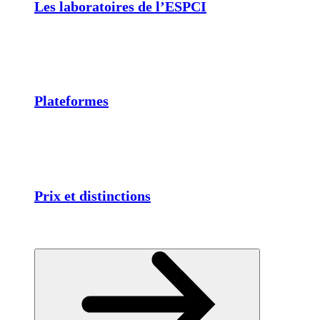
Les laboratoires de l’ESPCI
Plateformes
Prix et distinctions