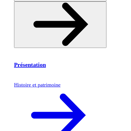
Présentation
Histoire et patrimoine