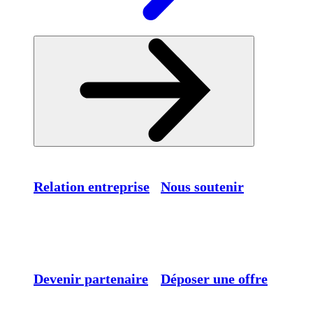
Relation entreprise
Nous soutenir
Devenir partenaire
Déposer une offre