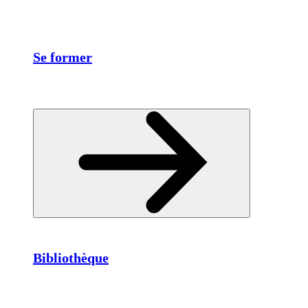
Se former
Bibliothèque