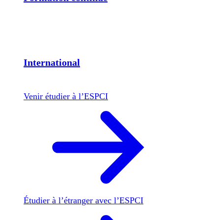
International
Venir étudier à l’ESPCI
Étudier à l’étranger avec l’ESPCI