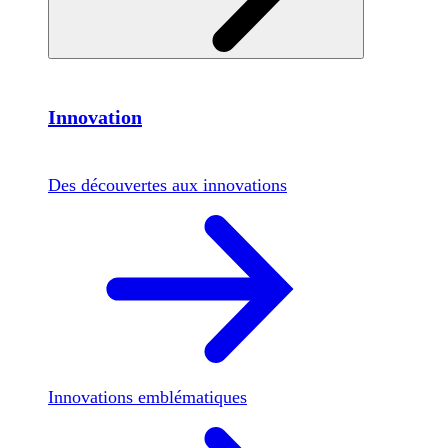
Innovation
Des découvertes aux innovations
Innovations emblématiques