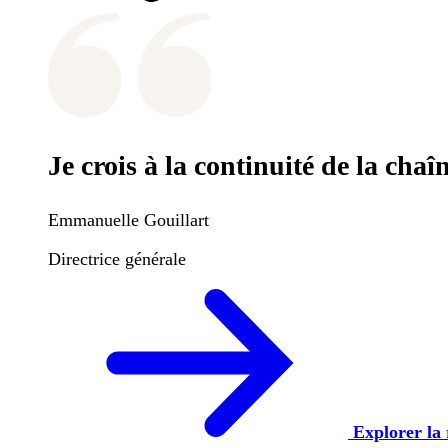
Je crois à la continuité de la cha
Emmanuelle Gouillart
Directrice générale
Explorer la