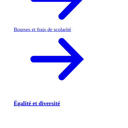
Bourses et frais de scolarité
Égalité et diversité