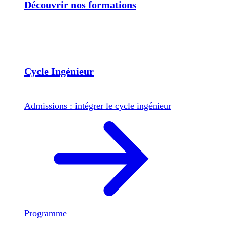
Découvrir nos formations
Cycle Ingénieur
Admissions : intégrer le cycle ingénieur
Programme