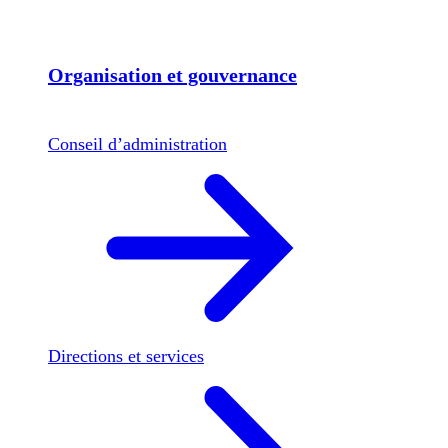
Organisation et gouvernance
Conseil d’administration
Directions et services