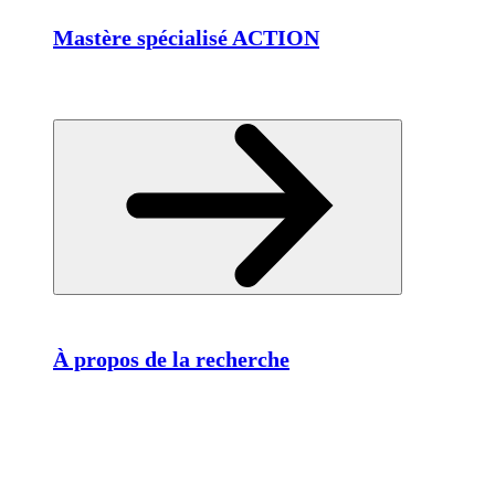
Mastère spécialisé ACTION
À propos de la recherche