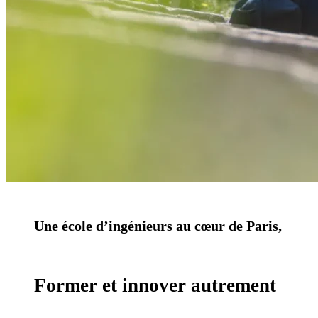
Une école d’ingénieurs au cœur de Paris,
Former et innover autrement