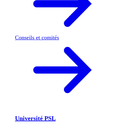
Conseils et comités
Université PSL