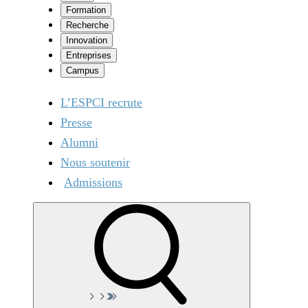
Formation
Recherche
Innovation
Entreprises
Campus
L’ESPCI recrute
Presse
Alumni
Nous soutenir
Admissions