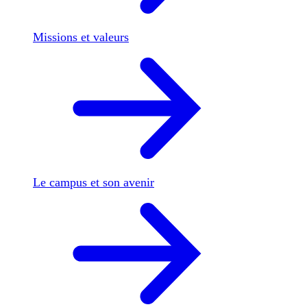
Missions et valeurs
Le campus et son avenir