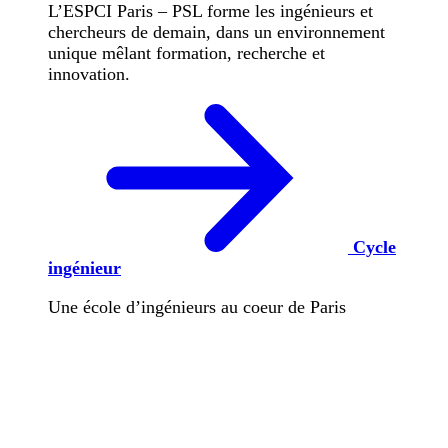
L’ESPCI Paris – PSL forme les ingénieurs et
chercheurs de demain, dans un environnement
unique mêlant formation, recherche et
innovation.
Cycle
ingénieur
Une école d’ingénieurs au coeur de Paris
Trouvez votre formation