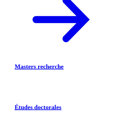
Masters recherche
Études doctorales