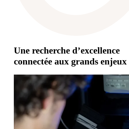
Une recherche d’excellence
connectée aux grands enjeux