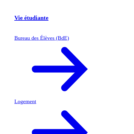
Vie étudiante
Bureau des Élèves (BdE)
Logement