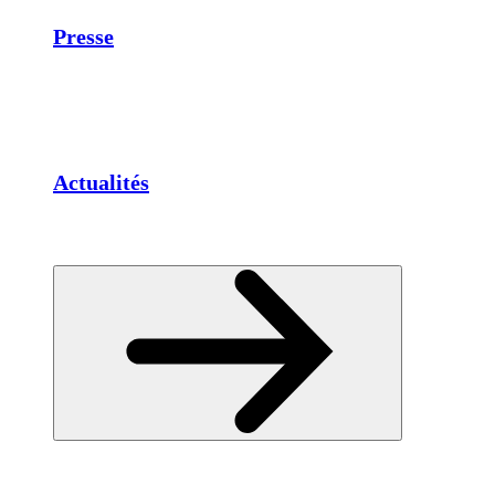
Presse
Actualités