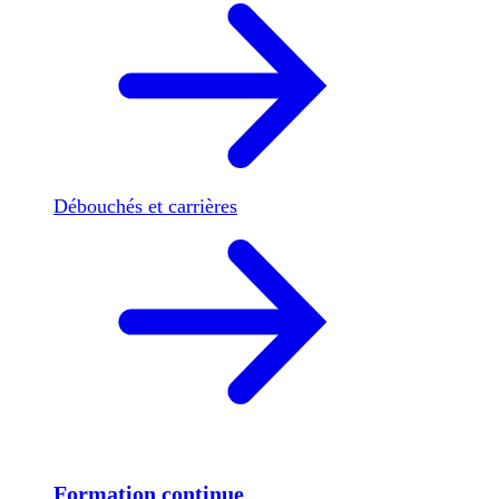
Débouchés et carrières
Formation continue