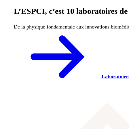
L’ESPCI, c’est 10 laboratoires de 
De la physique fondamentale aux innovations biomédicale
Laboratoire