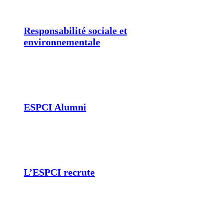
Responsabilité sociale et
environnementale
ESPCI Alumni
L’ESPCI recrute