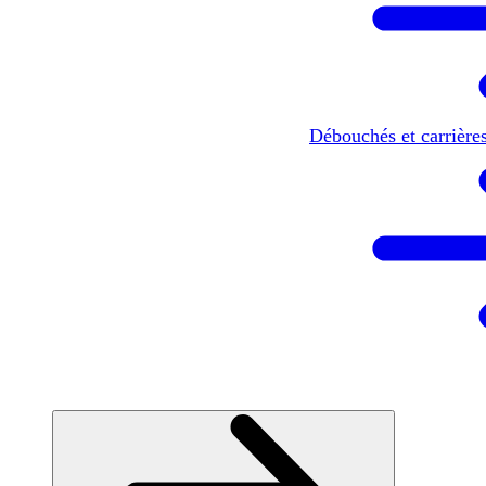
Débouchés et carrière