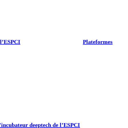
 l’ESPCI
Plateformes
’incubateur deeptech de l’ESPCI