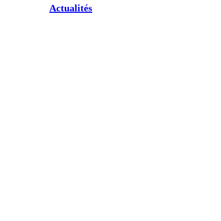
Actualités