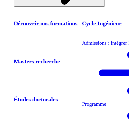
Découvrir nos formations
Cycle Ingénieur
Admissions : intégrer 
Masters recherche
Études doctorales
Programme