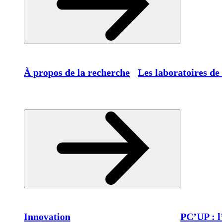
À propos de la recherche
Les laboratoires de
Innovation
PC’UP : l