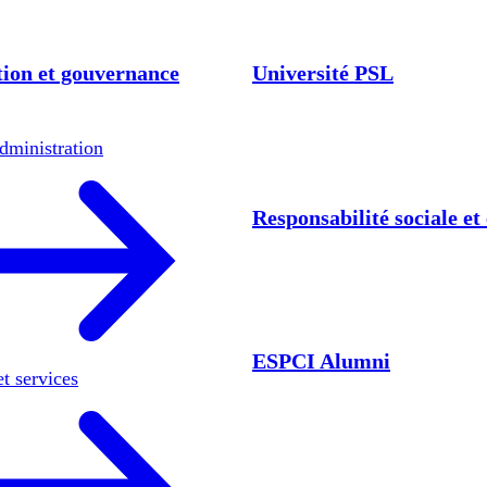
ion et gouvernance
Université PSL
dministration
Responsabilité sociale e
ESPCI Alumni
et services