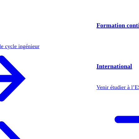
Formation cont
le cycle ingénieur
International
Venir étudier à l’