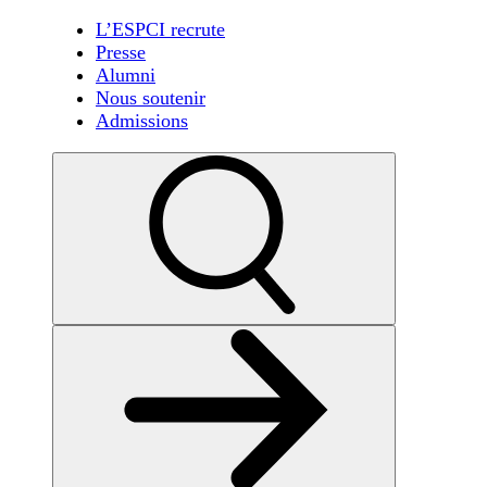
L’ESPCI recrute
Presse
Alumni
Nous soutenir
Admissions