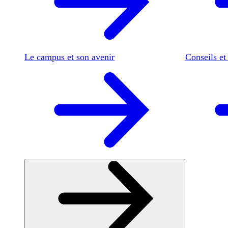
Le campus et son avenir
Conseils et