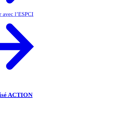
er avec l’ESPCI
lisé ACTION