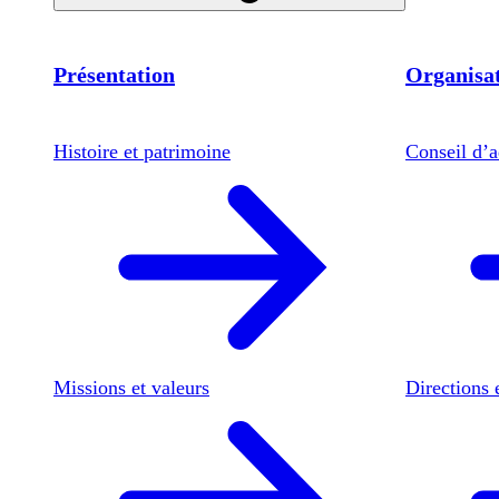
Présentation
Organisat
Histoire et patrimoine
Conseil d’a
Missions et valeurs
Directions 