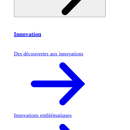
Innovation
Des découvertes aux innovations
Innovations emblématiques