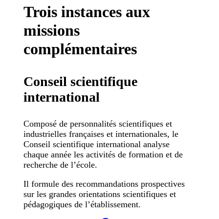
Trois instances aux
missions
complémentaires
Conseil scientifique
international
Composé de personnalités scientifiques et
industrielles françaises et internationales, le
Conseil scientifique international analyse
chaque année les activités de formation et de
recherche de l’école.
Il formule des recommandations prospectives
sur les grandes orientations scientifiques et
pédagogiques de l’établissement.