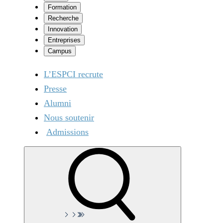
Formation
Recherche
Innovation
Entreprises
Campus
L’ESPCI recrute
Presse
Alumni
Nous soutenir
Admissions