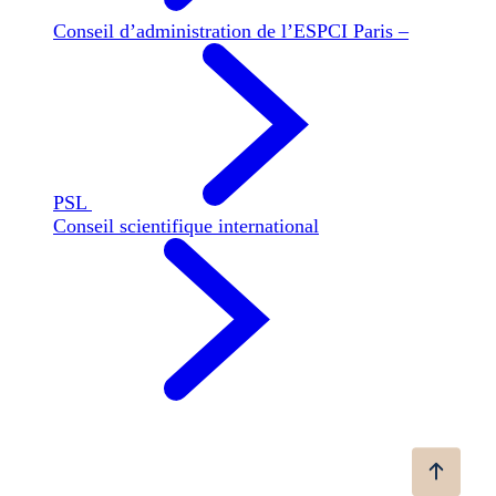
Conseil d’administration de l’ESPCI Paris –
PSL
Conseil scientifique international