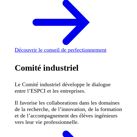
Découvrir le conseil de perfectionnement
Comité industriel
Le Comité industriel développe le dialogue
entre l’ESPCI et les entreprises.
Il favorise les collaborations dans les domaines
de la recherche, de l’innovation, de la formation
et de l’accompagnement des élèves ingénieurs
vers leur vie professionnelle.