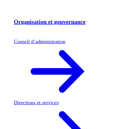
Organisation et gouvernance
Conseil d’administration
Directions et services