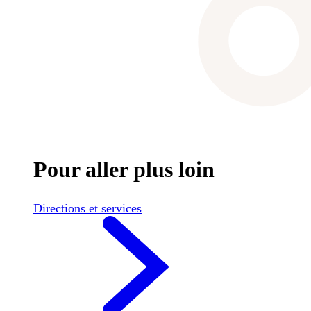
Pour aller plus loin
Directions et services