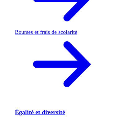
Bourses et frais de scolarité
Égalité et diversité