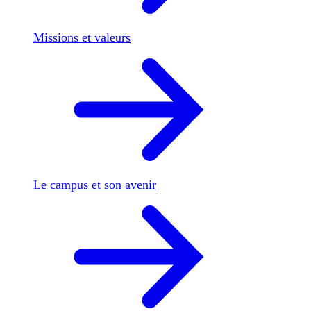
Missions et valeurs
Le campus et son avenir