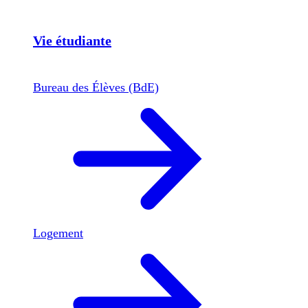
Vie étudiante
Bureau des Élèves (BdE)
Logement