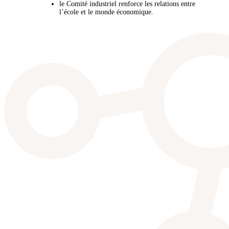
le Comité industriel renforce les relations entre
l’école et le monde économique.