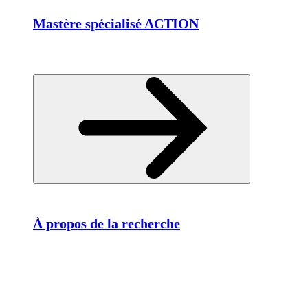
Mastère spécialisé ACTION
À propos de la recherche