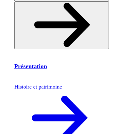
Présentation
Histoire et patrimoine