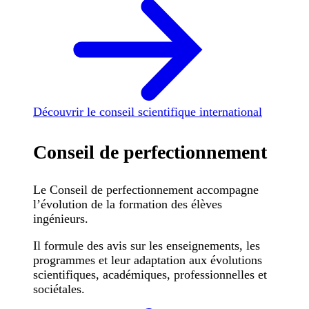
Découvrir le conseil scientifique international
Conseil de perfectionnement
Le Conseil de perfectionnement accompagne
l’évolution de la formation des élèves
ingénieurs.
Il formule des avis sur les enseignements, les
programmes et leur adaptation aux évolutions
scientifiques, académiques, professionnelles et
sociétales.