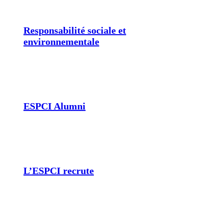
Responsabilité sociale et
environnementale
ESPCI Alumni
L’ESPCI recrute