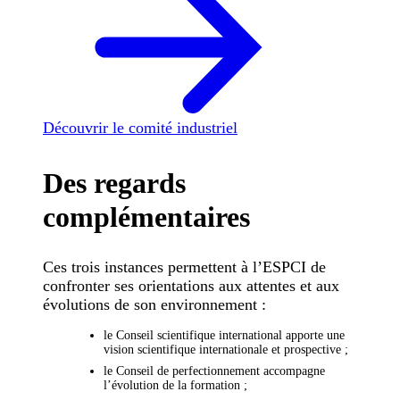
Découvrir le comité industriel
Des regards
complémentaires
Ces trois instances permettent à l’ESPCI de
confronter ses orientations aux attentes et aux
évolutions de son environnement :
le Conseil scientifique international apporte une
vision scientifique internationale et prospective ;
le Conseil de perfectionnement accompagne
l’évolution de la formation ;