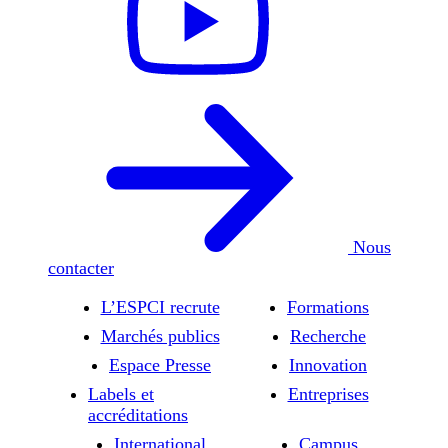
Nous
contacter
L’ESPCI recrute
Formations
Marchés publics
Recherche
Espace Presse
Innovation
Labels et
Entreprises
accréditations
International
Campus