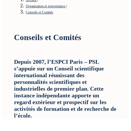
Organisation et gouvernance
Conseils et Comités
Conseils et Comités
Depuis 2007, l’ESPCI Paris – PSL
s’appuie sur un Conseil scientifique
international réunissant des
personnalités scientifiques et
industrielles de premier plan. Cette
instance indépendante apporte un
regard extérieur et prospectif sur les
activités de formation et de recherche de
l’école.