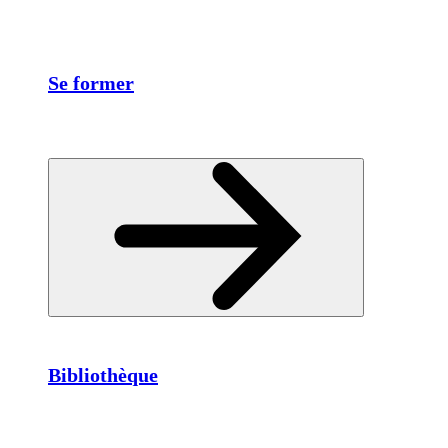
Se former
Bibliothèque