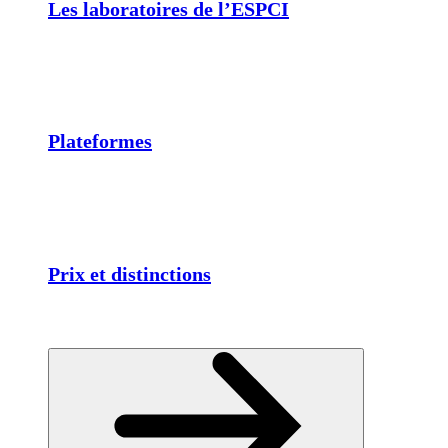
Les laboratoires de l’ESPCI
Plateformes
Prix et distinctions