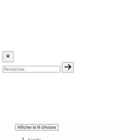
Afficher le fil d'Ariane
Accueil