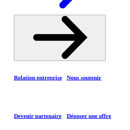
Relation entreprise
Nous soutenir
Devenir partenaire
Déposer une offre