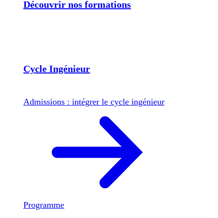
Découvrir nos formations
Cycle Ingénieur
Admissions : intégrer le cycle ingénieur
Programme