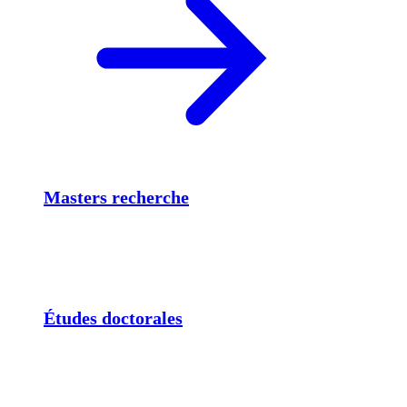
Masters recherche
Études doctorales