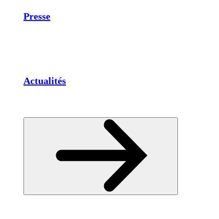
Presse
Actualités