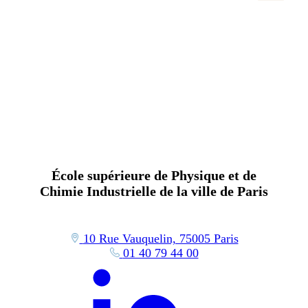
École supérieure de Physique et de
Chimie Industrielle de la ville de Paris
10 Rue Vauquelin, 75005 Paris
01 40 79 44 00