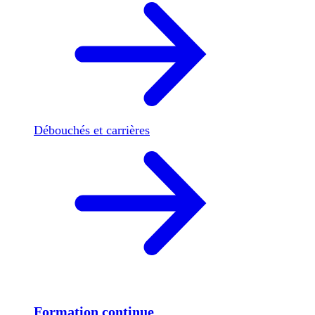
Débouchés et carrières
Formation continue