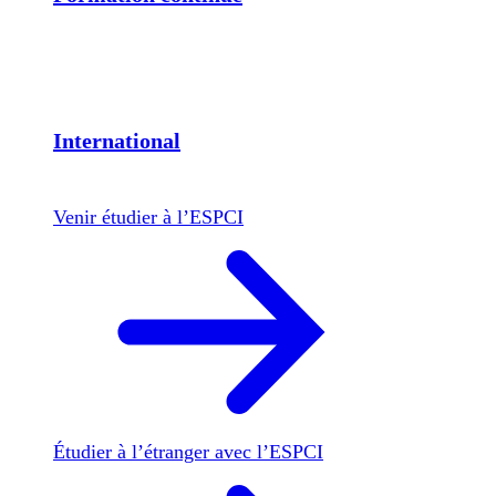
International
Venir étudier à l’ESPCI
Étudier à l’étranger avec l’ESPCI