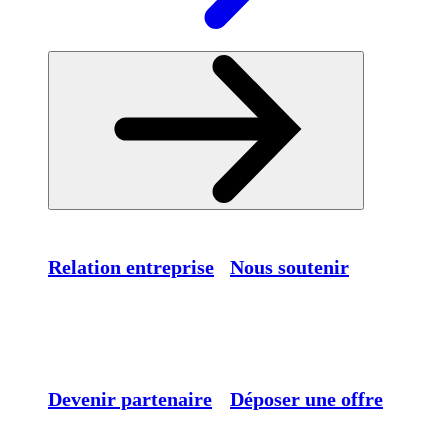
Relation entreprise
Nous soutenir
Devenir partenaire
Déposer une offre