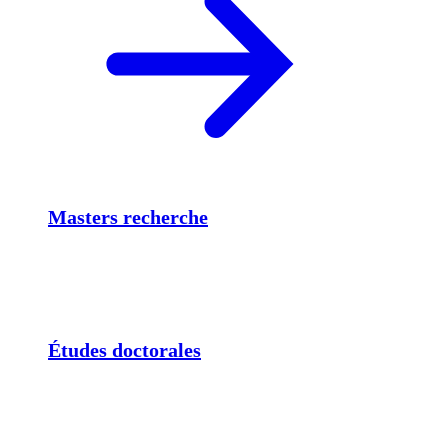
Masters recherche
Études doctorales