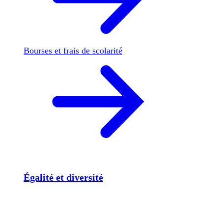
Bourses et frais de scolarité
Égalité et diversité