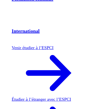
International
Venir étudier à l’ESPCI
Étudier à l’étranger avec l’ESPCI