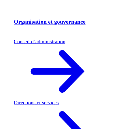
Organisation et gouvernance
Conseil d’administration
Directions et services