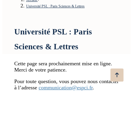
Université PSL : Paris Sciences & Lettres
Université PSL : Paris
Sciences & Lettres
Cette page sera prochainement mise en ligne.
Merci de votre patience.
Pour toute question, vous pouvez nous contacter
à l’adresse
communication@espci.fr
.