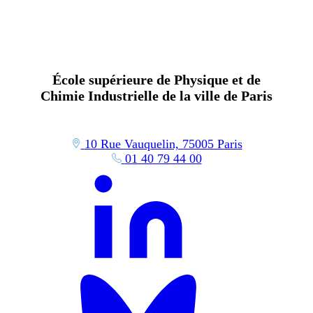
École supérieure de Physique et de
Chimie Industrielle de la ville de Paris
10 Rue Vauquelin, 75005 Paris
01 40 79 44 00