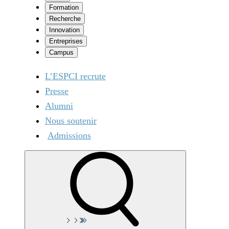
Formation
Recherche
Innovation
Entreprises
Campus
L’ESPCI recrute
Presse
Alumni
Nous soutenir
Admissions