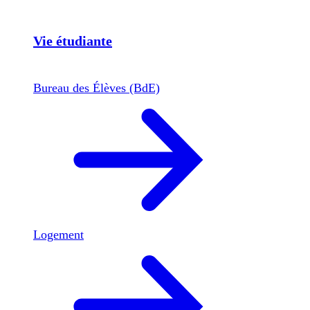
Vie étudiante
Bureau des Élèves (BdE)
Logement