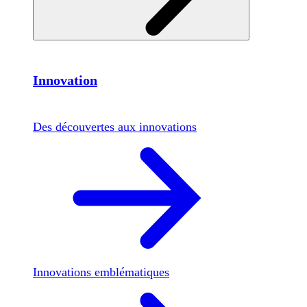
Innovation
Des découvertes aux innovations
Innovations emblématiques