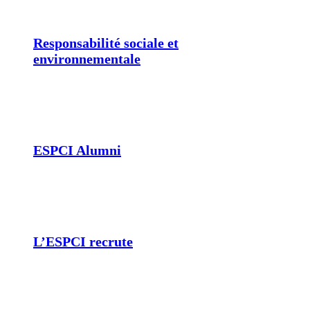
Responsabilité sociale et
environnementale
ESPCI Alumni
L’ESPCI recrute