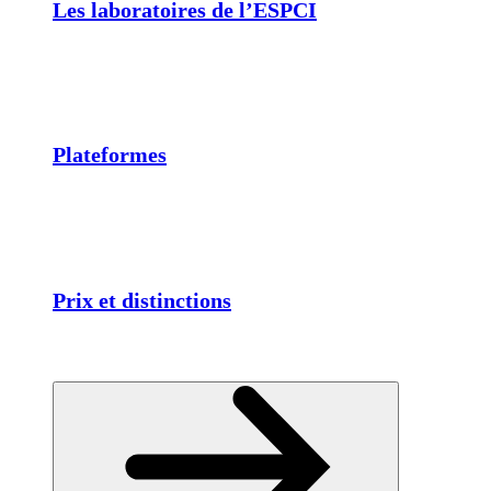
Les laboratoires de l’ESPCI
Plateformes
Prix et distinctions