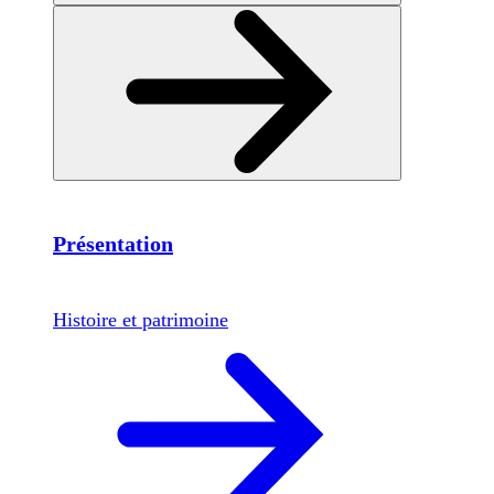
Présentation
Histoire et patrimoine