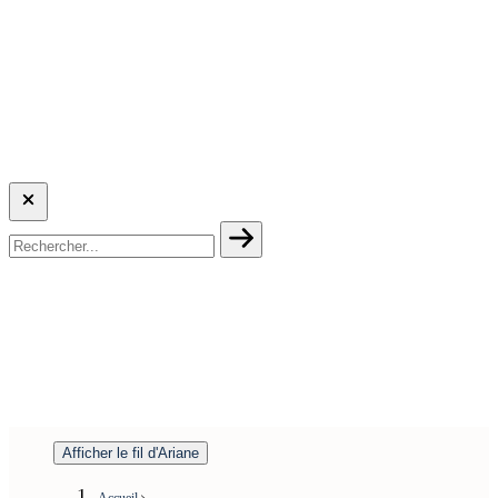
Afficher le fil d'Ariane
Accueil