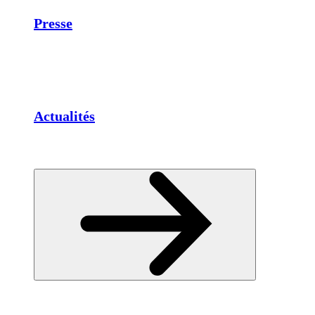
Presse
Actualités