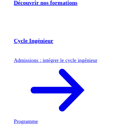
Découvrir nos formations
Cycle Ingénieur
Admissions : intégrer le cycle ingénieur
Programme