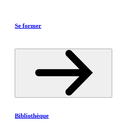
Se former
Bibliothèque