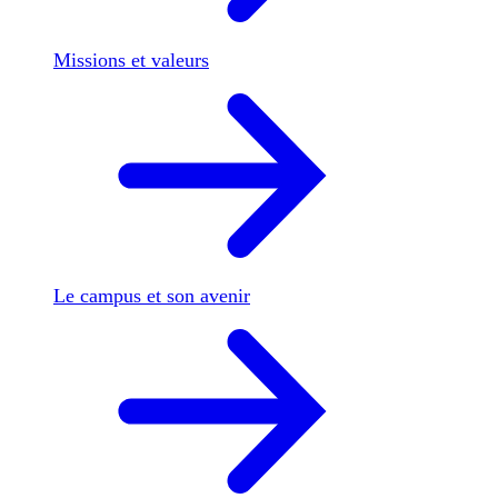
Missions et valeurs
Le campus et son avenir