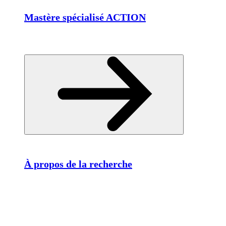
Mastère spécialisé ACTION
À propos de la recherche