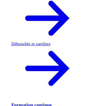
Débouchés et carrières
Formation continue