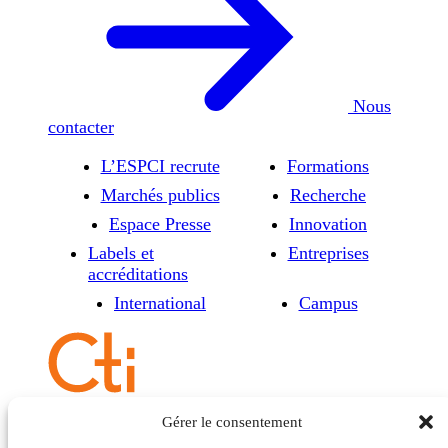
Nous
contacter
L’ESPCI recrute
Formations
Marchés publics
Recherche
Espace Presse
Innovation
Labels et
Entreprises
accréditations
International
Campus
Gérer le consentement