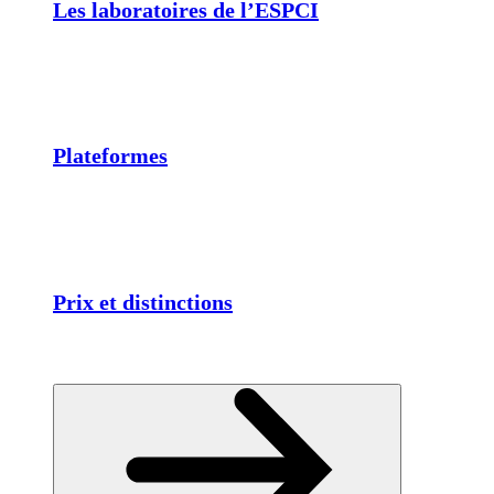
Les laboratoires de l’ESPCI
Plateformes
Prix et distinctions