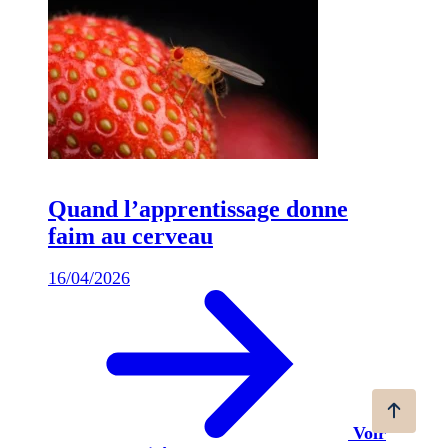
Quand l’apprentissage donne
faim au cerveau
16/04/2026
Voir