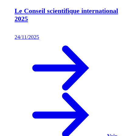
Le Conseil scientifique international
2025
24/11/2025
Voir