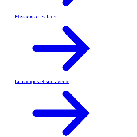
Missions et valeurs
Le campus et son avenir