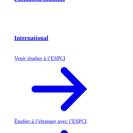
International
Venir étudier à l’ESPCI
Étudier à l’étranger avec l’ESPCI