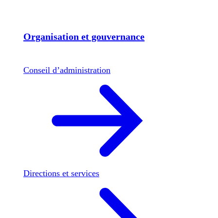
Organisation et gouvernance
Conseil d’administration
Directions et services