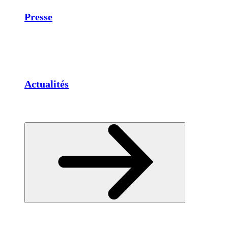
Presse
Actualités