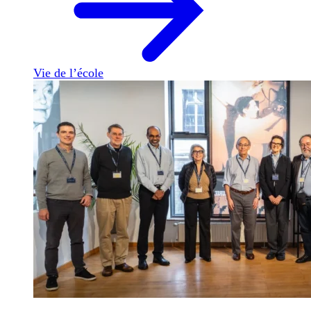
Vie de l’école