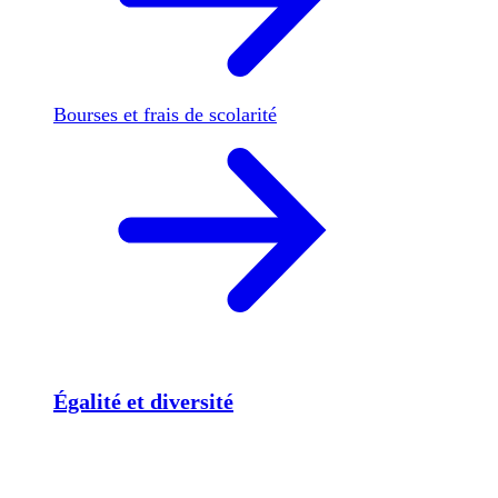
Bourses et frais de scolarité
Égalité et diversité