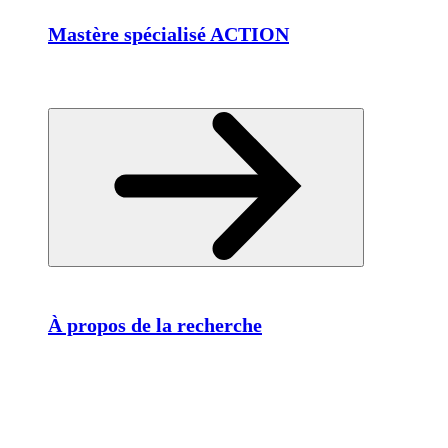
Mastère spécialisé ACTION
À propos de la recherche