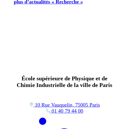
plus d’actualités « Recherche »
École supérieure de Physique et de
Chimie Industrielle de la ville de Paris
10 Rue Vauquelin, 75005 Paris
01 40 79 44 00