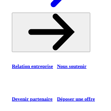
Relation entreprise
Nous soutenir
Devenir partenaire
Déposer une offre