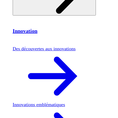
Innovation
Des découvertes aux innovations
Innovations emblématiques