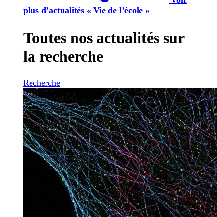
plus d’actualités « Vie de l’école »
Toutes nos actualités sur
la recherche
Recherche