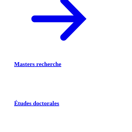
Masters recherche
Études doctorales