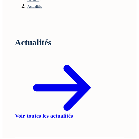
Actualités
Actualités
Voir toutes les actualités