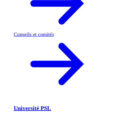
Conseils et comités
Université PSL