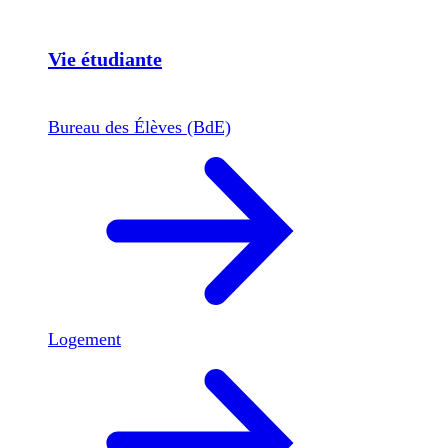
Vie étudiante
Bureau des Élèves (BdE)
Logement