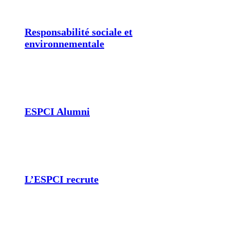
Responsabilité sociale et
environnementale
ESPCI Alumni
L’ESPCI recrute