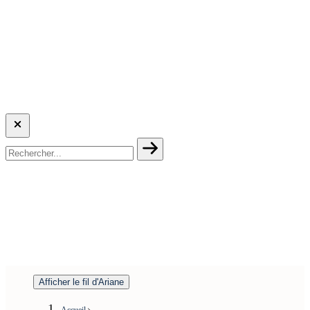
Afficher le fil d'Ariane
Accueil