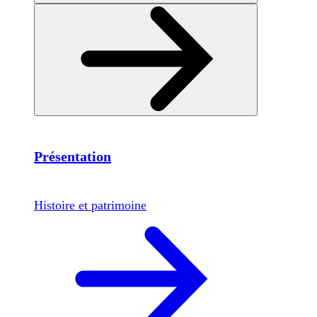
Présentation
Histoire et patrimoine