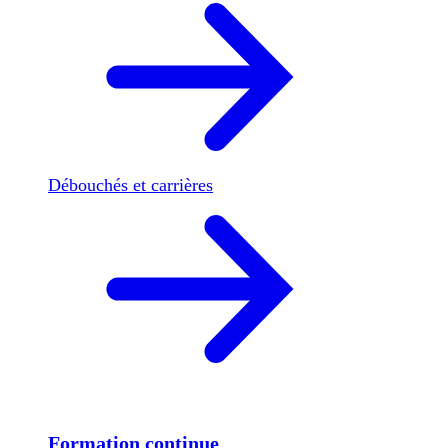
Débouchés et carrières
Formation continue