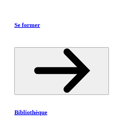
Se former
Bibliothèque