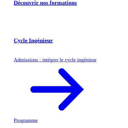
Découvrir nos formations
Cycle Ingénieur
Admissions : intégrer le cycle ingénieur
Programme