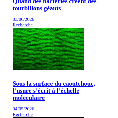
Quand des bactéries créent des
tourbillons géants
03/06/2026
Recherche
Sous la surface du caoutchouc,
l’usure s’écrit à l’échelle
moléculaire
04/05/2026
Recherche