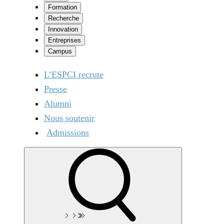
Formation
Recherche
Innovation
Entreprises
Campus
L’ESPCI recrute
Presse
Alumni
Nous soutenir
Admissions