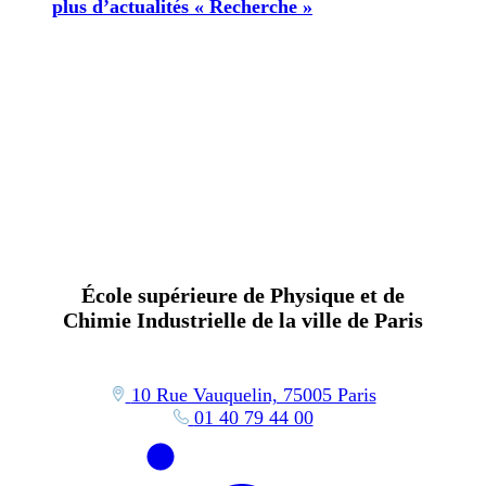
plus d’actualités « Recherche »
École supérieure de Physique et de
Chimie Industrielle de la ville de Paris
10 Rue Vauquelin, 75005 Paris
01 40 79 44 00