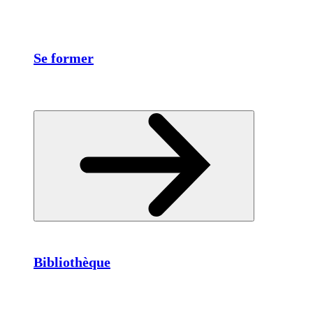
Se former
Bibliothèque