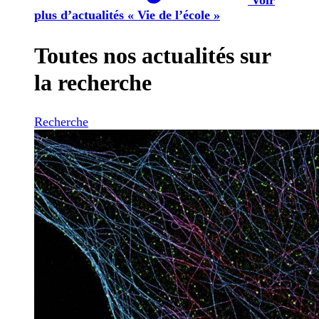
plus d’actualités « Vie de l’école »
Toutes nos actualités sur
la recherche
Recherche