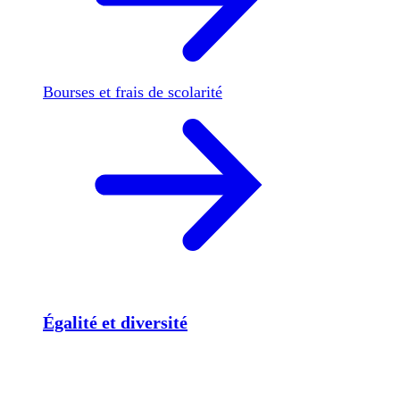
Bourses et frais de scolarité
Égalité et diversité