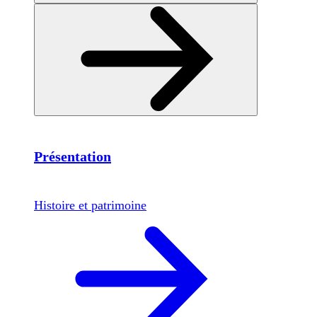
Présentation
Histoire et patrimoine