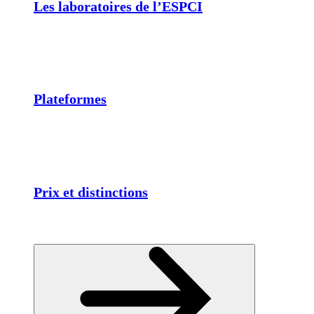
Les laboratoires de l’ESPCI
Plateformes
Prix et distinctions