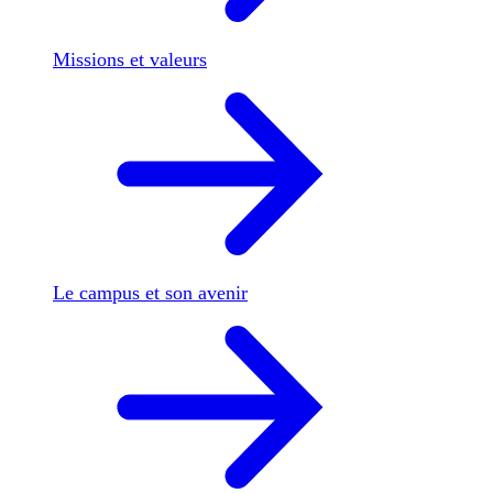
Missions et valeurs
Le campus et son avenir