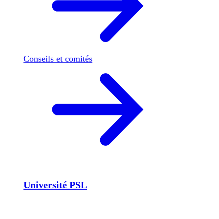
Conseils et comités
Université PSL