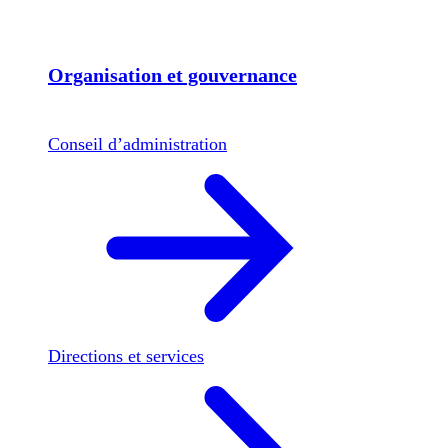
Organisation et gouvernance
Conseil d’administration
Directions et services