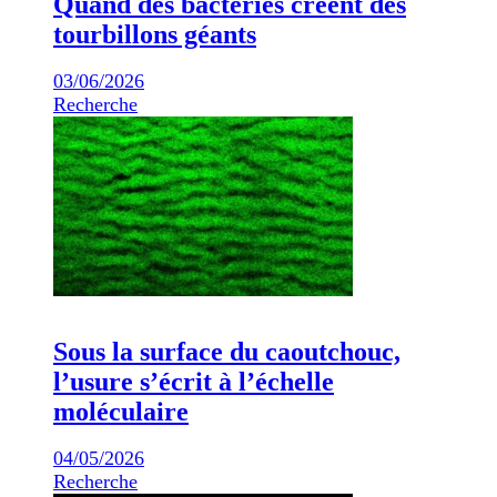
Quand des bactéries créent des
tourbillons géants
03/06/2026
Recherche
Sous la surface du caoutchouc,
l’usure s’écrit à l’échelle
moléculaire
04/05/2026
Recherche