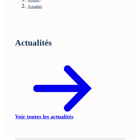
Actualités
Actualités
Voir toutes les actualités