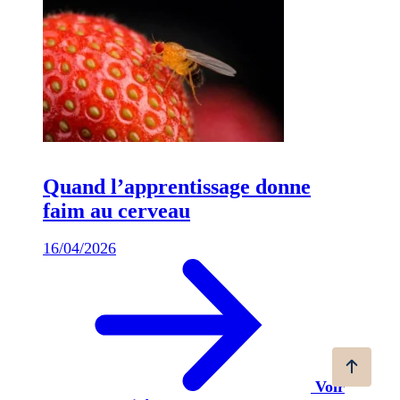
Quand l’apprentissage donne
faim au cerveau
16/04/2026
Voir