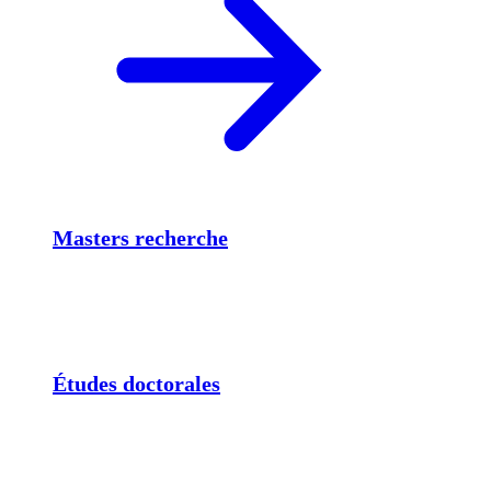
Masters recherche
Études doctorales