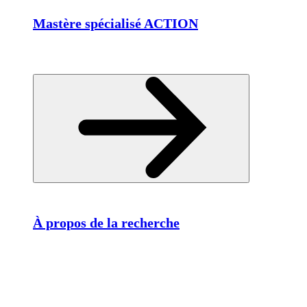
Mastère spécialisé ACTION
À propos de la recherche