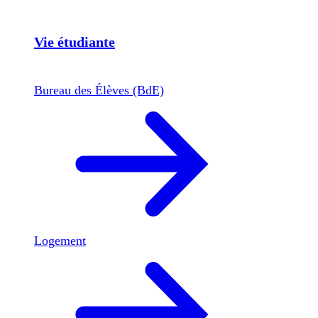
Vie étudiante
Bureau des Élèves (BdE)
Logement