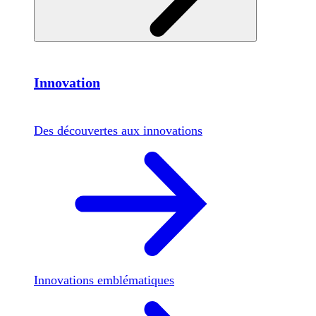
Innovation
Des découvertes aux innovations
Innovations emblématiques