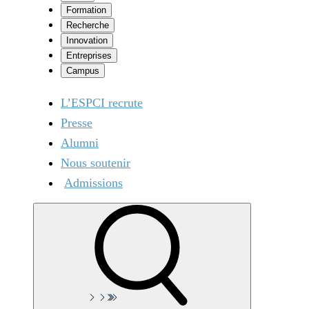
Formation
Recherche
Innovation
Entreprises
Campus
L’ESPCI recrute
Presse
Alumni
Nous soutenir
Admissions