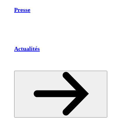
Presse
Actualités