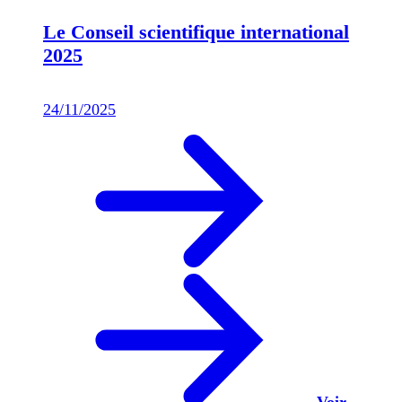
Le Conseil scientifique international
2025
24/11/2025
Voir