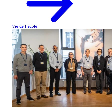
Vie de l’école