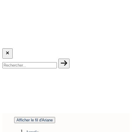
Afficher le fil d'Ariane
Accueil