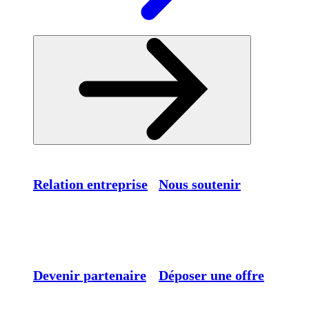
Relation entreprise
Nous soutenir
Devenir partenaire
Déposer une offre