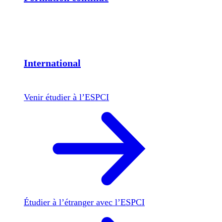
International
Venir étudier à l’ESPCI
Étudier à l’étranger avec l’ESPCI