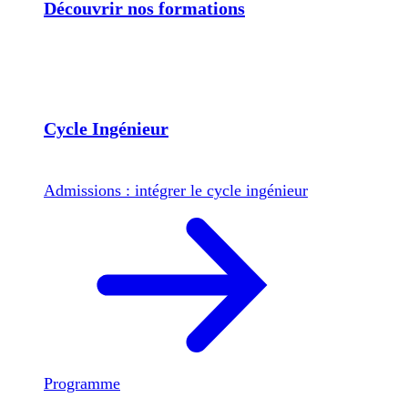
Découvrir nos formations
Cycle Ingénieur
Admissions : intégrer le cycle ingénieur
Programme