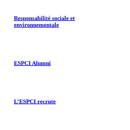
Responsabilité sociale et
environnementale
ESPCI Alumni
L’ESPCI recrute