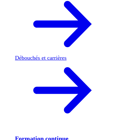
Débouchés et carrières
Formation continue