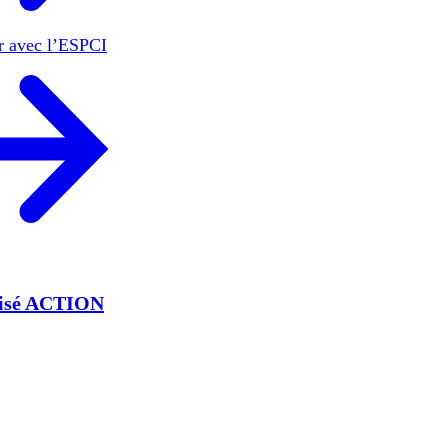
er avec l’ESPCI
lisé ACTION