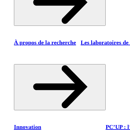
À propos de la recherche
Les laboratoires de
Innovation
PC’UP : l