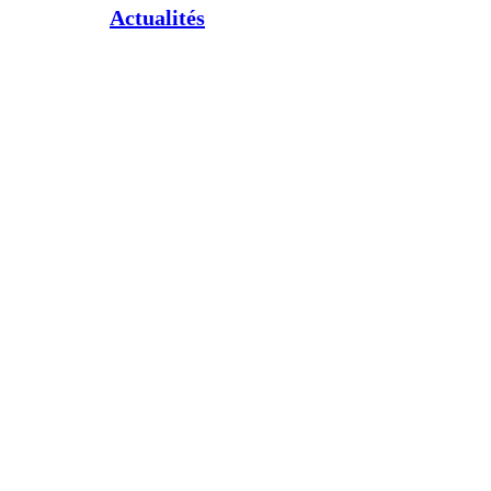
Actualités