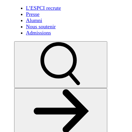
L’ESPCI recrute
Presse
Alumni
Nous soutenir
Admissions