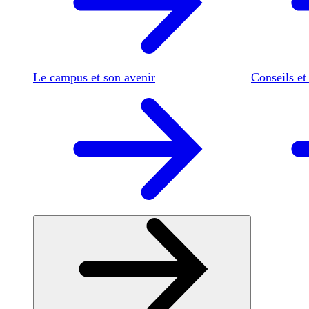
Le campus et son avenir
Conseils et