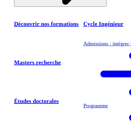
Découvrir nos formations
Cycle Ingénieur
Admissions : intégrer 
Masters recherche
Études doctorales
Programme