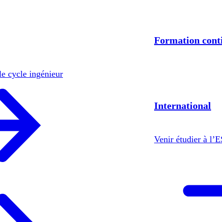
Formation cont
le cycle ingénieur
International
Venir étudier à l’