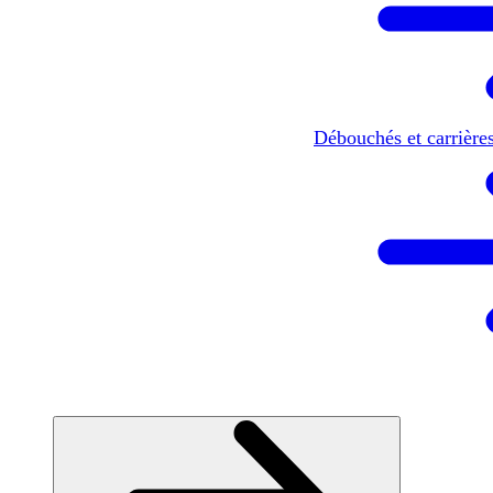
Débouchés et carrière