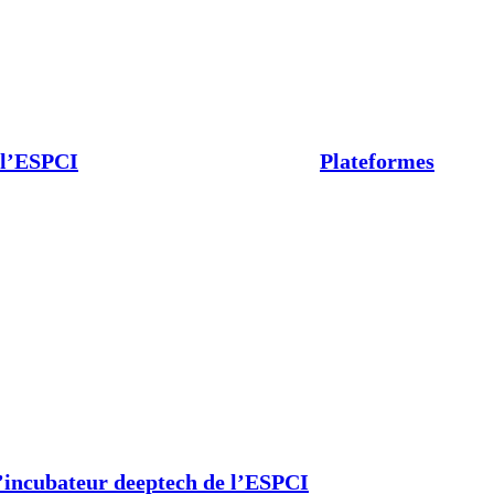
 l’ESPCI
Plateformes
’incubateur deeptech de l’ESPCI