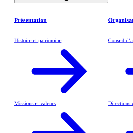
Présentation
Organisat
Histoire et patrimoine
Conseil d’a
Missions et valeurs
Directions 