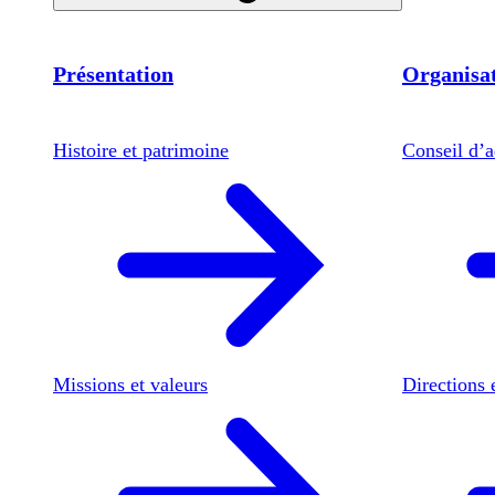
Présentation
Organisat
Histoire et patrimoine
Conseil d’a
Missions et valeurs
Directions 