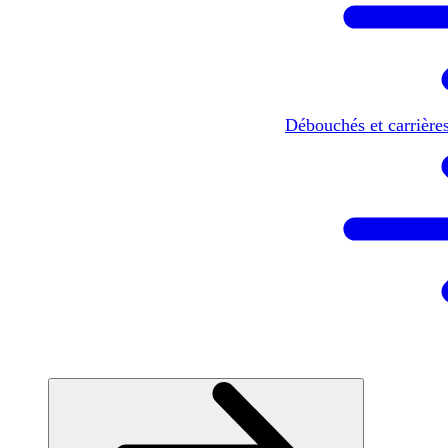
Débouchés et carrière