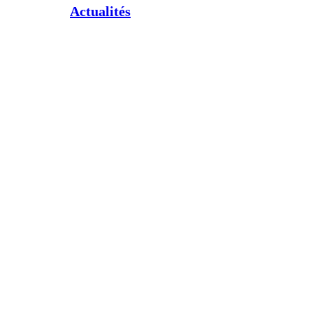
Actualités