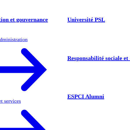
ion et gouvernance
Université PSL
dministration
Responsabilité sociale e
ESPCI Alumni
et services