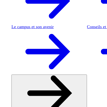
Le campus et son avenir
Conseils et