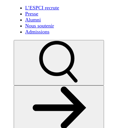
L’ESPCI recrute
Presse
Alumni
Nous soutenir
Admissions