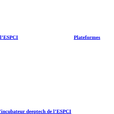
 l’ESPCI
Plateformes
’incubateur deeptech de l’ESPCI