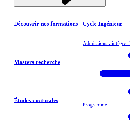
Découvrir nos formations
Cycle Ingénieur
Admissions : intégrer 
Masters recherche
Études doctorales
Programme