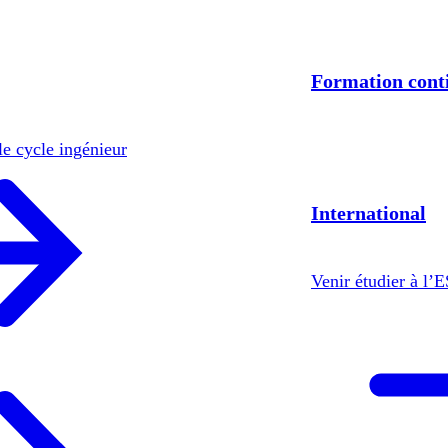
Formation cont
le cycle ingénieur
International
Venir étudier à l’