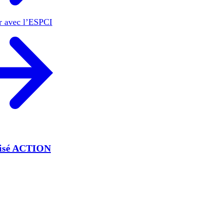
er avec l’ESPCI
lisé ACTION