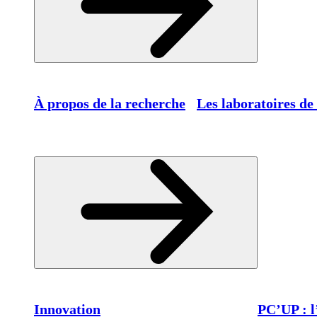
À propos de la recherche
Les laboratoires de
Innovation
PC’UP : l