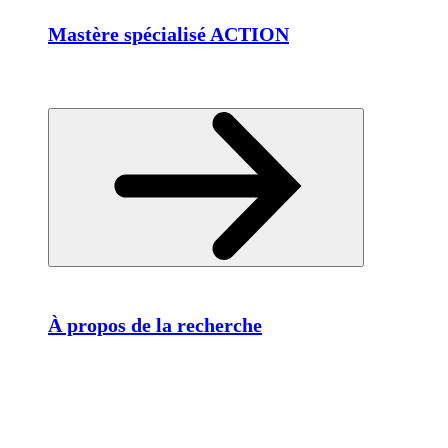
Mastère spécialisé ACTION
À propos de la recherche