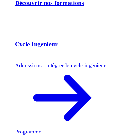
Découvrir nos formations
Cycle Ingénieur
Admissions : intégrer le cycle ingénieur
Programme