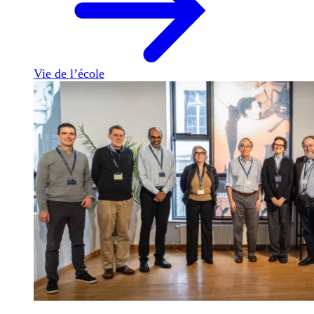
Vie de l’école