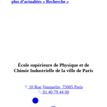
plus d’actualités « Recherche »
École supérieure de Physique et de
Chimie Industrielle de la ville de Paris
10 Rue Vauquelin, 75005 Paris
01 40 79 44 00