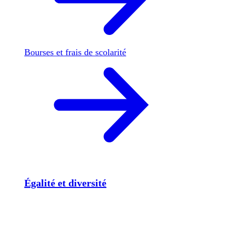
Bourses et frais de scolarité
Égalité et diversité