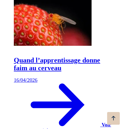
Quand l’apprentissage donne
faim au cerveau
16/04/2026
Voir