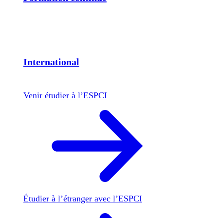
International
Venir étudier à l’ESPCI
Étudier à l’étranger avec l’ESPCI