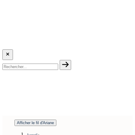
Afficher le fil d'Ariane
Accueil