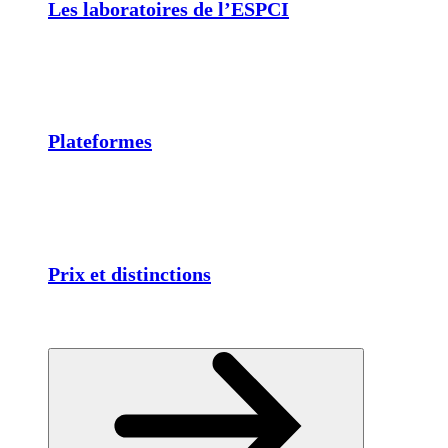
Les laboratoires de l’ESPCI
Plateformes
Prix et distinctions