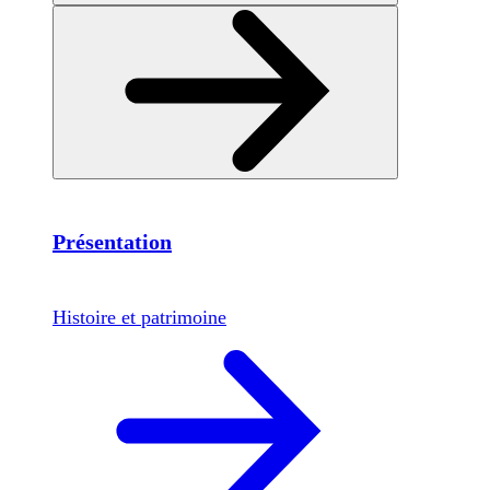
Présentation
Histoire et patrimoine