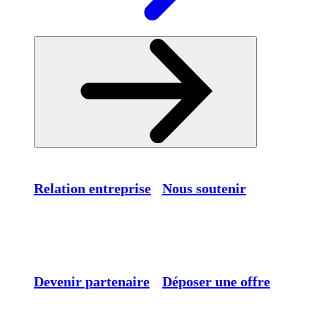
Relation entreprise
Nous soutenir
Devenir partenaire
Déposer une offre