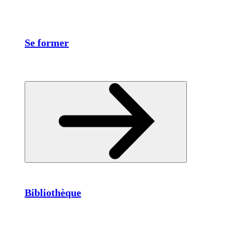
Se former
Bibliothèque