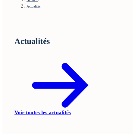
Actualités
Actualités
Voir toutes les actualités