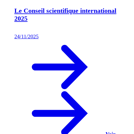
Le Conseil scientifique international
2025
24/11/2025
Voir