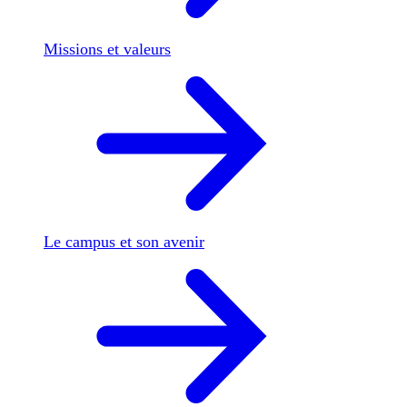
Missions et valeurs
Le campus et son avenir