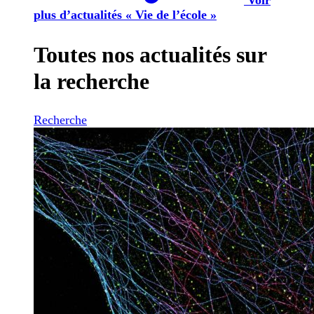
plus d’actualités « Vie de l’école »
Toutes nos actualités sur
la recherche
Recherche