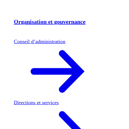
Organisation et gouvernance
Conseil d’administration
Directions et services