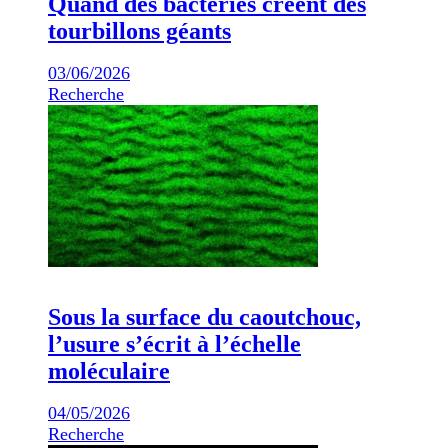
Quand des bactéries créent des
tourbillons géants
03/06/2026
Recherche
Sous la surface du caoutchouc,
l’usure s’écrit à l’échelle
moléculaire
04/05/2026
Recherche