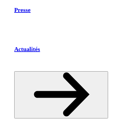
Presse
Actualités