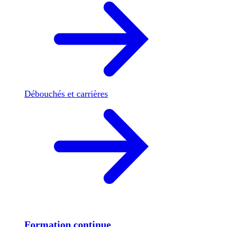
Débouchés et carrières
Formation continue