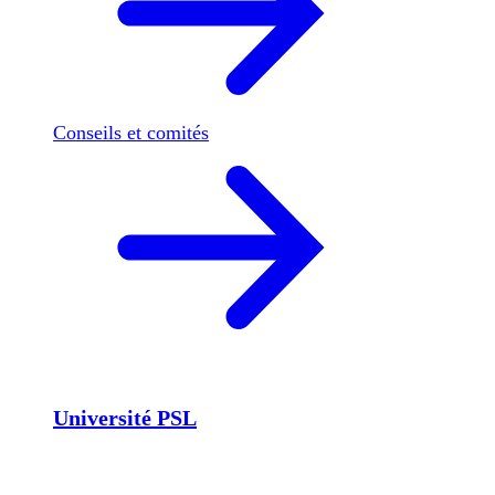
Conseils et comités
Université PSL