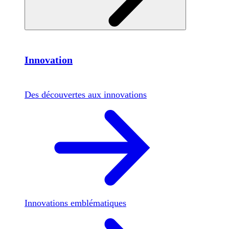
Innovation
Des découvertes aux innovations
Innovations emblématiques