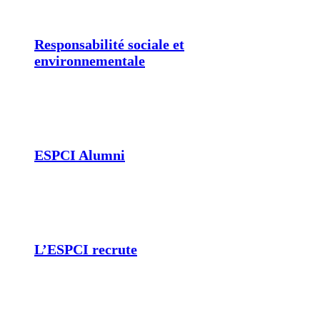
Responsabilité sociale et
environnementale
ESPCI Alumni
L’ESPCI recrute