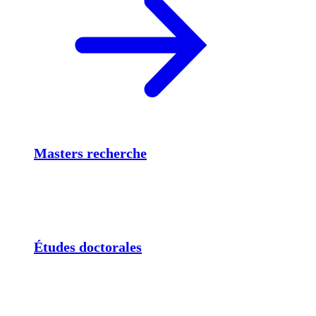
Masters recherche
Études doctorales