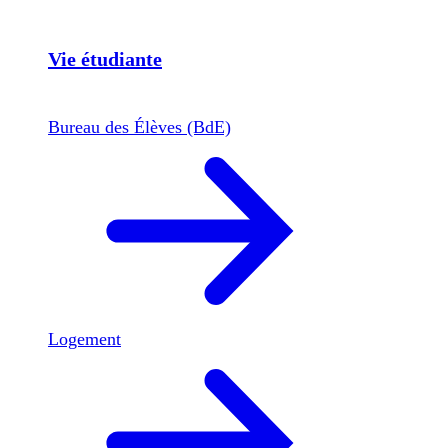
Vie étudiante
Bureau des Élèves (BdE)
Logement