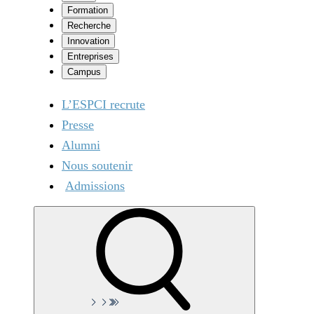
Formation
Recherche
Innovation
Entreprises
Campus
L’ESPCI recrute
Presse
Alumni
Nous soutenir
Admissions