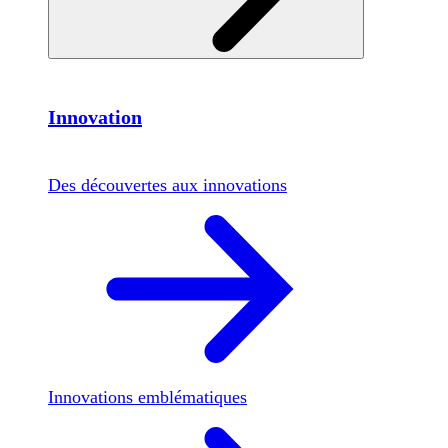
Innovation
Des découvertes aux innovations
Innovations emblématiques