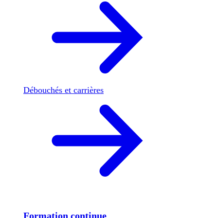
Débouchés et carrières
Formation continue