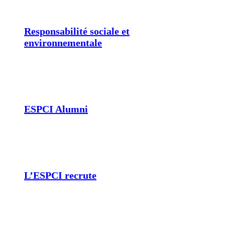
Responsabilité sociale et
environnementale
ESPCI Alumni
L’ESPCI recrute