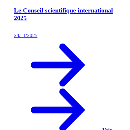
Le Conseil scientifique international
2025
24/11/2025
Voir