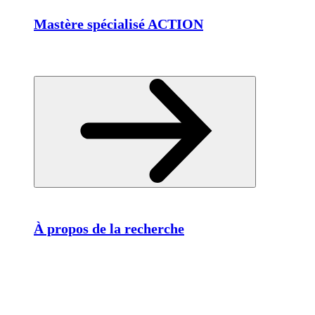
Mastère spécialisé ACTION
À propos de la recherche