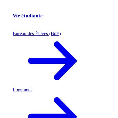
Vie étudiante
Bureau des Élèves (BdE)
Logement