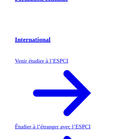
International
Venir étudier à l’ESPCI
Étudier à l’étranger avec l’ESPCI