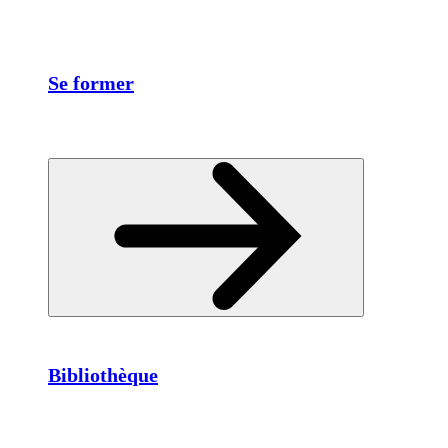
Se former
Bibliothèque