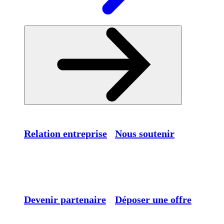
Relation entreprise
Nous soutenir
Devenir partenaire
Déposer une offre