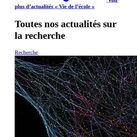
plus d’actualités « Vie de l’école »
Toutes nos actualités sur
la recherche
Recherche