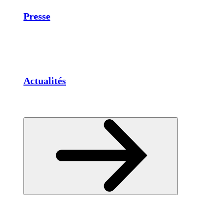
Presse
Actualités