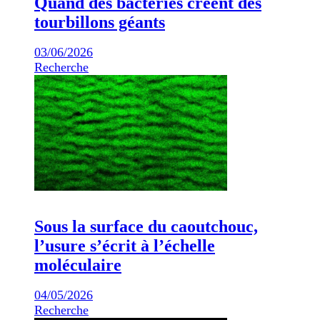
Quand des bactéries créent des
tourbillons géants
03/06/2026
Recherche
Sous la surface du caoutchouc,
l’usure s’écrit à l’échelle
moléculaire
04/05/2026
Recherche