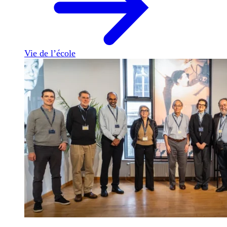
Vie de l’école