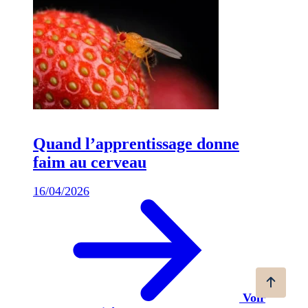
Quand l’apprentissage donne
faim au cerveau
16/04/2026
Voir