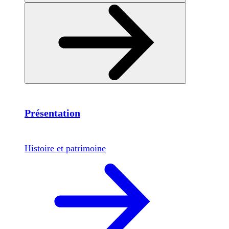
Présentation
Histoire et patrimoine