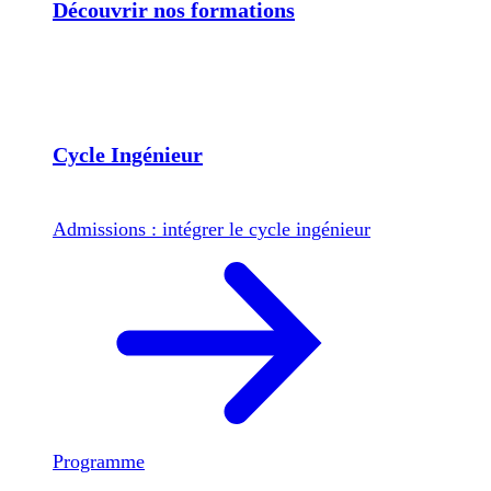
Découvrir nos formations
Cycle Ingénieur
Admissions : intégrer le cycle ingénieur
Programme