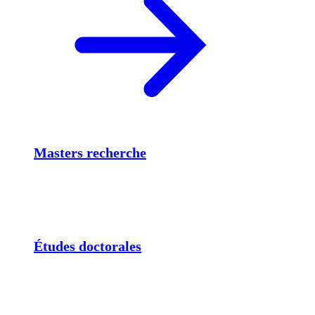
Masters recherche
Études doctorales