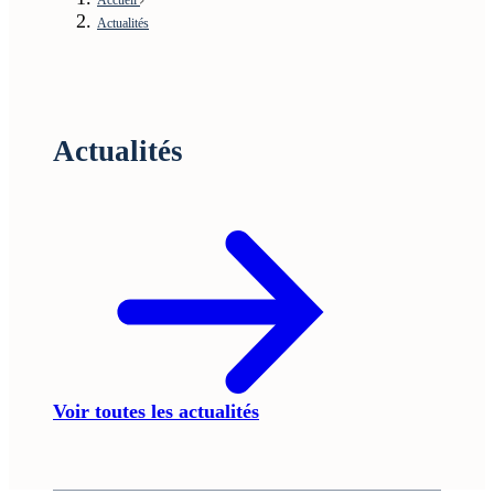
Actualités
Actualités
Voir toutes les actualités