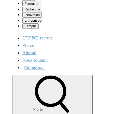
Formation
Recherche
Innovation
Entreprises
Campus
L’ESPCI recrute
Presse
Alumni
Nous soutenir
Admissions