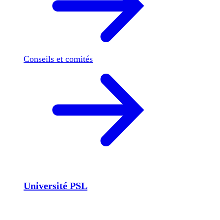
Conseils et comités
Université PSL