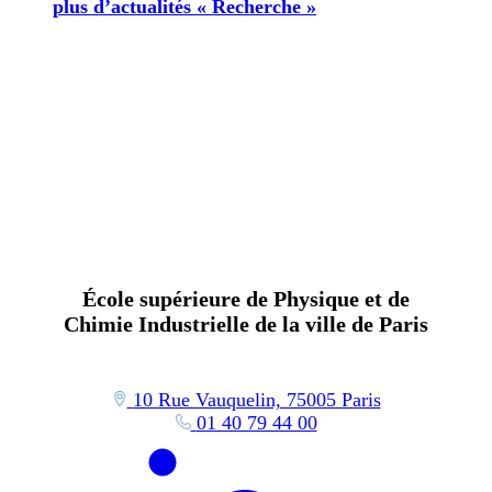
plus d’actualités « Recherche »
École supérieure de Physique et de
Chimie Industrielle de la ville de Paris
10 Rue Vauquelin, 75005 Paris
01 40 79 44 00