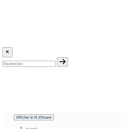
Afficher le fil d'Ariane
Accueil