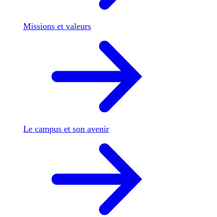
Missions et valeurs
Le campus et son avenir