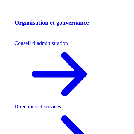
Organisation et gouvernance
Conseil d’administration
Directions et services