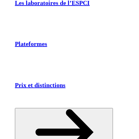
Les laboratoires de l’ESPCI
Plateformes
Prix et distinctions