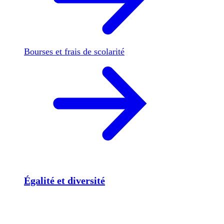
Bourses et frais de scolarité
Égalité et diversité