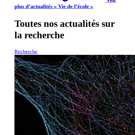
plus d’actualités « Vie de l’école »
Toutes nos actualités sur
la recherche
Recherche