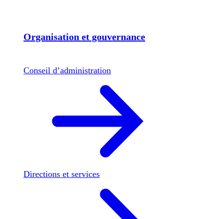
Organisation et gouvernance
Conseil d’administration
Directions et services