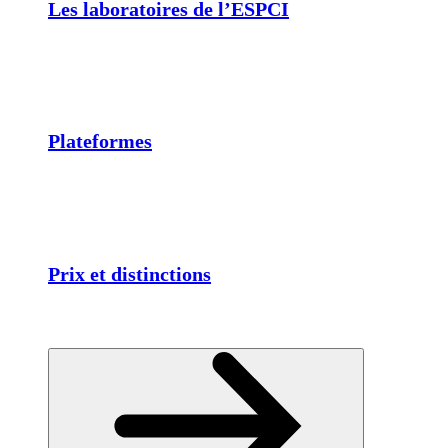
Les laboratoires de l’ESPCI
Plateformes
Prix et distinctions