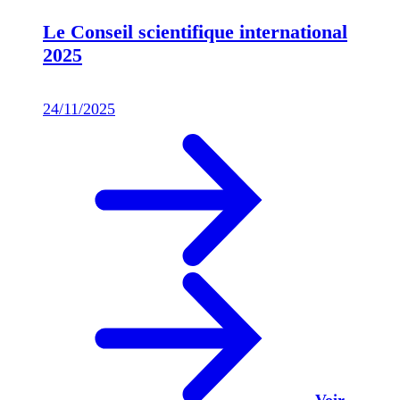
Le Conseil scientifique international
2025
24/11/2025
Voir