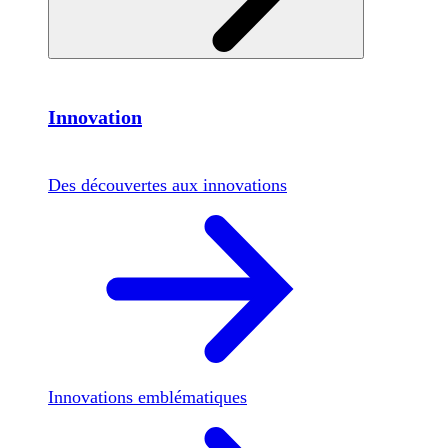
Innovation
Des découvertes aux innovations
Innovations emblématiques