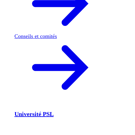
Conseils et comités
Université PSL