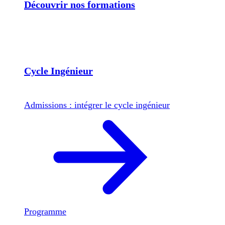
Découvrir nos formations
Cycle Ingénieur
Admissions : intégrer le cycle ingénieur
Programme