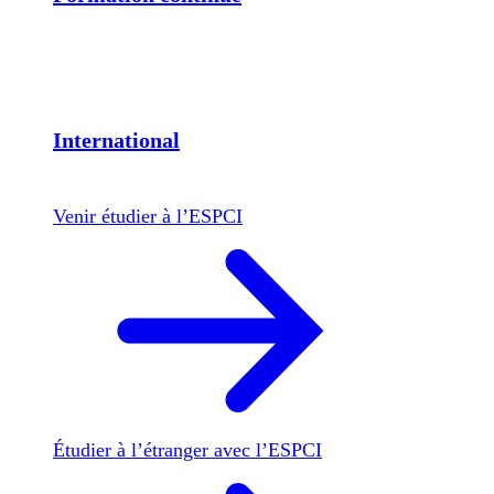
International
Venir étudier à l’ESPCI
Étudier à l’étranger avec l’ESPCI