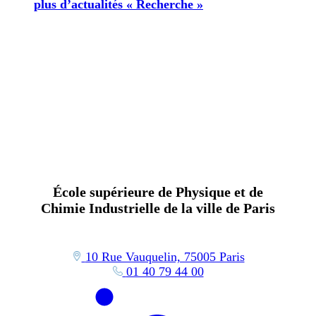
plus d’actualités « Recherche »
École supérieure de Physique et de
Chimie Industrielle de la ville de Paris
10 Rue Vauquelin, 75005 Paris
01 40 79 44 00