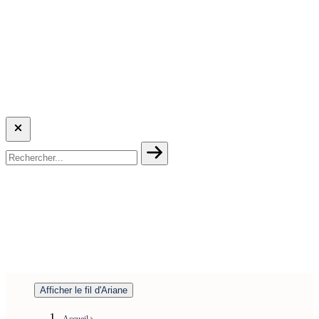
Afficher le fil d'Ariane
Accueil