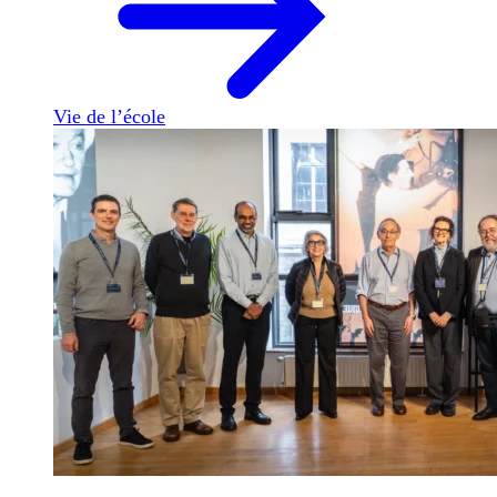
Vie de l’école