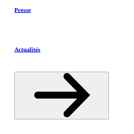
Presse
Actualités