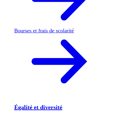
Bourses et frais de scolarité
Égalité et diversité