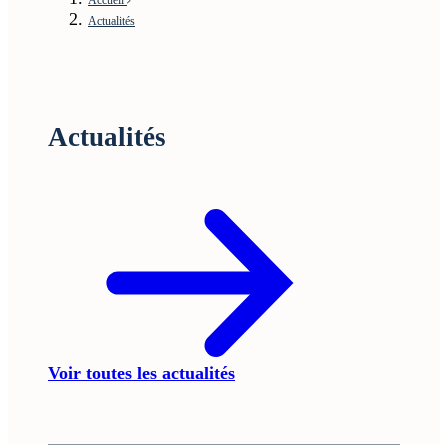
Actualités
Actualités
Voir toutes les actualités