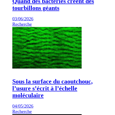
Quand des bactéries créent des
tourbillons géants
03/06/2026
Recherche
Sous la surface du caoutchouc,
l’usure s’écrit à l’échelle
moléculaire
04/05/2026
Recherche