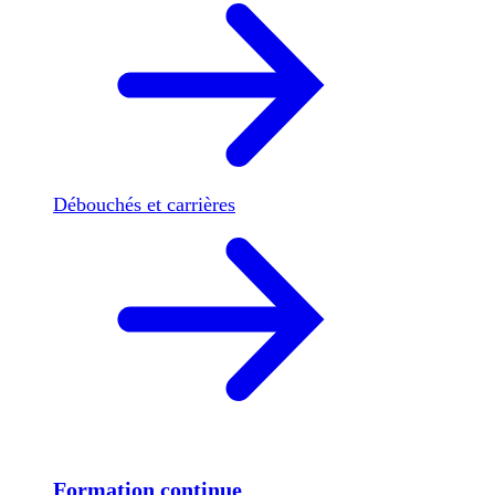
Débouchés et carrières
Formation continue