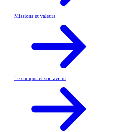
Missions et valeurs
Le campus et son avenir