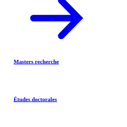
Masters recherche
Études doctorales