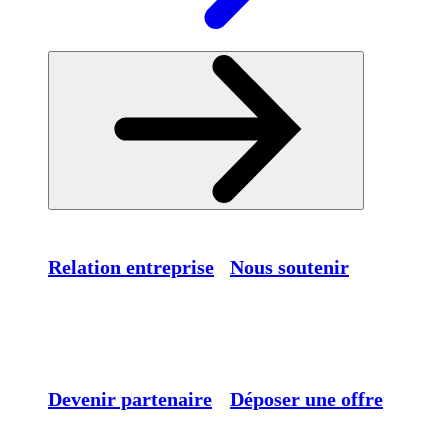
Relation entreprise
Nous soutenir
Devenir partenaire
Déposer une offre