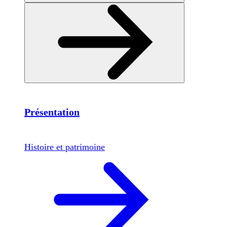
Présentation
Histoire et patrimoine