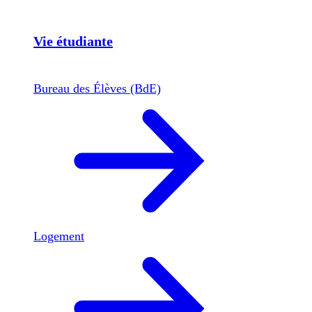
Vie étudiante
Bureau des Élèves (BdE)
Logement