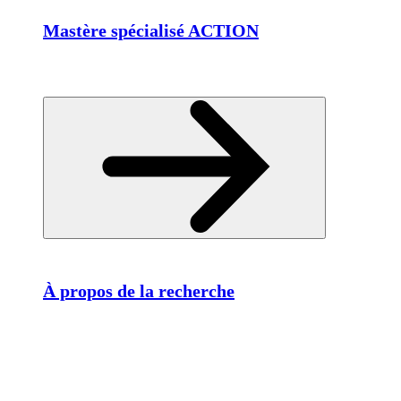
Mastère spécialisé ACTION
À propos de la recherche