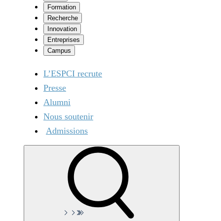
Formation
Recherche
Innovation
Entreprises
Campus
L’ESPCI recrute
Presse
Alumni
Nous soutenir
Admissions