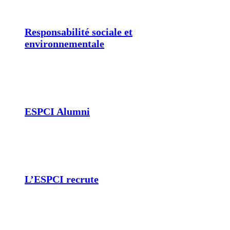
Responsabilité sociale et
environnementale
ESPCI Alumni
L’ESPCI recrute