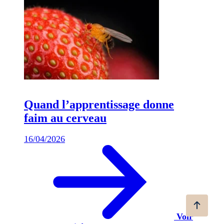
Quand l’apprentissage donne
faim au cerveau
16/04/2026
Voir