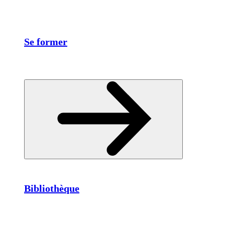
Se former
Bibliothèque