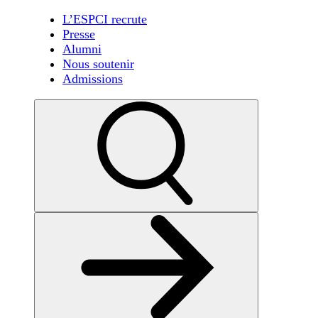
L’ESPCI recrute
Presse
Alumni
Nous soutenir
Admissions