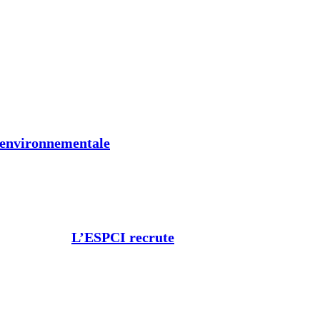
t environnementale
L’ESPCI recrute