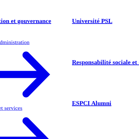
ion et gouvernance
Université PSL
dministration
Responsabilité sociale e
ESPCI Alumni
et services