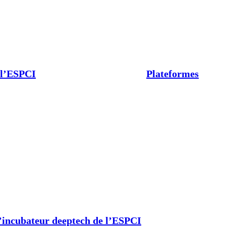
 l’ESPCI
Plateformes
’incubateur deeptech de l’ESPCI