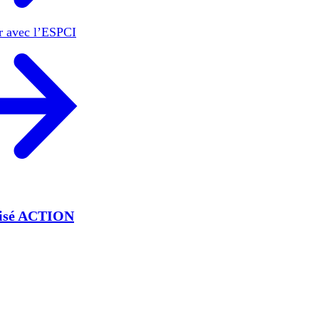
er avec l’ESPCI
lisé ACTION