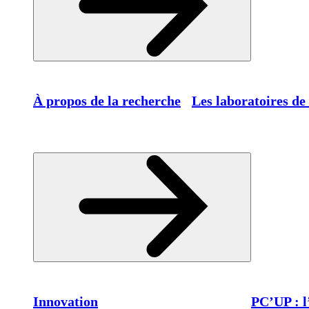
À propos de la recherche
Les laboratoires de
Innovation
PC’UP : l