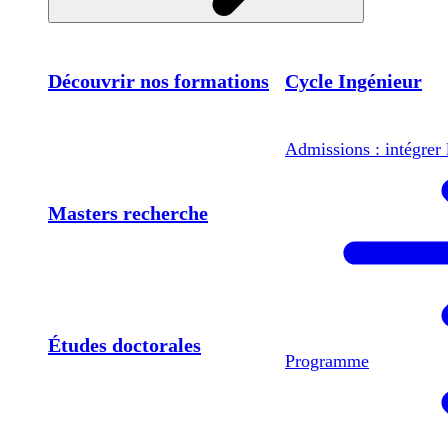
Découvrir nos formations
Cycle Ingénieur
Admissions : intégrer 
Masters recherche
Études doctorales
Programme