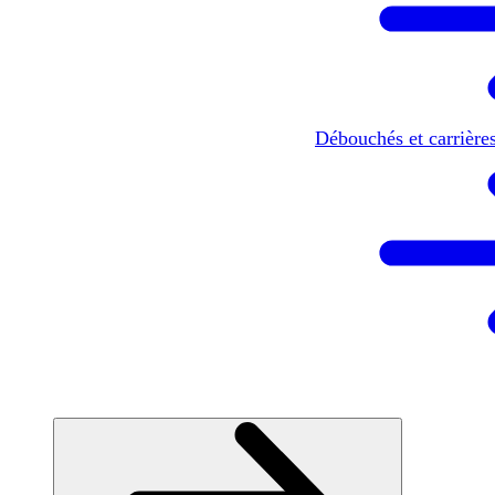
Débouchés et carrière