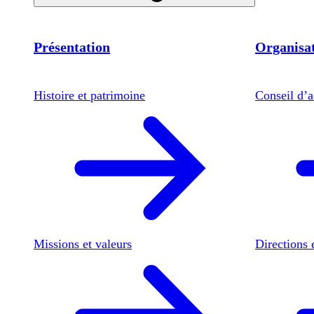
Présentation
Organisat
Histoire et patrimoine
Conseil d’a
Missions et valeurs
Directions 