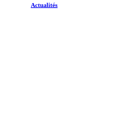
Actualités