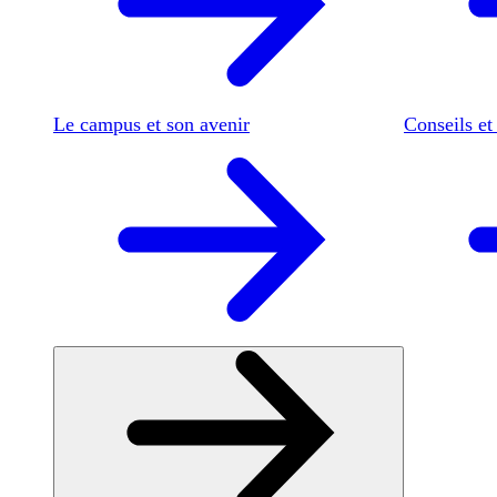
Le campus et son avenir
Conseils et