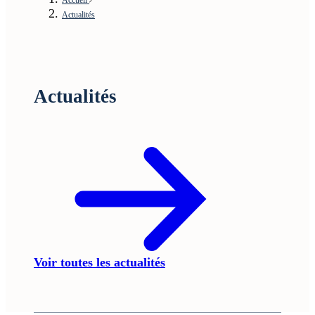
Actualités
Actualités
Voir toutes les actualités