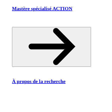
Mastère spécialisé ACTION
À propos de la recherche