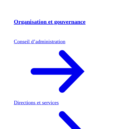
Organisation et gouvernance
Conseil d’administration
Directions et services