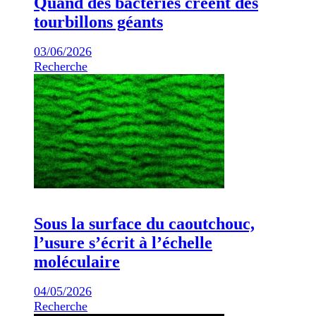
Quand des bactéries créent des
tourbillons géants
03/06/2026
Recherche
Sous la surface du caoutchouc,
l’usure s’écrit à l’échelle
moléculaire
04/05/2026
Recherche