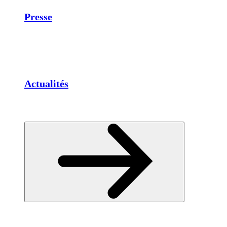
Presse
Actualités