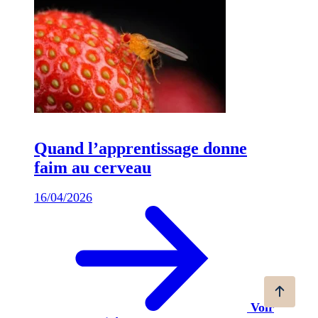
Quand l’apprentissage donne
faim au cerveau
16/04/2026
Voir