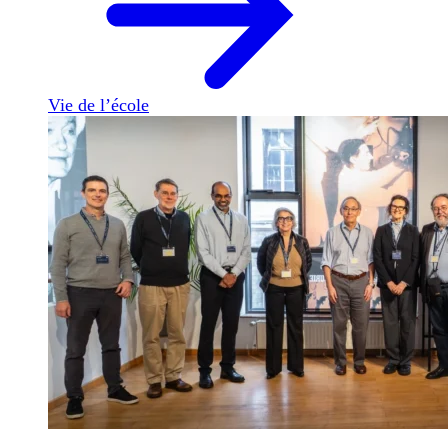
Vie de l’école