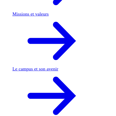
Missions et valeurs
Le campus et son avenir