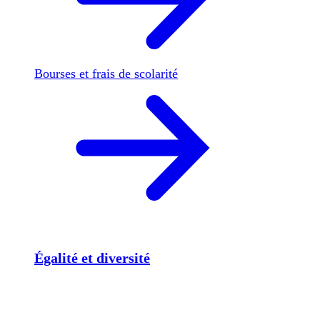
Bourses et frais de scolarité
Égalité et diversité