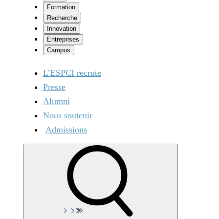
Formation
Recherche
Innovation
Entreprises
Campus
L’ESPCI recrute
Presse
Alumni
Nous soutenir
Admissions