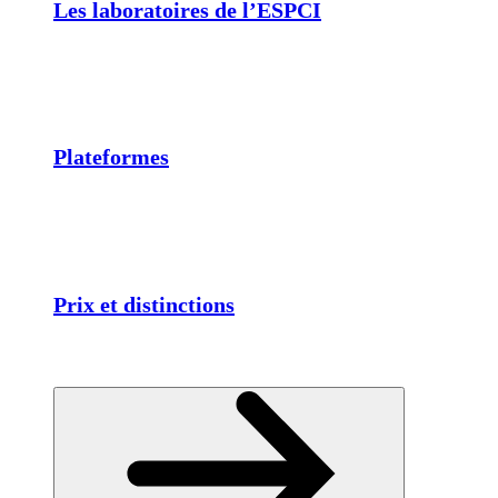
Les laboratoires de l’ESPCI
Plateformes
Prix et distinctions