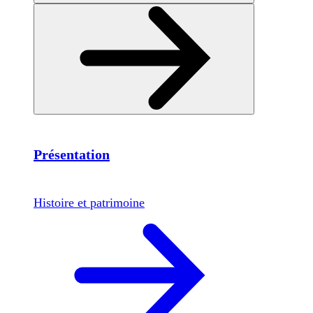
Présentation
Histoire et patrimoine