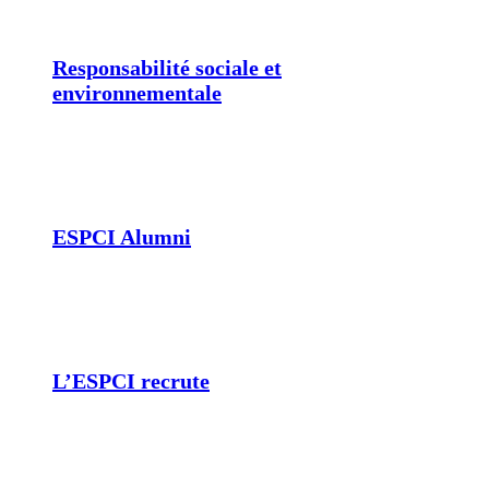
Responsabilité sociale et
environnementale
ESPCI Alumni
L’ESPCI recrute