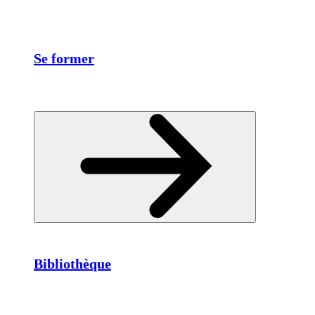
Se former
Bibliothèque