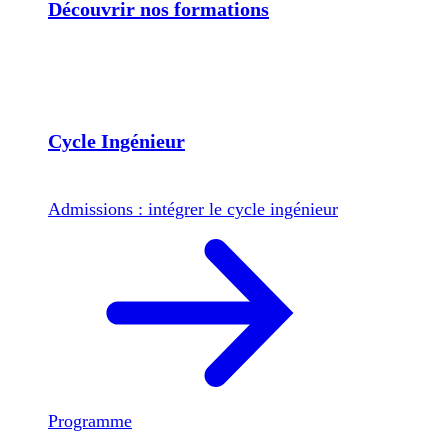
Découvrir nos formations
Cycle Ingénieur
Admissions : intégrer le cycle ingénieur
Programme