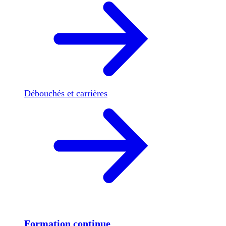
Débouchés et carrières
Formation continue