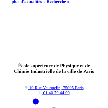
plus d’actualités « Recherche »
École supérieure de Physique et de
Chimie Industrielle de la ville de Paris
10 Rue Vauquelin, 75005 Paris
01 40 79 44 00