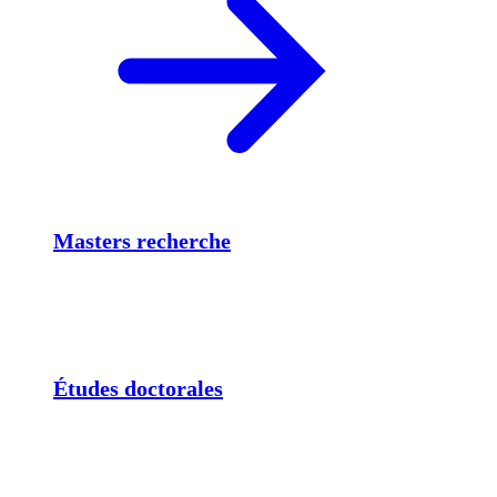
Masters recherche
Études doctorales