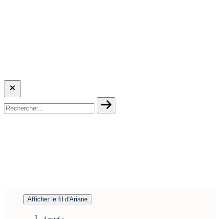
Afficher le fil d'Ariane
Accueil