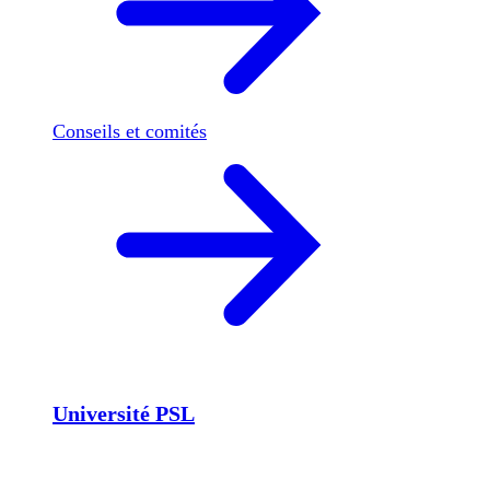
Conseils et comités
Université PSL