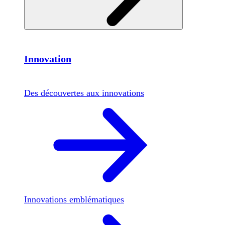
Innovation
Des découvertes aux innovations
Innovations emblématiques