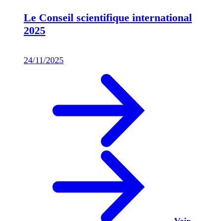
Le Conseil scientifique international
2025
24/11/2025
Voir