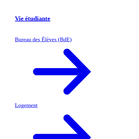
Vie étudiante
Bureau des Élèves (BdE)
Logement