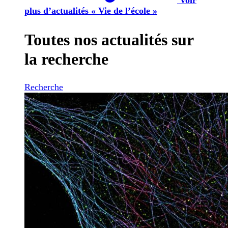
plus d’actualités « Vie de l’école »
Toutes nos actualités sur
la recherche
Recherche