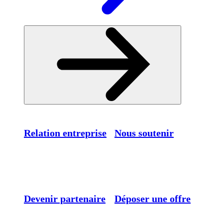
Relation entreprise
Nous soutenir
Devenir partenaire
Déposer une offre