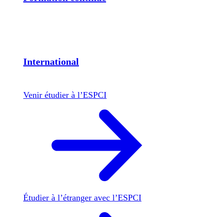
International
Venir étudier à l’ESPCI
Étudier à l’étranger avec l’ESPCI