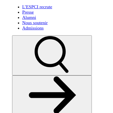
L’ESPCI recrute
Presse
Alumni
Nous soutenir
Admissions