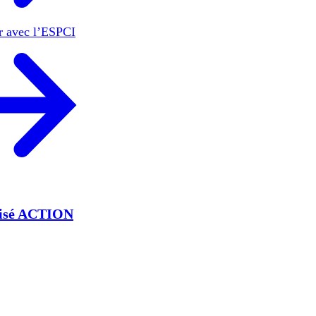
er avec l’ESPCI
lisé ACTION