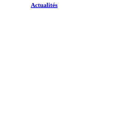
Actualités