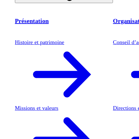
Présentation
Organisat
Histoire et patrimoine
Conseil d’a
Missions et valeurs
Directions 