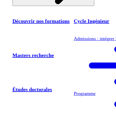
Découvrir nos formations
Cycle Ingénieur
Admissions : intégrer 
Masters recherche
Études doctorales
Programme