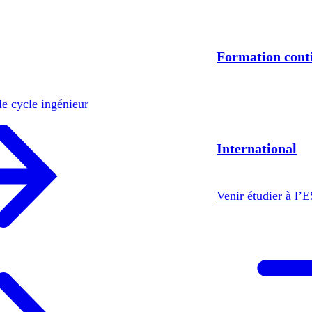
Formation cont
le cycle ingénieur
International
Venir étudier à l’