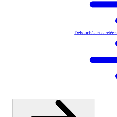
Débouchés et carrière