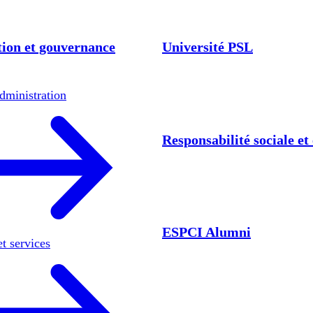
ion et gouvernance
Université PSL
dministration
Responsabilité sociale e
ESPCI Alumni
et services