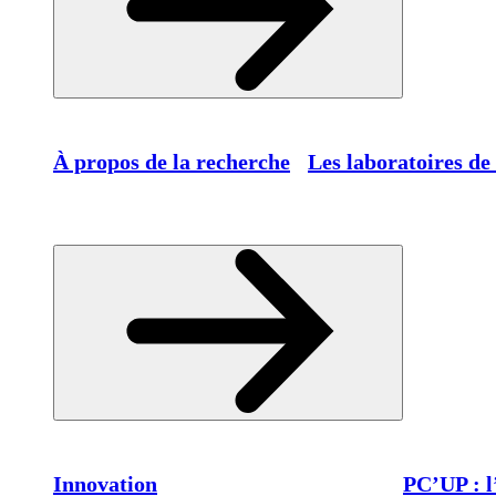
À propos de la recherche
Les laboratoires de
Innovation
PC’UP : l