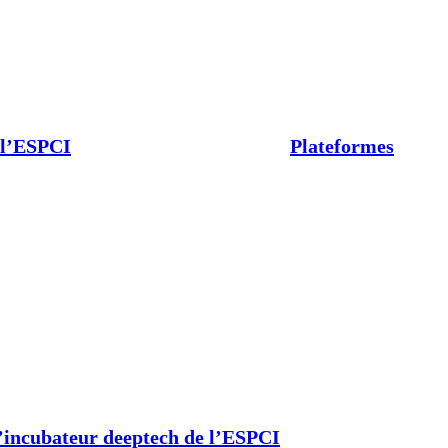
 l’ESPCI
Plateformes
’incubateur deeptech de l’ESPCI