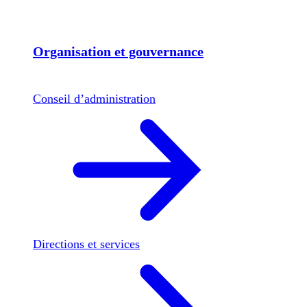
Organisation et gouvernance
Conseil d’administration
Directions et services