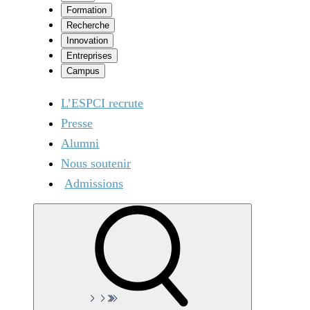
Formation
Recherche
Innovation
Entreprises
Campus
L’ESPCI recrute
Presse
Alumni
Nous soutenir
Admissions