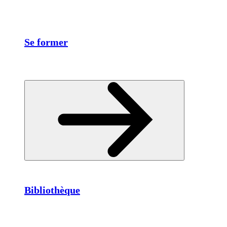
Se former
Bibliothèque