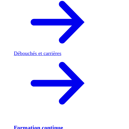
Débouchés et carrières
Formation continue