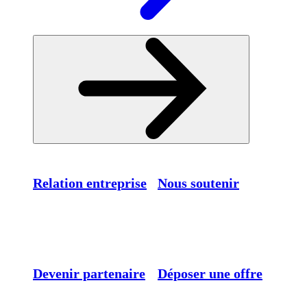
Relation entreprise
Nous soutenir
Devenir partenaire
Déposer une offre