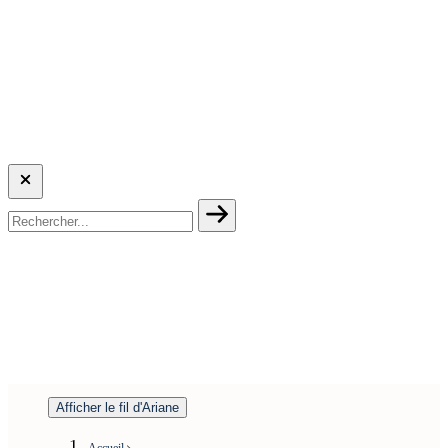
Afficher le fil d'Ariane
Accueil