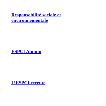
Responsabilité sociale et
environnementale
ESPCI Alumni
L’ESPCI recrute