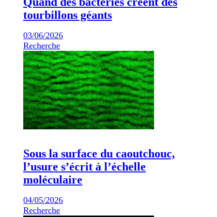
Quand des bactéries créent des
tourbillons géants
03/06/2026
Recherche
Sous la surface du caoutchouc,
l’usure s’écrit à l’échelle
moléculaire
04/05/2026
Recherche