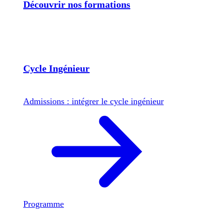
Découvrir nos formations
Cycle Ingénieur
Admissions : intégrer le cycle ingénieur
Programme