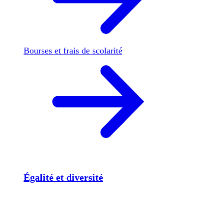
Bourses et frais de scolarité
Égalité et diversité