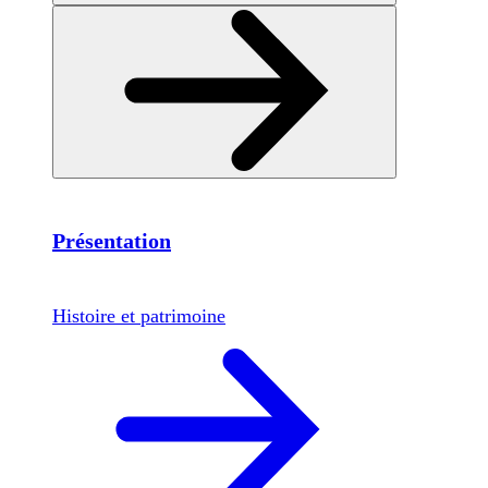
Présentation
Histoire et patrimoine