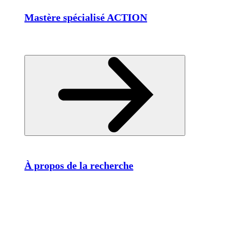
Mastère spécialisé ACTION
À propos de la recherche