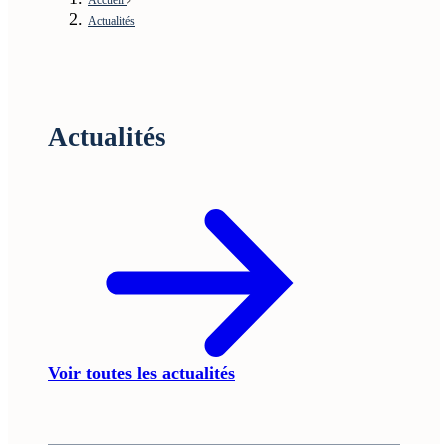
Actualités
Actualités
Voir toutes les actualités