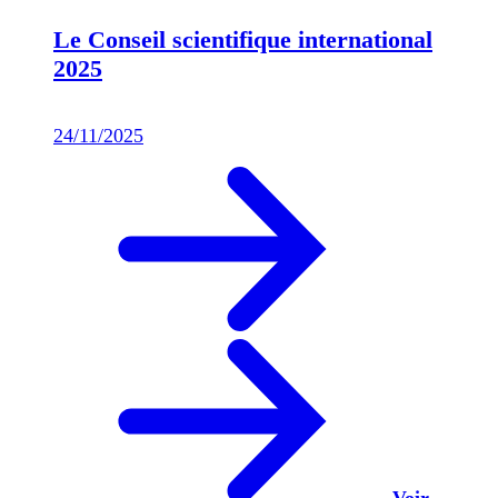
Le Conseil scientifique international
2025
24/11/2025
Voir