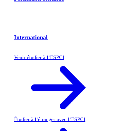
International
Venir étudier à l’ESPCI
Étudier à l’étranger avec l’ESPCI