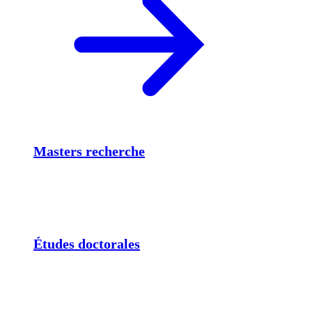
Masters recherche
Études doctorales