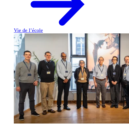
Vie de l’école