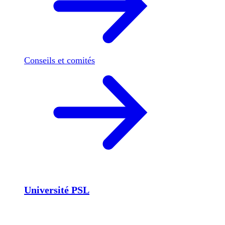
Conseils et comités
Université PSL