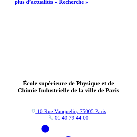
plus d’actualités « Recherche »
École supérieure de Physique et de
Chimie Industrielle de la ville de Paris
10 Rue Vauquelin, 75005 Paris
01 40 79 44 00