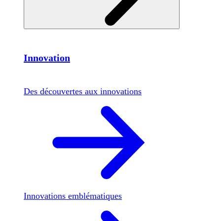
Innovation
Des découvertes aux innovations
Innovations emblématiques