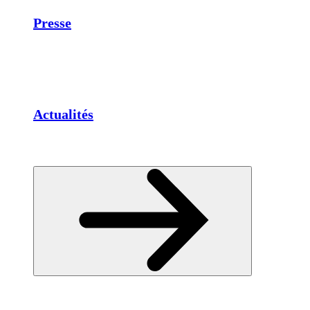
Presse
Actualités