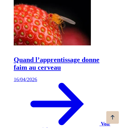
Quand l’apprentissage donne
faim au cerveau
16/04/2026
Voir