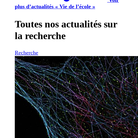
plus d’actualités « Vie de l’école »
Toutes nos actualités sur
la recherche
Recherche