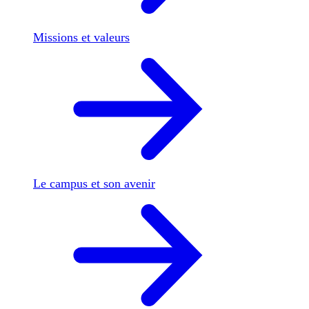
Missions et valeurs
Le campus et son avenir