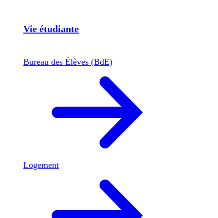
Vie étudiante
Bureau des Élèves (BdE)
Logement