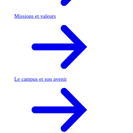
Missions et valeurs
Le campus et son avenir