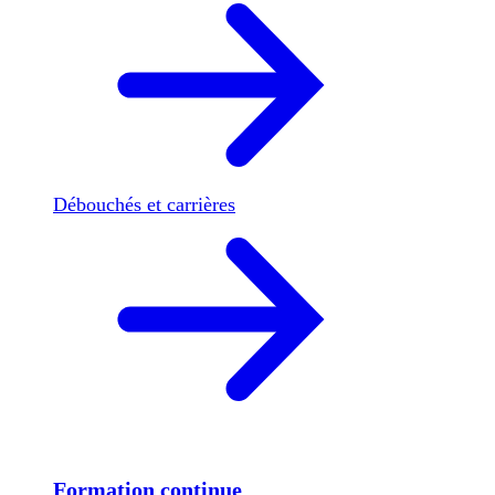
Débouchés et carrières
Formation continue