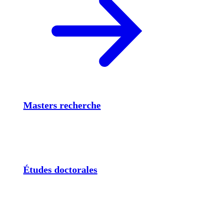
Masters recherche
Études doctorales