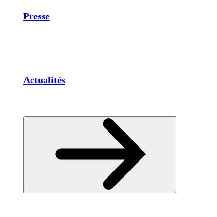
Presse
Actualités