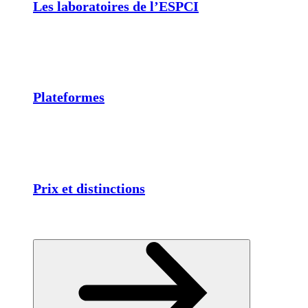
Les laboratoires de l’ESPCI
Plateformes
Prix et distinctions