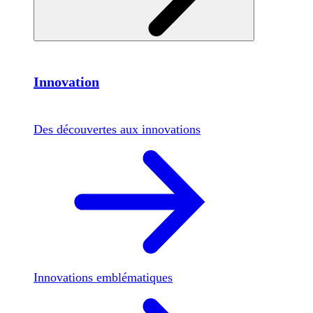
Innovation
Des découvertes aux innovations
Innovations emblématiques