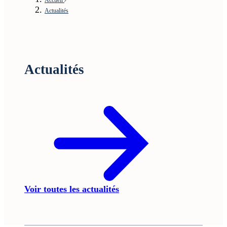
Actualités
Actualités
Voir toutes les actualités