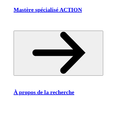
Mastère spécialisé ACTION
À propos de la recherche