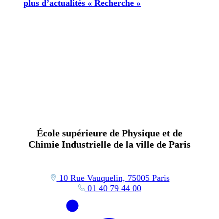
plus d’actualités « Recherche »
École supérieure de Physique et de
Chimie Industrielle de la ville de Paris
10 Rue Vauquelin, 75005 Paris
01 40 79 44 00