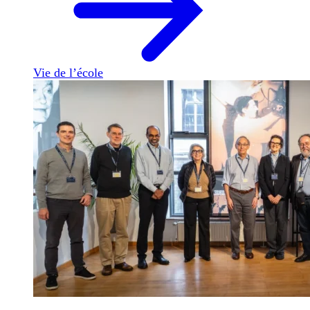
Vie de l’école