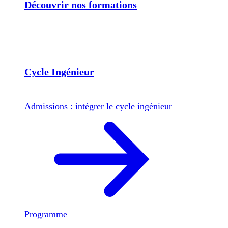
Découvrir nos formations
Cycle Ingénieur
Admissions : intégrer le cycle ingénieur
Programme