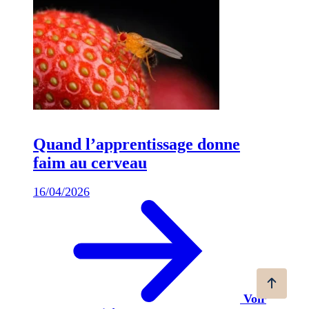
Quand l’apprentissage donne
faim au cerveau
16/04/2026
Voir