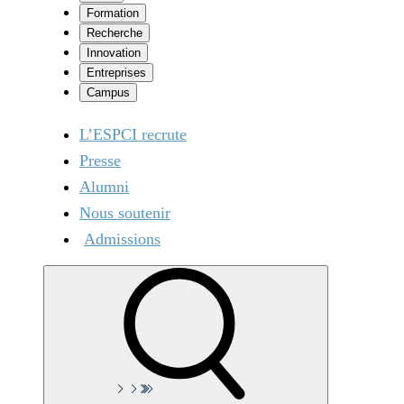
Formation
Recherche
Innovation
Entreprises
Campus
L’ESPCI recrute
Presse
Alumni
Nous soutenir
Admissions