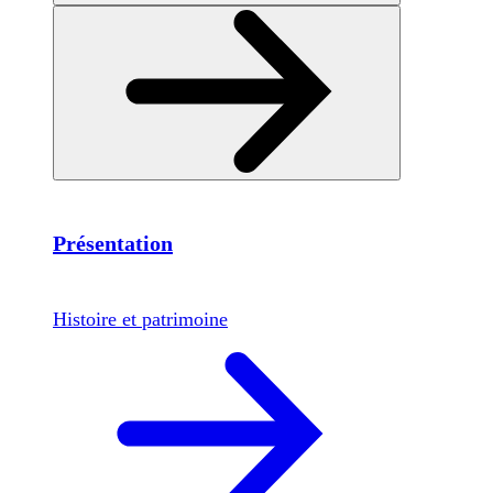
Présentation
Histoire et patrimoine