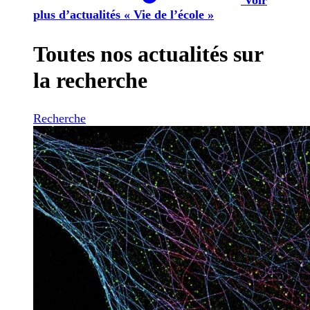
plus d’actualités « Vie de l’école »
Toutes nos actualités sur
la recherche
Recherche