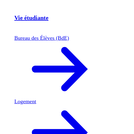
Vie étudiante
Bureau des Élèves (BdE)
Logement