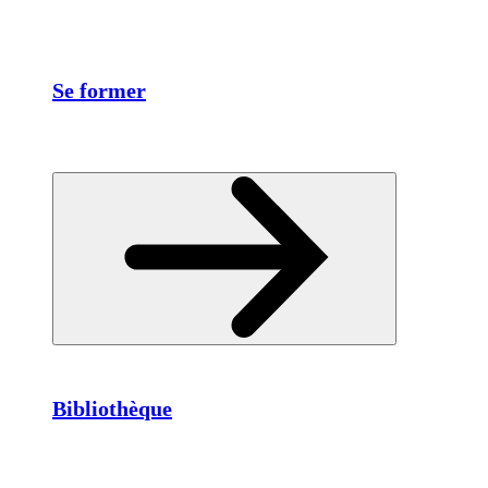
Se former
Bibliothèque