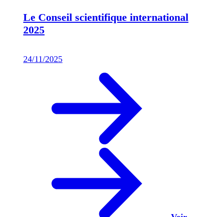
Le Conseil scientifique international
2025
24/11/2025
Voir