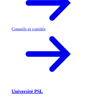
Conseils et comités
Université PSL