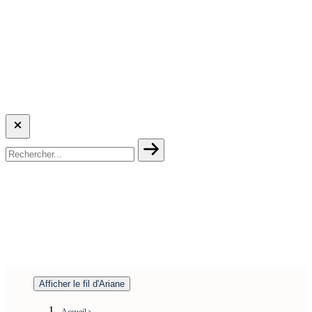
Afficher le fil d'Ariane
Accueil