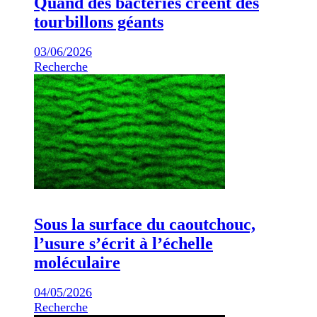
Quand des bactéries créent des
tourbillons géants
03/06/2026
Recherche
Sous la surface du caoutchouc,
l’usure s’écrit à l’échelle
moléculaire
04/05/2026
Recherche