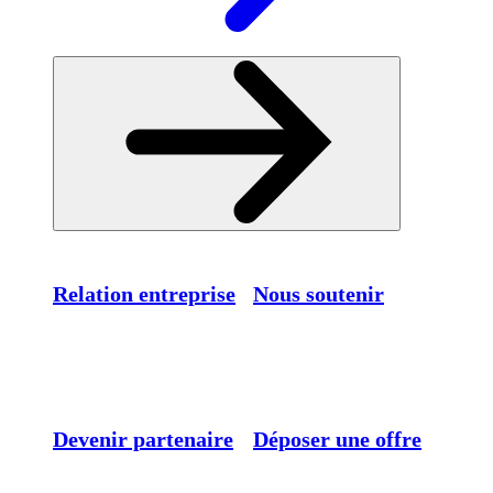
Relation entreprise
Nous soutenir
Devenir partenaire
Déposer une offre