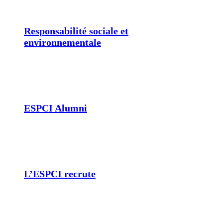
Responsabilité sociale et
environnementale
ESPCI Alumni
L’ESPCI recrute