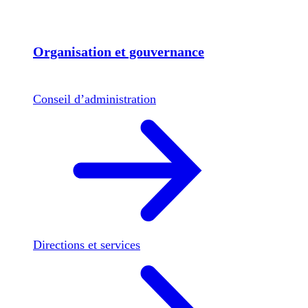
Organisation et gouvernance
Conseil d’administration
Directions et services