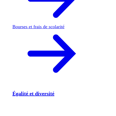
Bourses et frais de scolarité
Égalité et diversité