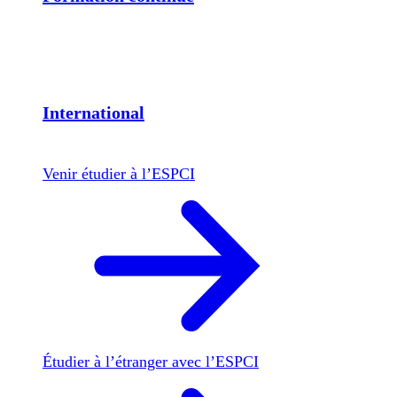
International
Venir étudier à l’ESPCI
Étudier à l’étranger avec l’ESPCI