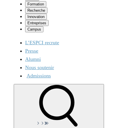
Formation
Recherche
Innovation
Entreprises
Campus
L’ESPCI recrute
Presse
Alumni
Nous soutenir
Admissions