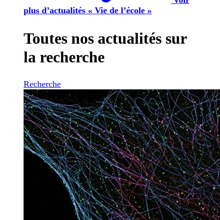
plus d’actualités « Vie de l’école »
Toutes nos actualités sur
la recherche
Recherche