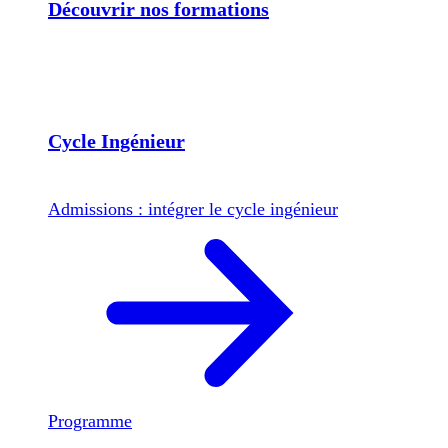
Découvrir nos formations
Cycle Ingénieur
Admissions : intégrer le cycle ingénieur
Programme