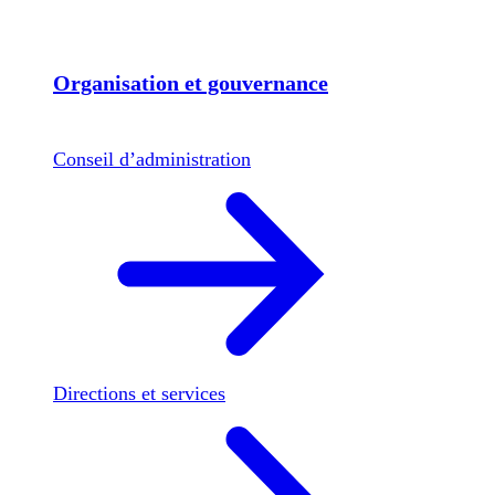
Organisation et gouvernance
Conseil d’administration
Directions et services