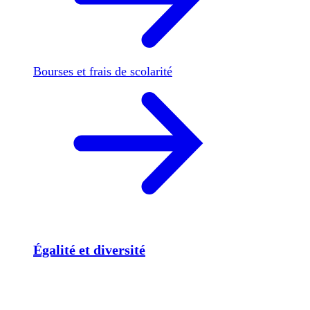
Bourses et frais de scolarité
Égalité et diversité