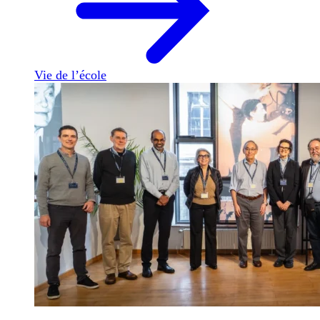
Vie de l’école