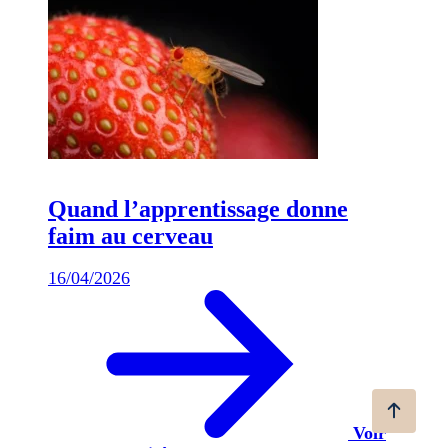
Quand l’apprentissage donne
faim au cerveau
16/04/2026
Voir