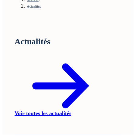
Actualités
Actualités
Voir toutes les actualités