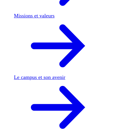
Missions et valeurs
Le campus et son avenir