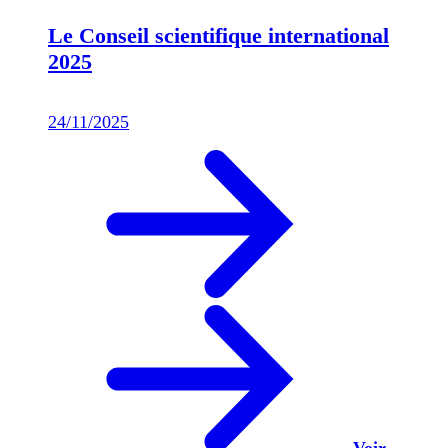
Le Conseil scientifique international
2025
24/11/2025
Voir