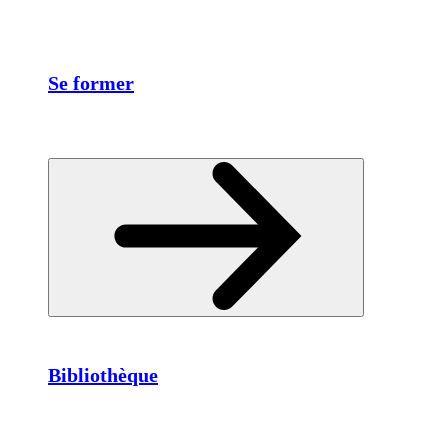
Se former
Bibliothèque