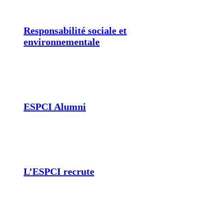
Responsabilité sociale et
environnementale
ESPCI Alumni
L’ESPCI recrute