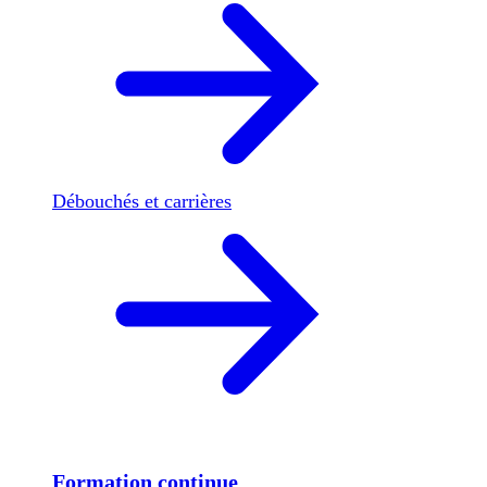
Débouchés et carrières
Formation continue