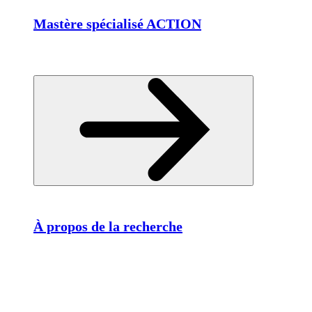
Mastère spécialisé ACTION
À propos de la recherche