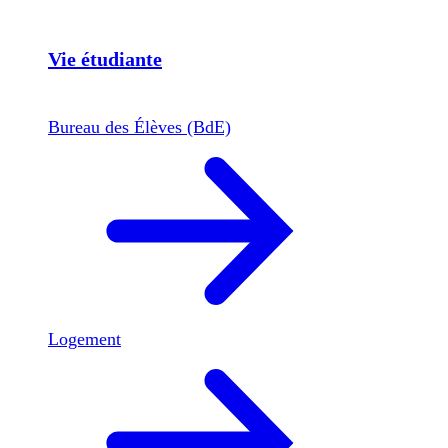
Vie étudiante
Bureau des Élèves (BdE)
Logement