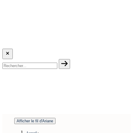
Afficher le fil d'Ariane
Accueil