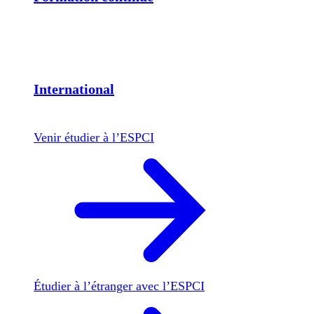
International
Venir étudier à l’ESPCI
Étudier à l’étranger avec l’ESPCI