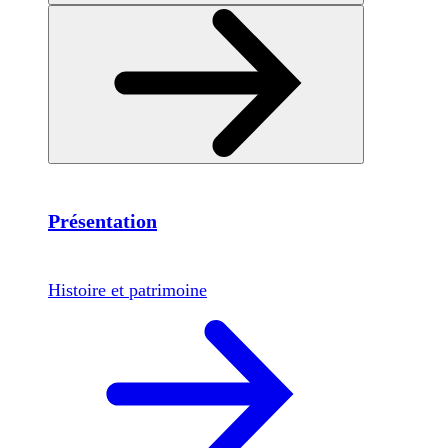
Présentation
Histoire et patrimoine