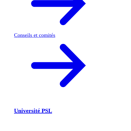
Conseils et comités
Université PSL