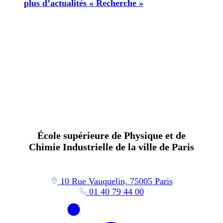
plus d’actualités « Recherche »
École supérieure de Physique et de
Chimie Industrielle de la ville de Paris
10 Rue Vauquelin, 75005 Paris
01 40 79 44 00