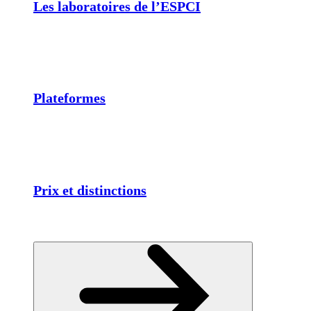
Les laboratoires de l’ESPCI
Plateformes
Prix et distinctions