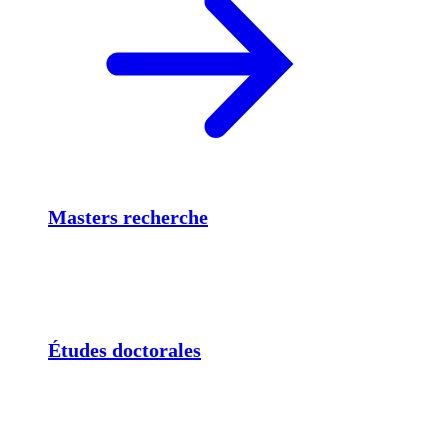
Masters recherche
Études doctorales