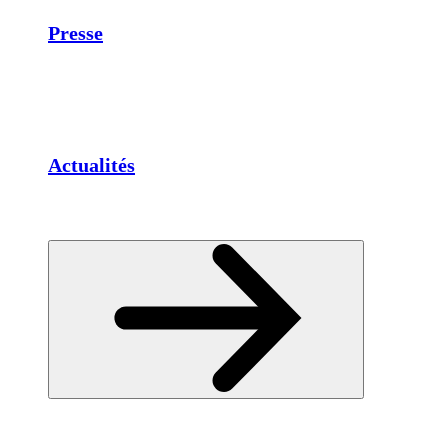
Presse
Actualités