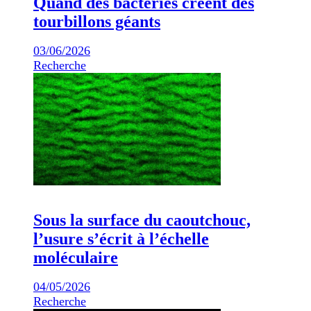
Quand des bactéries créent des
tourbillons géants
03/06/2026
Recherche
Sous la surface du caoutchouc,
l’usure s’écrit à l’échelle
moléculaire
04/05/2026
Recherche