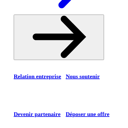
Relation entreprise
Nous soutenir
Devenir partenaire
Déposer une offre