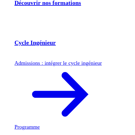
Découvrir nos formations
Cycle Ingénieur
Admissions : intégrer le cycle ingénieur
Programme