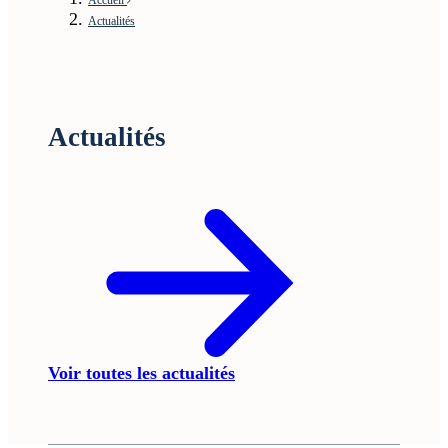
Actualités
Actualités
Voir toutes les actualités