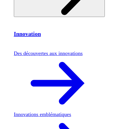
Innovation
Des découvertes aux innovations
Innovations emblématiques