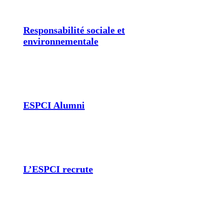
Responsabilité sociale et
environnementale
ESPCI Alumni
L’ESPCI recrute