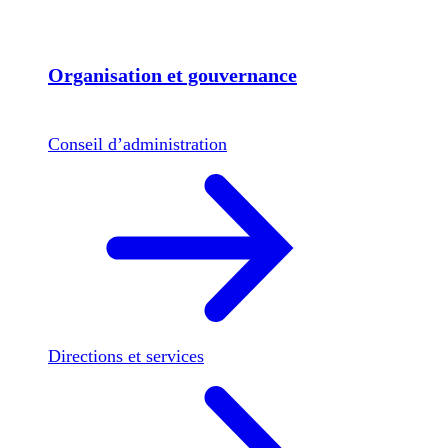
Organisation et gouvernance
Conseil d’administration
Directions et services