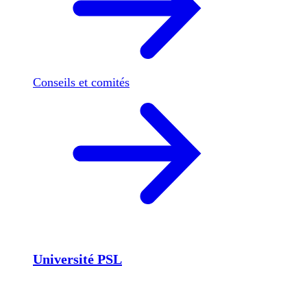
Conseils et comités
Université PSL