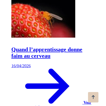
Quand l’apprentissage donne
faim au cerveau
16/04/2026
Voir