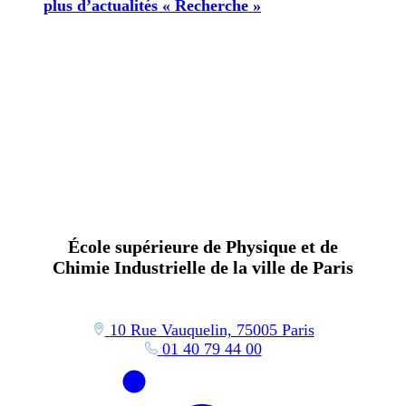
plus d’actualités « Recherche »
École supérieure de Physique et de
Chimie Industrielle de la ville de Paris
10 Rue Vauquelin, 75005 Paris
01 40 79 44 00