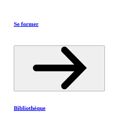
Se former
Bibliothèque