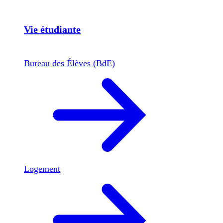
Vie étudiante
Bureau des Élèves (BdE)
Logement