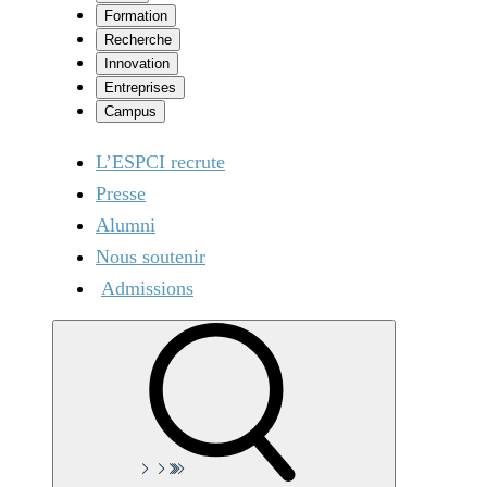
Formation
Recherche
Innovation
Entreprises
Campus
L’ESPCI recrute
Presse
Alumni
Nous soutenir
Admissions