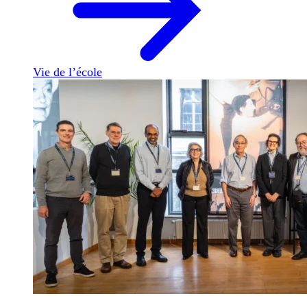
Vie de l’école