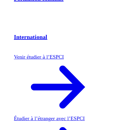
International
Venir étudier à l’ESPCI
Étudier à l’étranger avec l’ESPCI