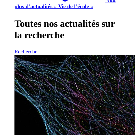
plus d’actualités « Vie de l’école »
Toutes nos actualités sur
la recherche
Recherche