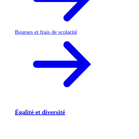
Bourses et frais de scolarité
Égalité et diversité