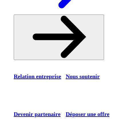
Relation entreprise
Nous soutenir
Devenir partenaire
Déposer une offre