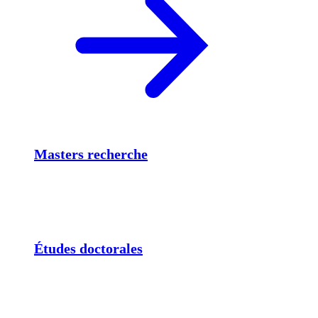
Masters recherche
Études doctorales