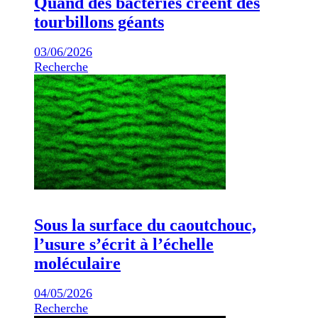
Quand des bactéries créent des
tourbillons géants
03/06/2026
Recherche
Sous la surface du caoutchouc,
l’usure s’écrit à l’échelle
moléculaire
04/05/2026
Recherche