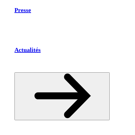
Presse
Actualités