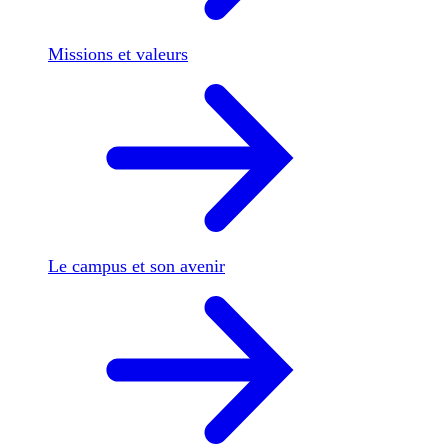
Missions et valeurs
Le campus et son avenir