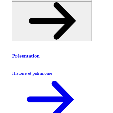
Présentation
Histoire et patrimoine