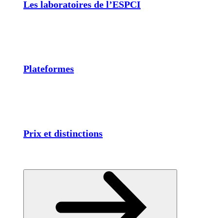
Les laboratoires de l’ESPCI
Plateformes
Prix et distinctions