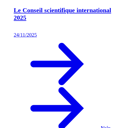
Le Conseil scientifique international
2025
24/11/2025
Voir