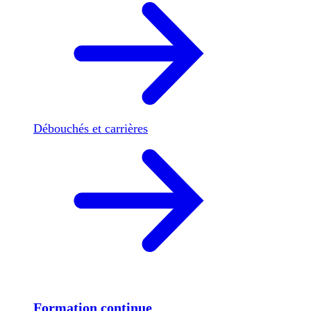
Débouchés et carrières
Formation continue