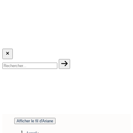
Afficher le fil d'Ariane
Accueil