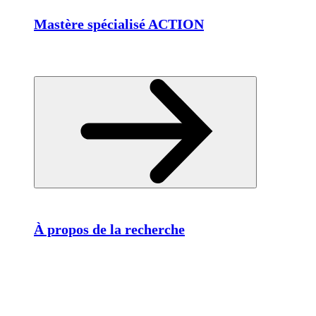
Mastère spécialisé ACTION
À propos de la recherche