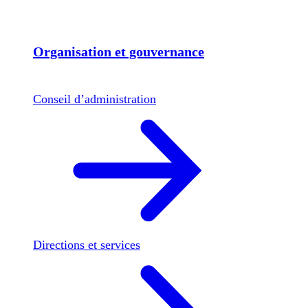
Organisation et gouvernance
Conseil d’administration
Directions et services