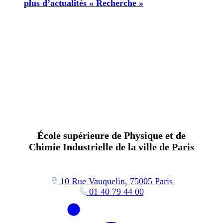
plus d’actualités « Recherche »
École supérieure de Physique et de
Chimie Industrielle de la ville de Paris
10 Rue Vauquelin, 75005 Paris
01 40 79 44 00