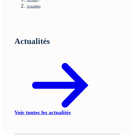
Actualités
Actualités
Voir toutes les actualités