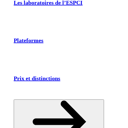
Les laboratoires de l’ESPCI
Plateformes
Prix et distinctions