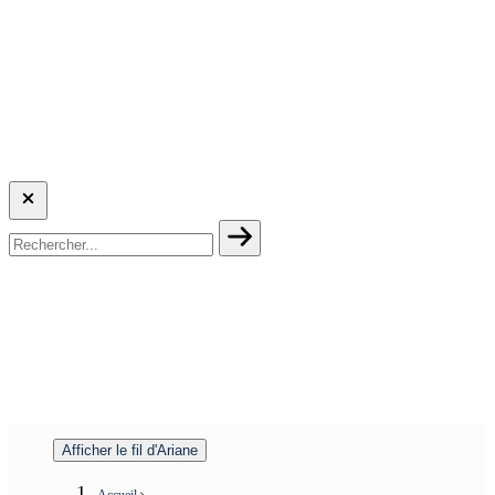
Afficher le fil d'Ariane
Accueil