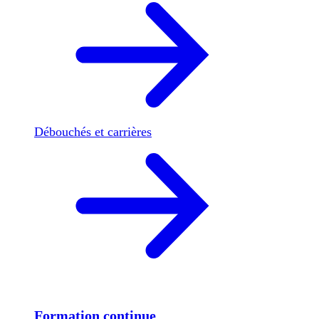
Débouchés et carrières
Formation continue