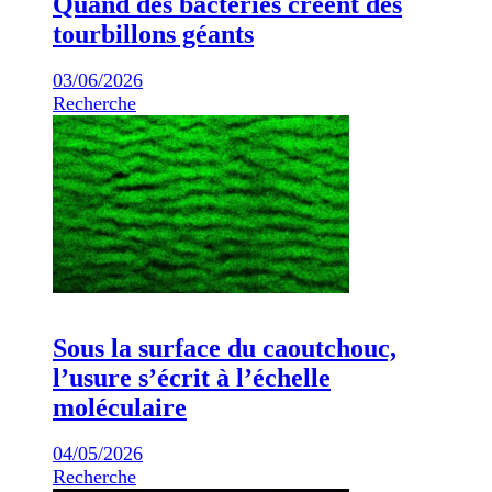
Quand des bactéries créent des
tourbillons géants
03/06/2026
Recherche
Sous la surface du caoutchouc,
l’usure s’écrit à l’échelle
moléculaire
04/05/2026
Recherche