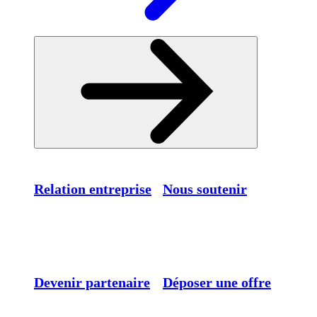
Relation entreprise
Nous soutenir
Devenir partenaire
Déposer une offre