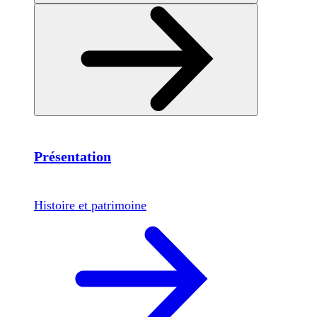
Présentation
Histoire et patrimoine