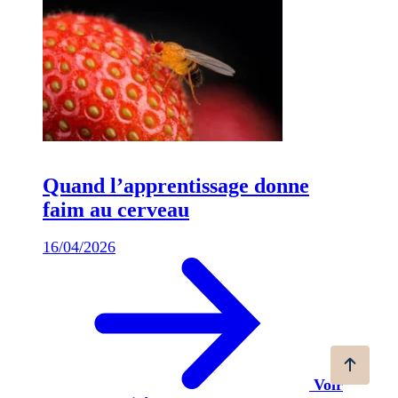
Quand l’apprentissage donne
faim au cerveau
16/04/2026
Voir