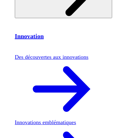
Innovation
Des découvertes aux innovations
Innovations emblématiques