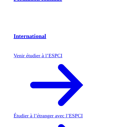
International
Venir étudier à l’ESPCI
Étudier à l’étranger avec l’ESPCI