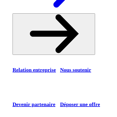
Relation entreprise
Nous soutenir
Devenir partenaire
Déposer une offre