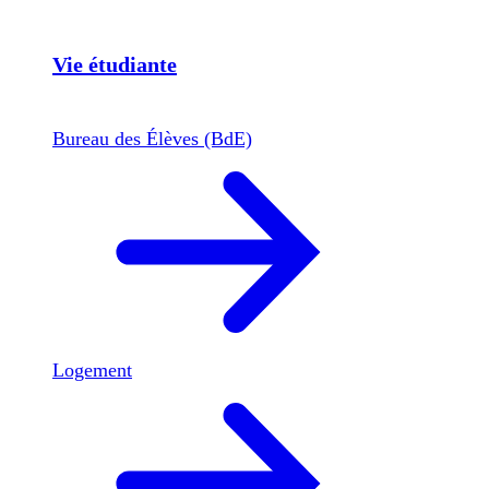
Vie étudiante
Bureau des Élèves (BdE)
Logement