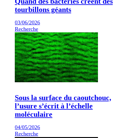
Quand des bactéries créent des
tourbillons géants
03/06/2026
Recherche
Sous la surface du caoutchouc,
l’usure s’écrit à l’échelle
moléculaire
04/05/2026
Recherche