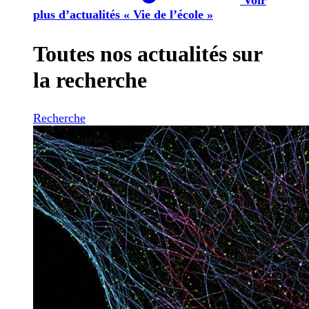
plus d’actualités « Vie de l’école »
Toutes nos actualités sur
la recherche
Recherche