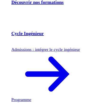
Découvrir nos formations
Cycle Ingénieur
Admissions : intégrer le cycle ingénieur
Programme