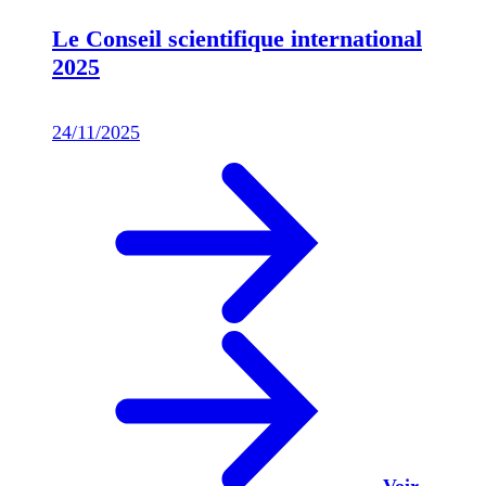
Le Conseil scientifique international
2025
24/11/2025
Voir