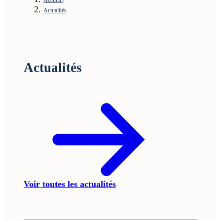
Actualités
Actualités
Voir toutes les actualités