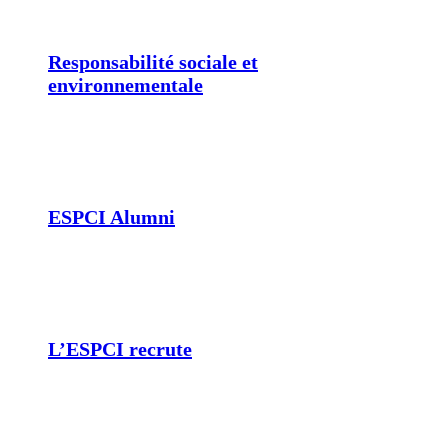
Responsabilité sociale et
environnementale
ESPCI Alumni
L’ESPCI recrute