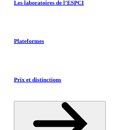
Les laboratoires de l’ESPCI
Plateformes
Prix et distinctions