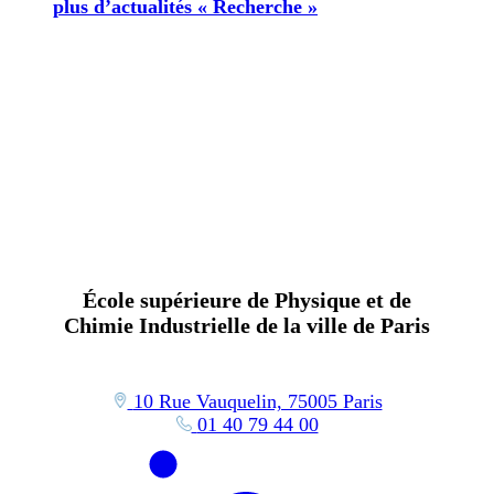
plus d’actualités « Recherche »
École supérieure de Physique et de
Chimie Industrielle de la ville de Paris
10 Rue Vauquelin, 75005 Paris
01 40 79 44 00