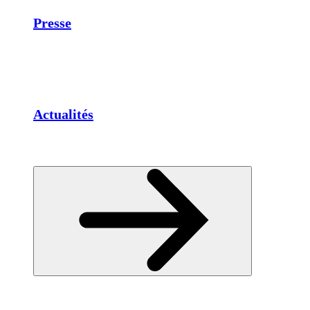
Presse
Actualités