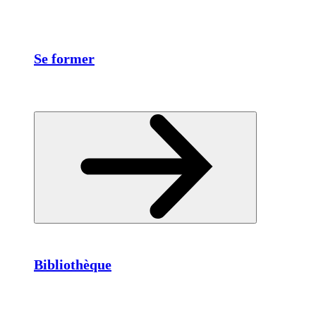
Se former
Bibliothèque