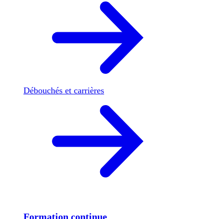
Débouchés et carrières
Formation continue