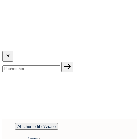
Afficher le fil d'Ariane
Accueil