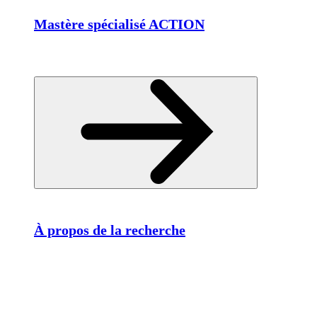
Mastère spécialisé ACTION
À propos de la recherche