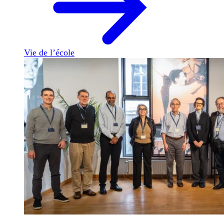
Vie de l’école