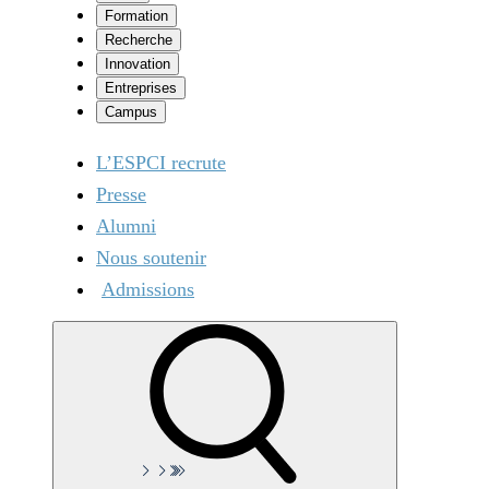
Formation
Recherche
Innovation
Entreprises
Campus
L’ESPCI recrute
Presse
Alumni
Nous soutenir
Admissions