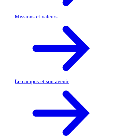
Missions et valeurs
Le campus et son avenir