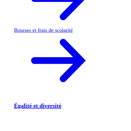
Bourses et frais de scolarité
Égalité et diversité