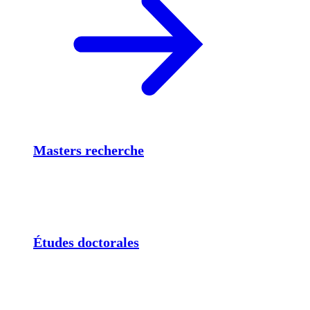
Masters recherche
Études doctorales