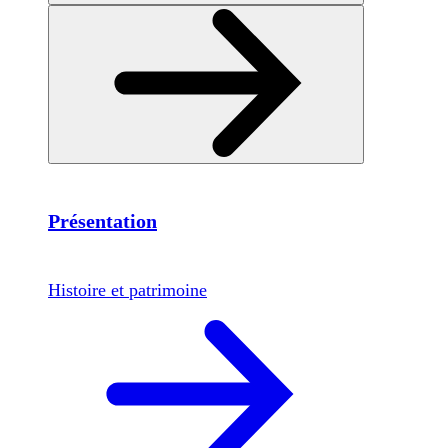
Présentation
Histoire et patrimoine