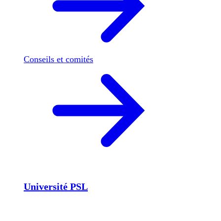
Conseils et comités
Université PSL