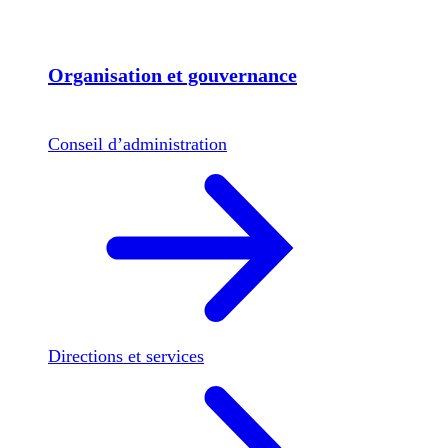
Organisation et gouvernance
Conseil d’administration
Directions et services