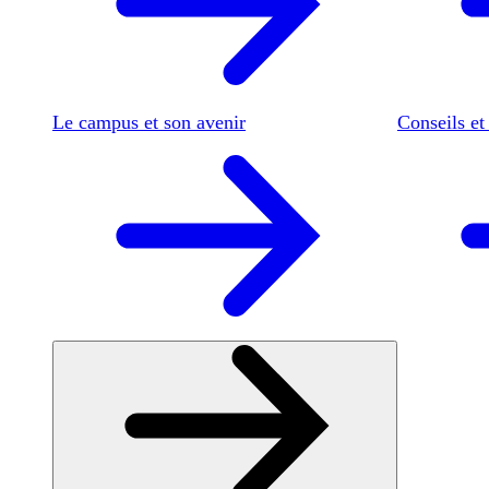
Le campus et son avenir
Conseils et