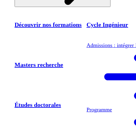
Découvrir nos formations
Cycle Ingénieur
Admissions : intégrer 
Masters recherche
Études doctorales
Programme