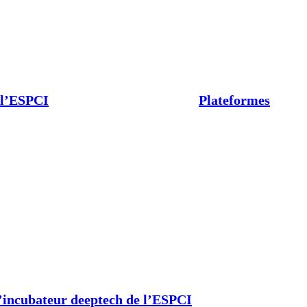
 l’ESPCI
Plateformes
’incubateur deeptech de l’ESPCI