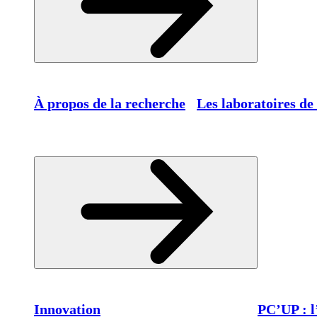
À propos de la recherche
Les laboratoires de
Innovation
PC’UP : l