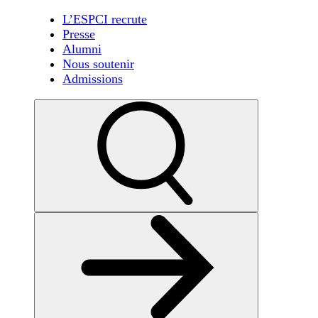
L’ESPCI recrute
Presse
Alumni
Nous soutenir
Admissions