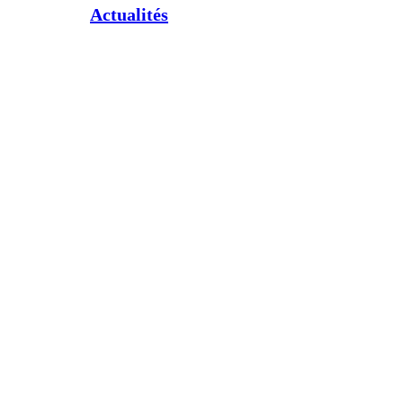
Actualités