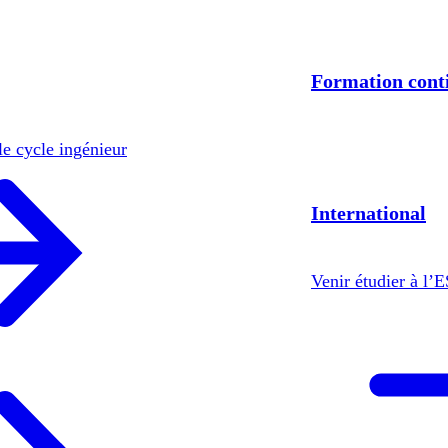
Formation cont
le cycle ingénieur
International
Venir étudier à l’