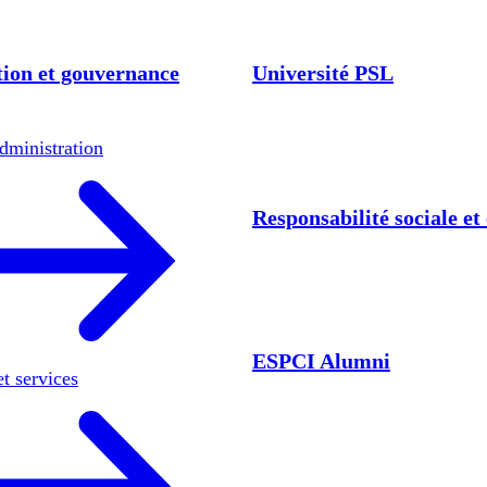
ion et gouvernance
Université PSL
dministration
Responsabilité sociale e
ESPCI Alumni
et services