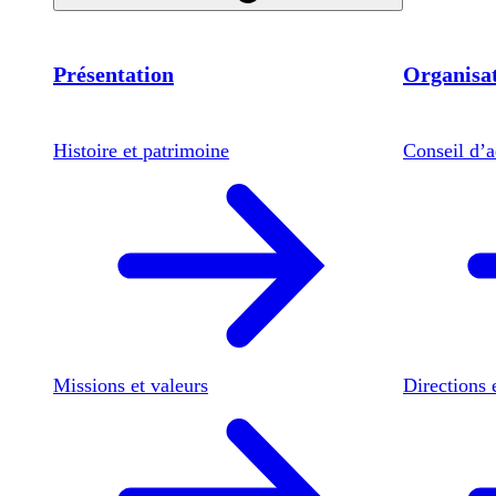
Présentation
Organisat
Histoire et patrimoine
Conseil d’a
Missions et valeurs
Directions 