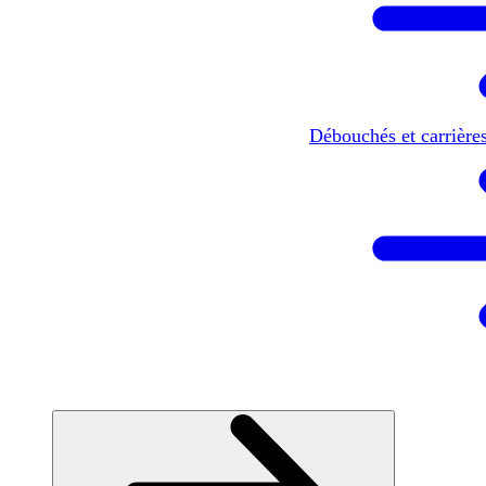
Débouchés et carrière