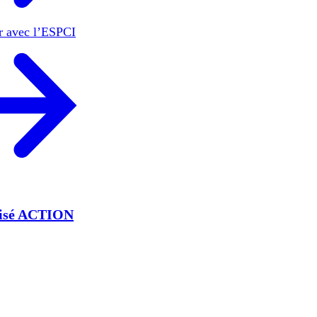
er avec l’ESPCI
lisé ACTION