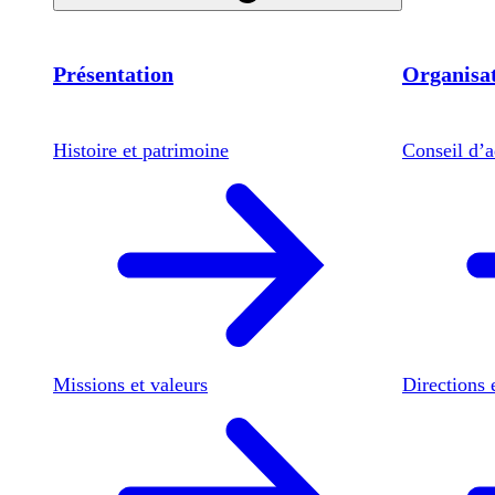
Présentation
Organisat
Histoire et patrimoine
Conseil d’a
Missions et valeurs
Directions 