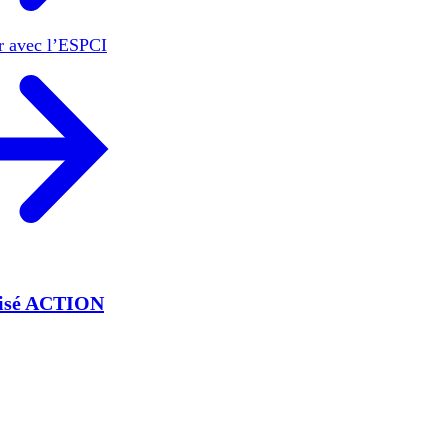
er avec l’ESPCI
lisé ACTION