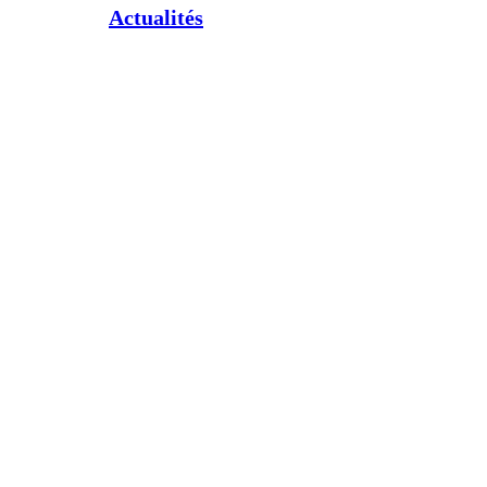
Actualités