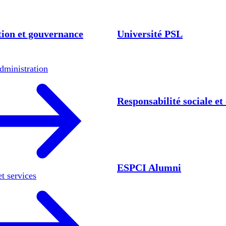
ion et gouvernance
Université PSL
dministration
Responsabilité sociale e
ESPCI Alumni
et services