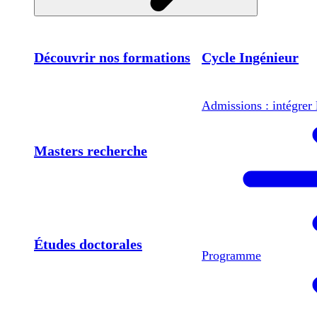
Découvrir nos formations
Cycle Ingénieur
Admissions : intégrer 
Masters recherche
Études doctorales
Programme