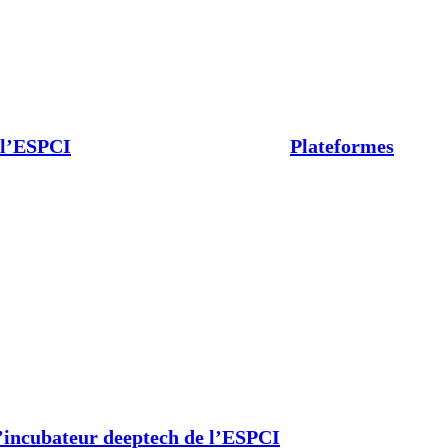
 l’ESPCI
Plateformes
’incubateur deeptech de l’ESPCI