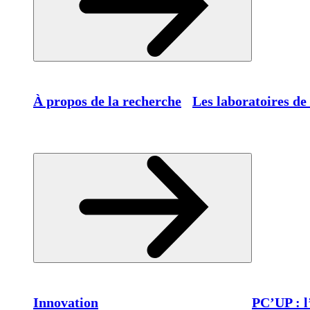
À propos de la recherche
Les laboratoires de
Innovation
PC’UP : l