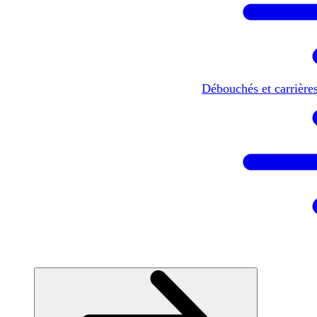
Débouchés et carrière