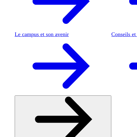
Le campus et son avenir
Conseils et