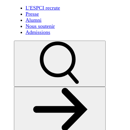
L’ESPCI recrute
Presse
Alumni
Nous soutenir
Admissions