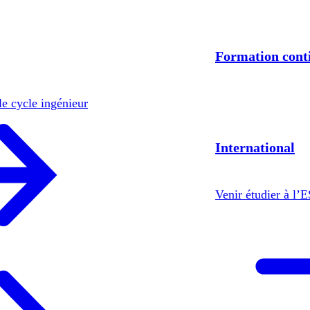
Formation cont
le cycle ingénieur
International
Venir étudier à l’