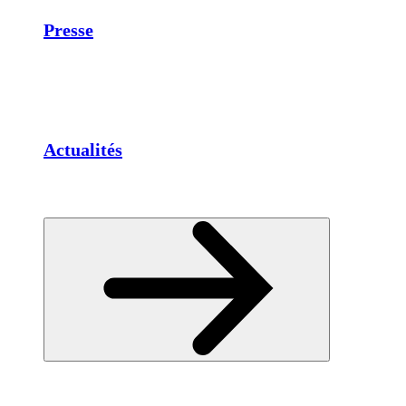
Presse
Actualités