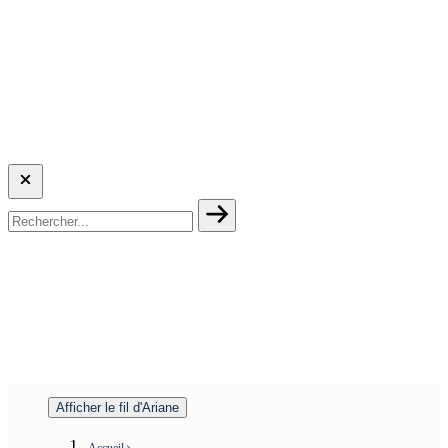
Afficher le fil d'Ariane
Accueil