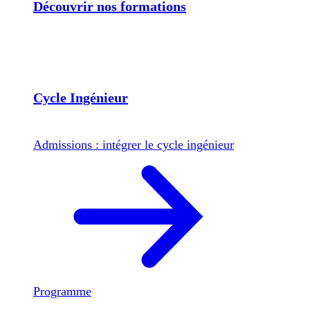
Découvrir nos formations
Cycle Ingénieur
Admissions : intégrer le cycle ingénieur
Programme