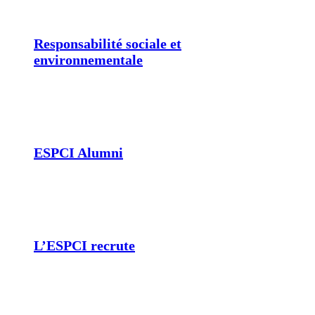
Responsabilité sociale et
environnementale
ESPCI Alumni
L’ESPCI recrute