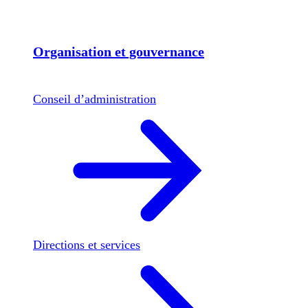
Organisation et gouvernance
Conseil d’administration
Directions et services