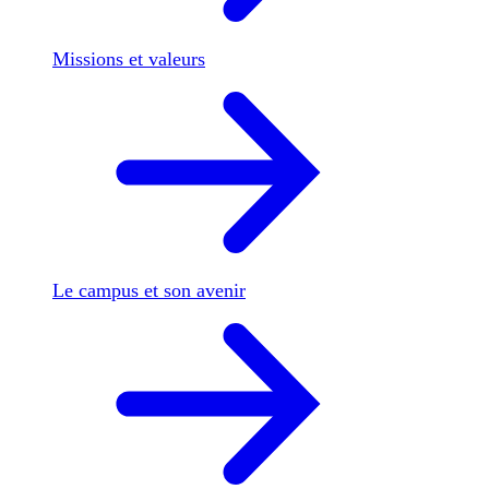
Missions et valeurs
Le campus et son avenir