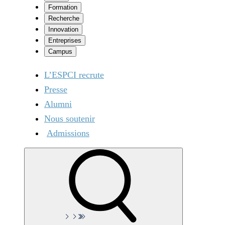
Formation
Recherche
Innovation
Entreprises
Campus
L’ESPCI recrute
Presse
Alumni
Nous soutenir
Admissions