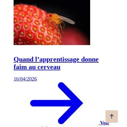
Quand l’apprentissage donne
faim au cerveau
16/04/2026
Voir