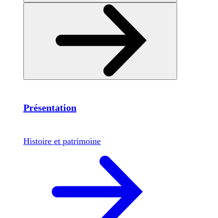
Présentation
Histoire et patrimoine