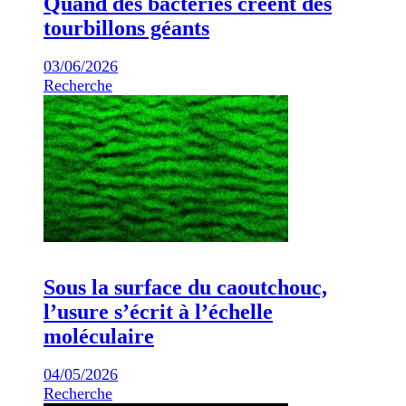
Quand des bactéries créent des
tourbillons géants
03/06/2026
Recherche
Sous la surface du caoutchouc,
l’usure s’écrit à l’échelle
moléculaire
04/05/2026
Recherche