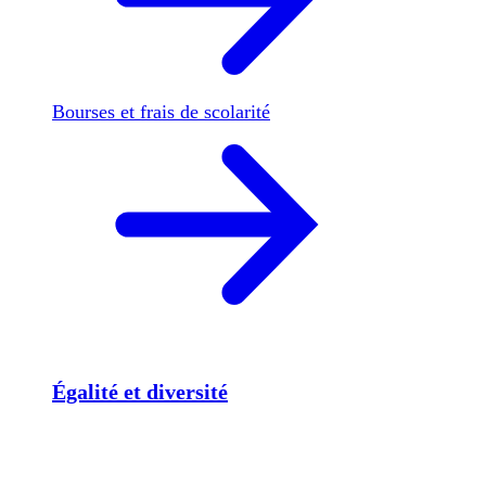
Bourses et frais de scolarité
Égalité et diversité