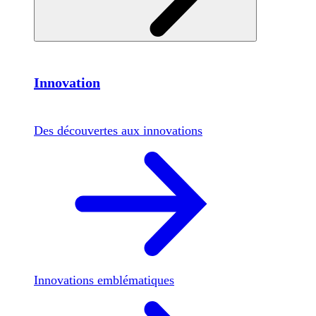
Innovation
Des découvertes aux innovations
Innovations emblématiques