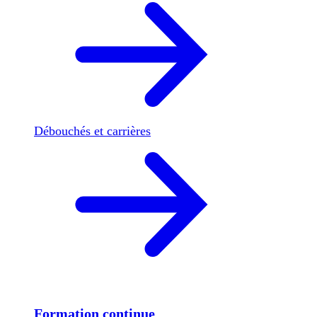
Débouchés et carrières
Formation continue