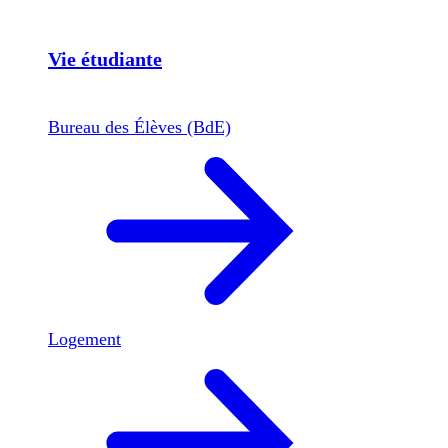
Vie étudiante
Bureau des Élèves (BdE)
Logement