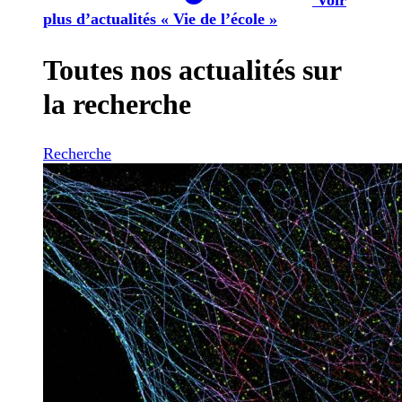
plus d’actualités « Vie de l’école »
Toutes nos actualités sur
la recherche
Recherche