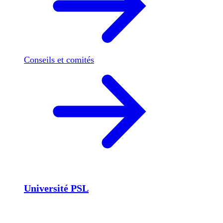
Conseils et comités
Université PSL