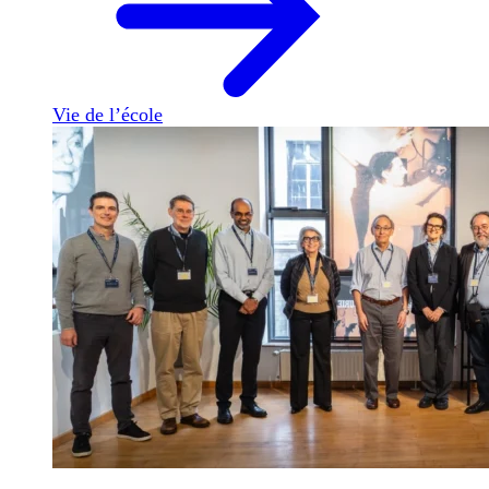
Vie de l’école