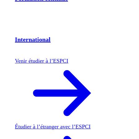
International
Venir étudier à l’ESPCI
Étudier à l’étranger avec l’ESPCI