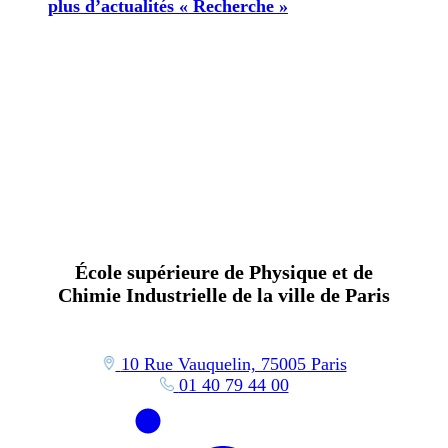
plus d’actualités « Recherche »
École supérieure de Physique et de
Chimie Industrielle de la ville de Paris
10 Rue Vauquelin, 75005 Paris
01 40 79 44 00