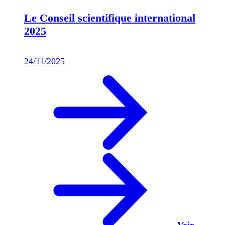
Le Conseil scientifique international
2025
24/11/2025
Voir