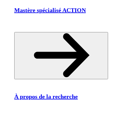
Mastère spécialisé ACTION
À propos de la recherche