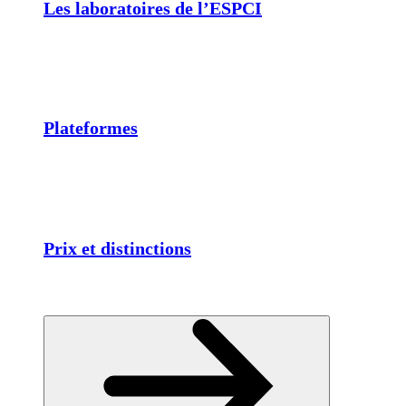
Les laboratoires de l’ESPCI
Plateformes
Prix et distinctions