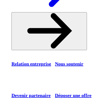
Relation entreprise
Nous soutenir
Devenir partenaire
Déposer une offre