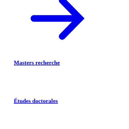
Masters recherche
Études doctorales