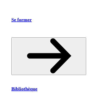
Se former
Bibliothèque