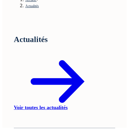
Actualités
Actualités
Voir toutes les actualités