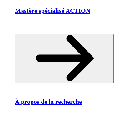
Mastère spécialisé ACTION
À propos de la recherche