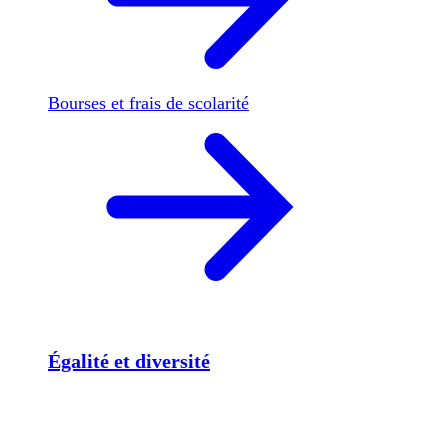
Bourses et frais de scolarité
Égalité et diversité