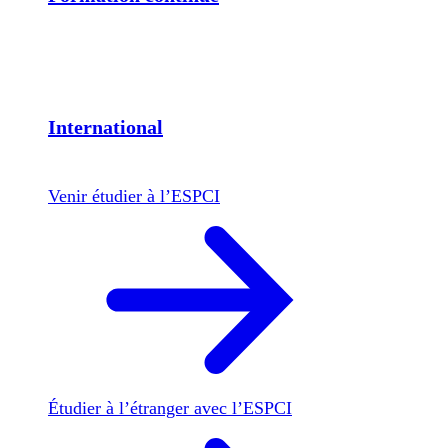
International
Venir étudier à l’ESPCI
Étudier à l’étranger avec l’ESPCI