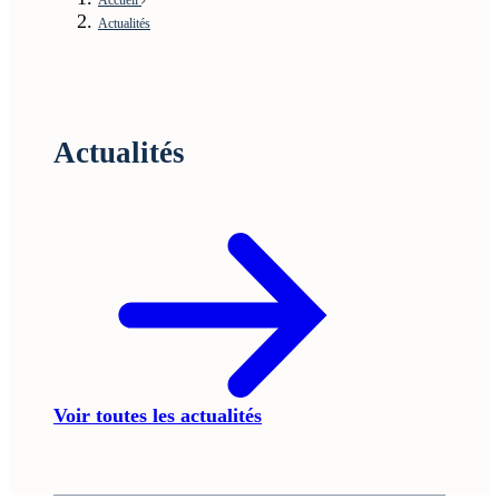
Actualités
Actualités
Voir toutes les actualités