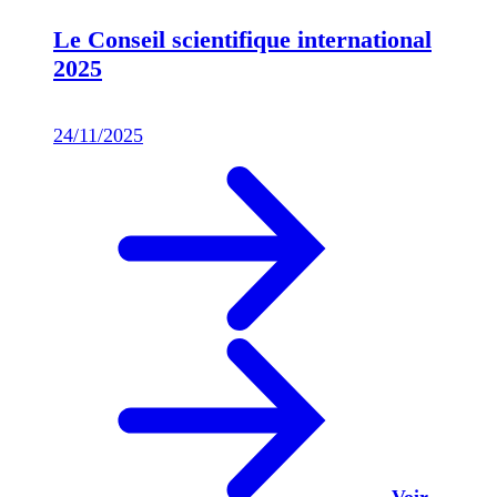
Le Conseil scientifique international
2025
24/11/2025
Voir