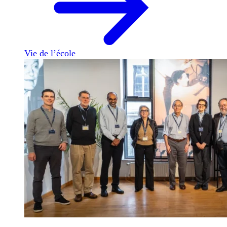
Vie de l’école