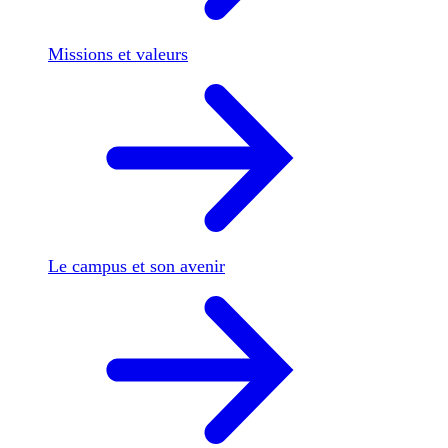
Missions et valeurs
Le campus et son avenir