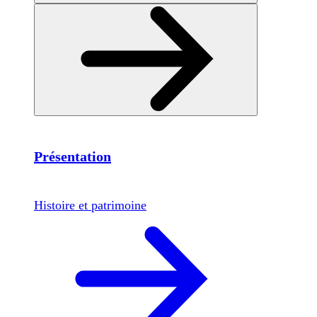
Présentation
Histoire et patrimoine