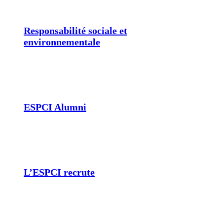
Responsabilité sociale et
environnementale
ESPCI Alumni
L’ESPCI recrute