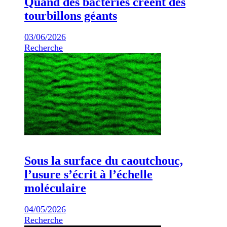
Quand des bactéries créent des
tourbillons géants
03/06/2026
Recherche
Sous la surface du caoutchouc,
l’usure s’écrit à l’échelle
moléculaire
04/05/2026
Recherche