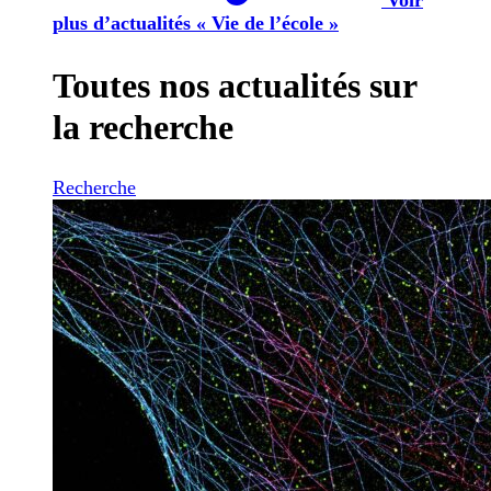
plus d’actualités « Vie de l’école »
Toutes nos actualités sur
la recherche
Recherche