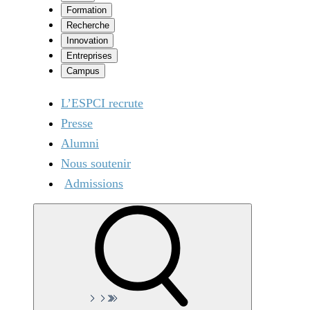
Formation
Recherche
Innovation
Entreprises
Campus
L’ESPCI recrute
Presse
Alumni
Nous soutenir
Admissions