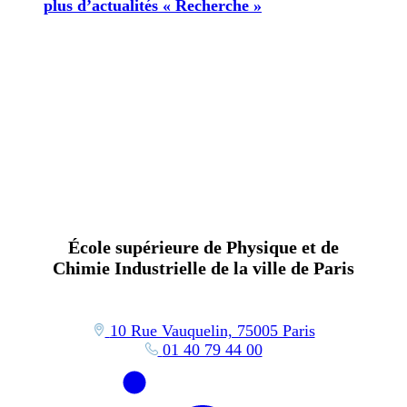
plus d’actualités « Recherche »
École supérieure de Physique et de
Chimie Industrielle de la ville de Paris
10 Rue Vauquelin, 75005 Paris
01 40 79 44 00