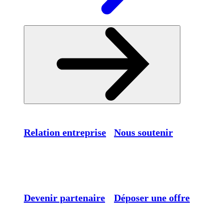
Relation entreprise
Nous soutenir
Devenir partenaire
Déposer une offre