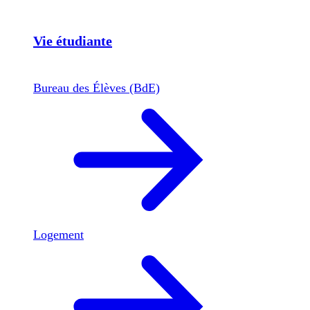
Vie étudiante
Bureau des Élèves (BdE)
Logement