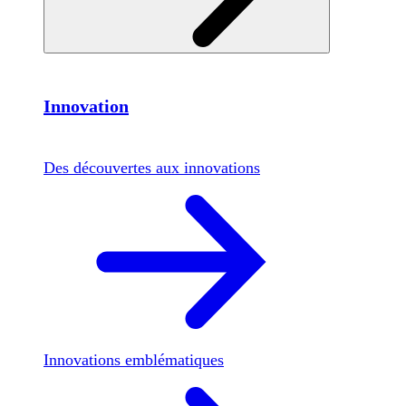
Innovation
Des découvertes aux innovations
Innovations emblématiques