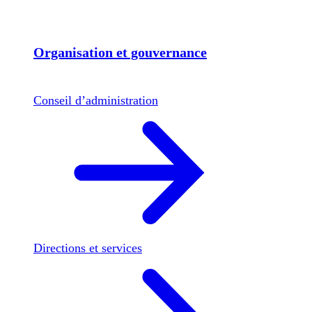
Organisation et gouvernance
Conseil d’administration
Directions et services