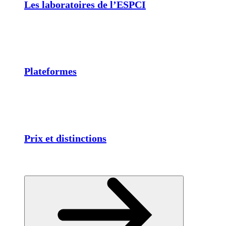
Les laboratoires de l’ESPCI
Plateformes
Prix et distinctions