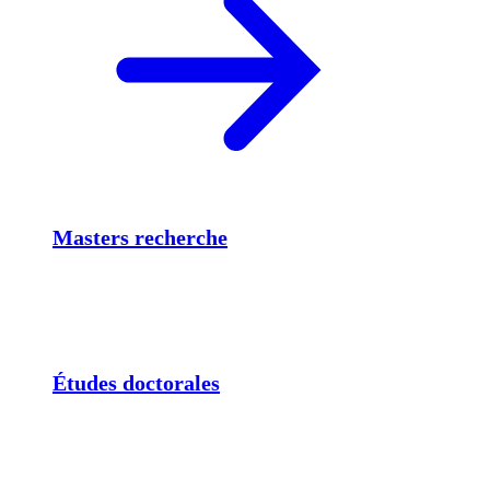
Masters recherche
Études doctorales