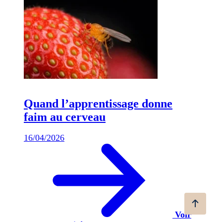
Quand l’apprentissage donne
faim au cerveau
16/04/2026
Voir