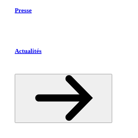
Presse
Actualités