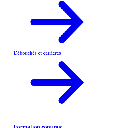
Débouchés et carrières
Formation continue