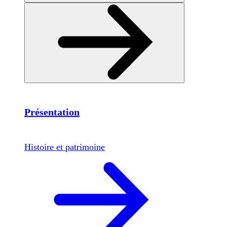
Présentation
Histoire et patrimoine