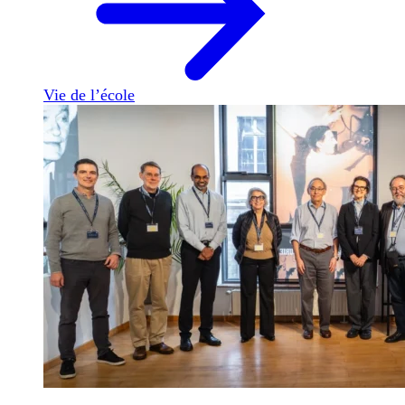
Vie de l’école