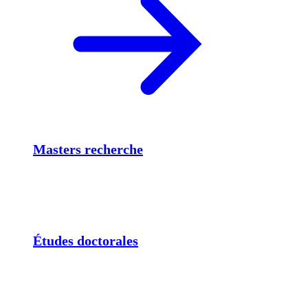
Masters recherche
Études doctorales