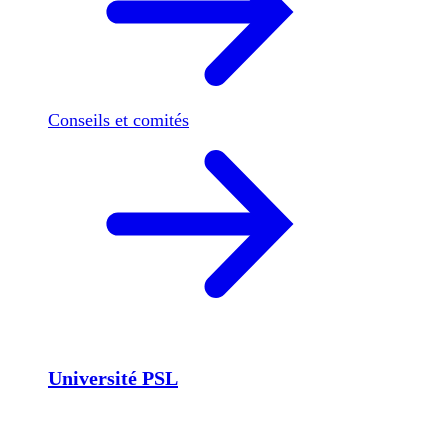
Conseils et comités
Université PSL