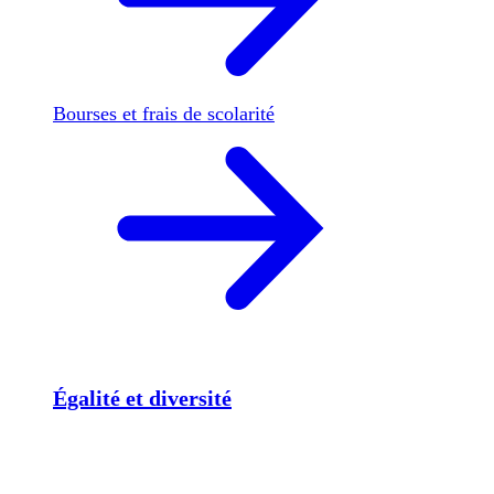
Bourses et frais de scolarité
Égalité et diversité