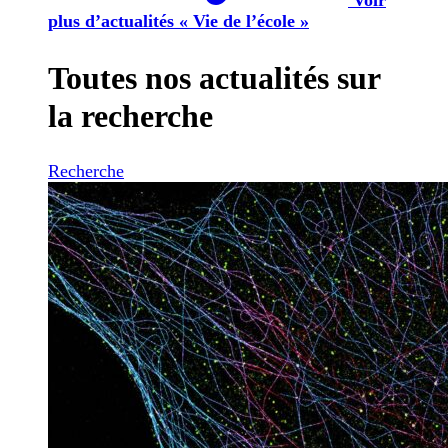
plus d’actualités « Vie de l’école »
Toutes nos actualités sur
la recherche
Recherche