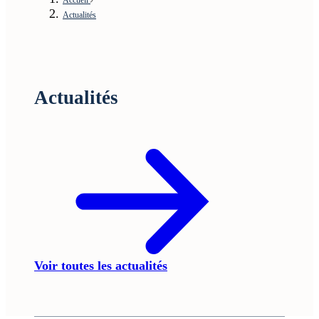
Actualités
Actualités
Voir toutes les actualités