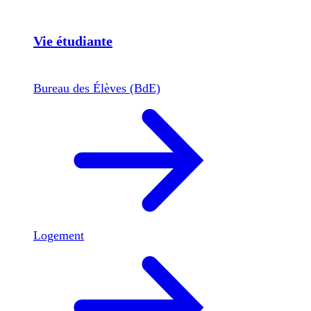
Vie étudiante
Bureau des Élèves (BdE)
Logement