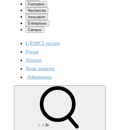
Formation
Recherche
Innovation
Entreprises
Campus
L’ESPCI recrute
Presse
Alumni
Nous soutenir
Admissions