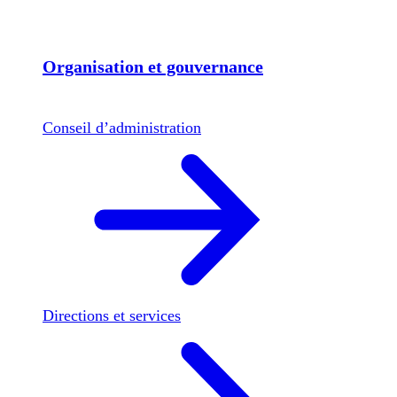
Organisation et gouvernance
Conseil d’administration
Directions et services