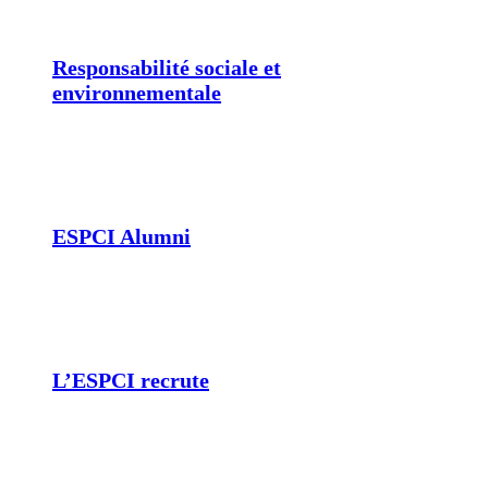
Responsabilité sociale et
environnementale
ESPCI Alumni
L’ESPCI recrute