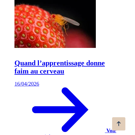
Quand l’apprentissage donne
faim au cerveau
16/04/2026
Voir