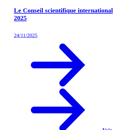
Le Conseil scientifique international
2025
24/11/2025
Voir