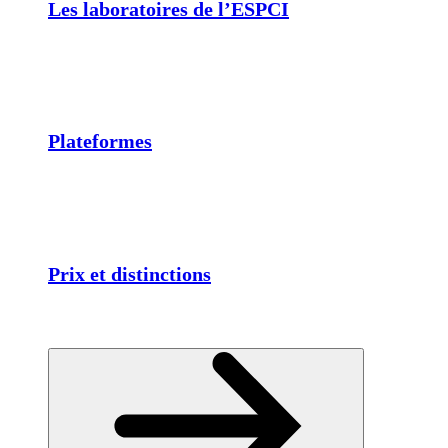
Les laboratoires de l’ESPCI
Plateformes
Prix et distinctions