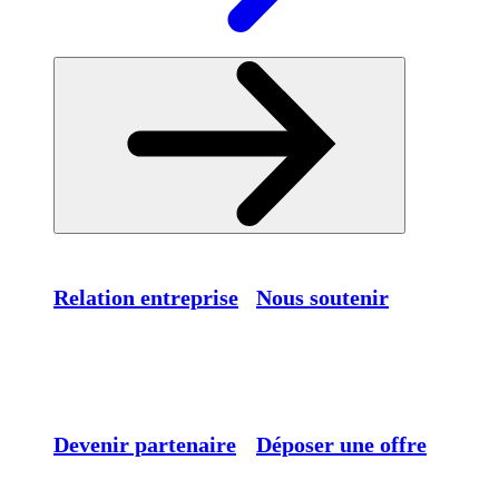
Relation entreprise
Nous soutenir
Devenir partenaire
Déposer une offre