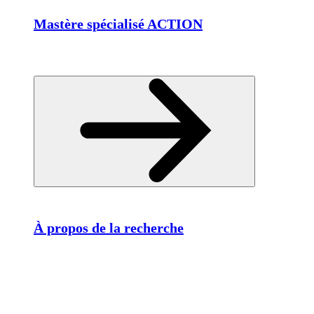
Mastère spécialisé ACTION
À propos de la recherche