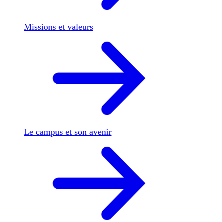
Missions et valeurs
Le campus et son avenir