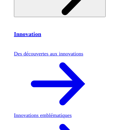
Innovation
Des découvertes aux innovations
Innovations emblématiques