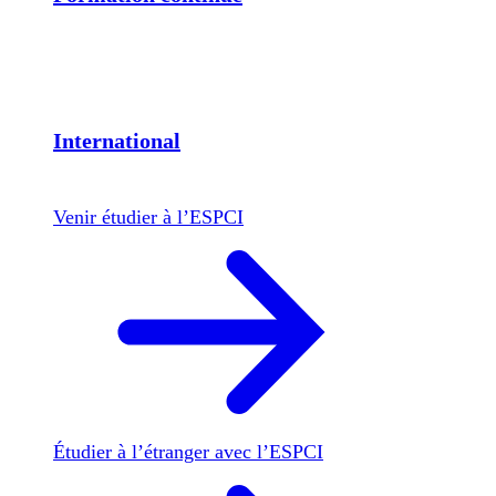
International
Venir étudier à l’ESPCI
Étudier à l’étranger avec l’ESPCI