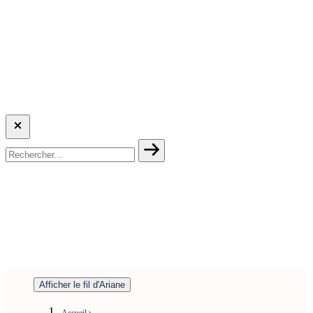
Afficher le fil d'Ariane
Accueil