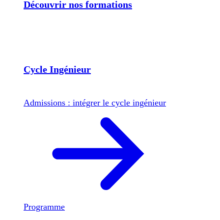
Découvrir nos formations
Cycle Ingénieur
Admissions : intégrer le cycle ingénieur
Programme