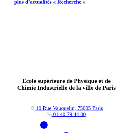
plus d’actualités « Recherche »
École supérieure de Physique et de
Chimie Industrielle de la ville de Paris
10 Rue Vauquelin, 75005 Paris
01 40 79 44 00