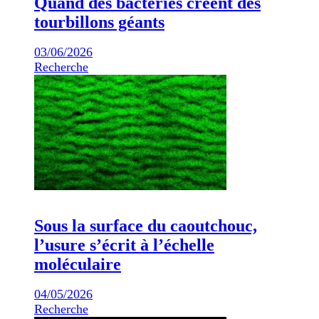
Quand des bactéries créent des
tourbillons géants
03/06/2026
Recherche
Sous la surface du caoutchouc,
l’usure s’écrit à l’échelle
moléculaire
04/05/2026
Recherche