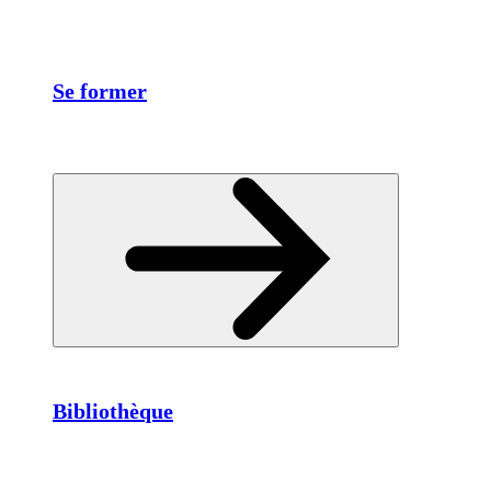
Se former
Bibliothèque