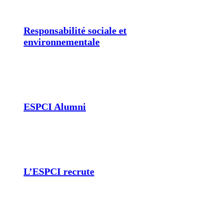
Responsabilité sociale et
environnementale
ESPCI Alumni
L’ESPCI recrute