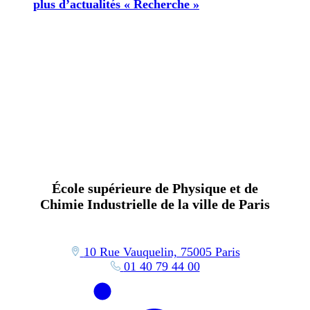
plus d’actualités « Recherche »
École supérieure de Physique et de
Chimie Industrielle de la ville de Paris
10 Rue Vauquelin, 75005 Paris
01 40 79 44 00