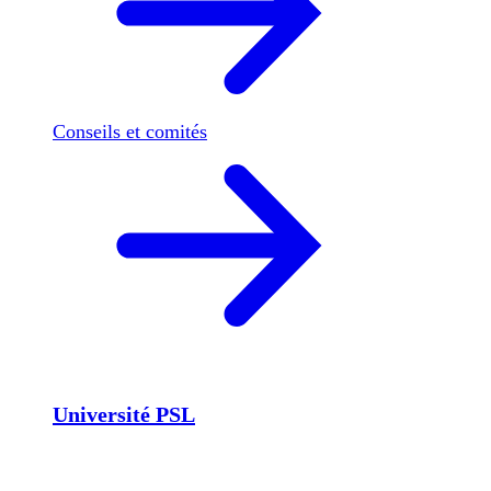
Conseils et comités
Université PSL