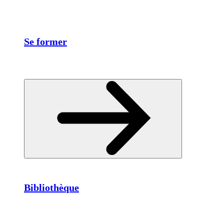
Se former
Bibliothèque