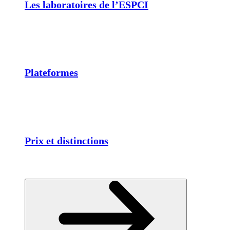
Les laboratoires de l’ESPCI
Plateformes
Prix et distinctions