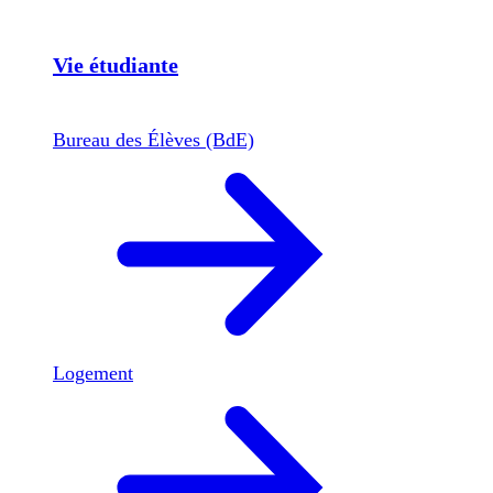
Vie étudiante
Bureau des Élèves (BdE)
Logement