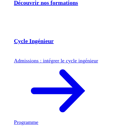
Découvrir nos formations
Cycle Ingénieur
Admissions : intégrer le cycle ingénieur
Programme