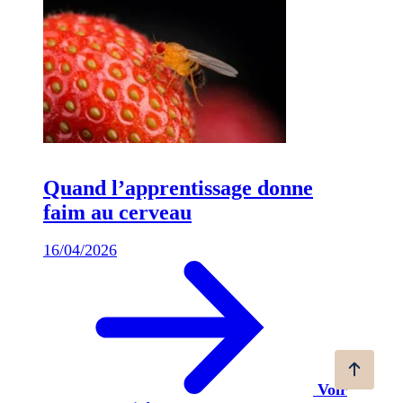
Quand l’apprentissage donne
faim au cerveau
16/04/2026
Voir