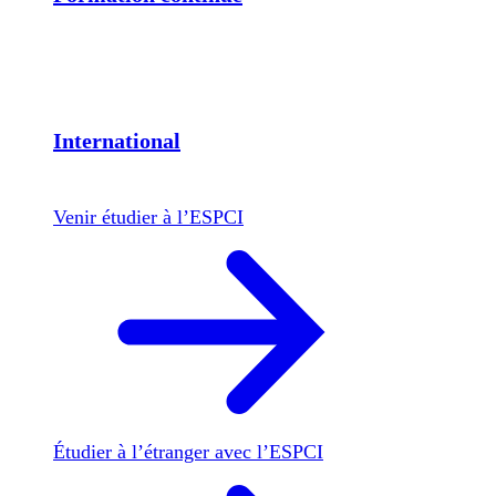
International
Venir étudier à l’ESPCI
Étudier à l’étranger avec l’ESPCI