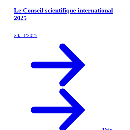
Le Conseil scientifique international
2025
24/11/2025
Voir