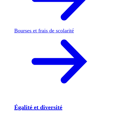
Bourses et frais de scolarité
Égalité et diversité