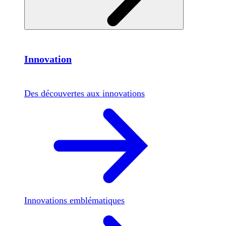
Innovation
Des découvertes aux innovations
Innovations emblématiques