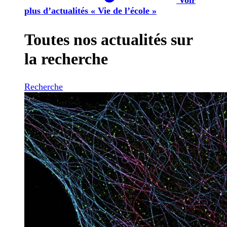
plus d’actualités « Vie de l’école »
Toutes nos actualités sur
la recherche
Recherche