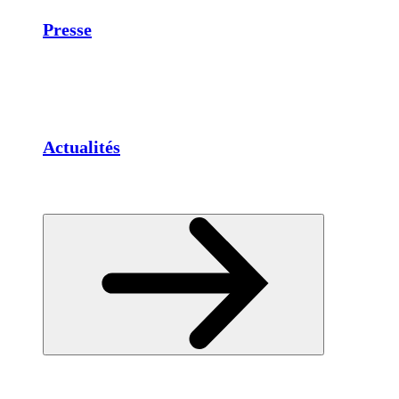
Presse
Actualités