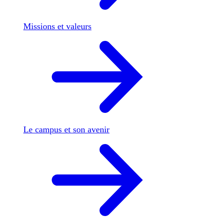
Missions et valeurs
Le campus et son avenir