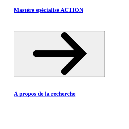
Mastère spécialisé ACTION
À propos de la recherche