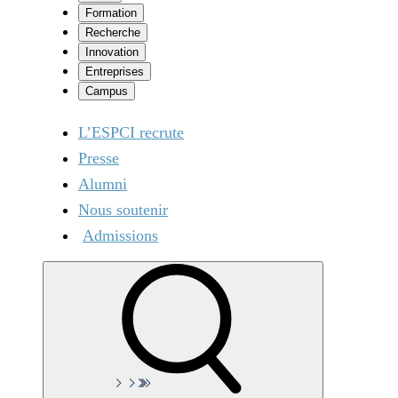
Formation
Recherche
Innovation
Entreprises
Campus
L’ESPCI recrute
Presse
Alumni
Nous soutenir
Admissions