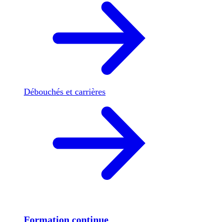
Débouchés et carrières
Formation continue