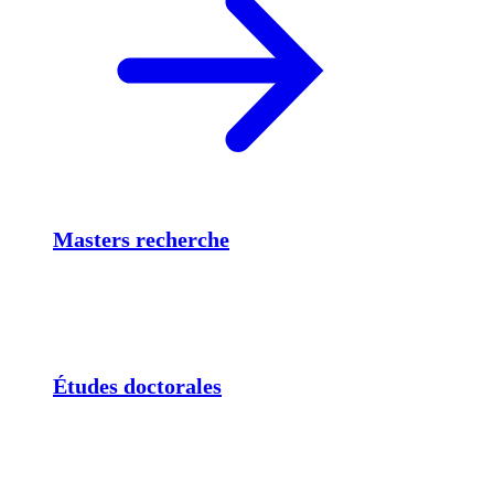
Masters recherche
Études doctorales