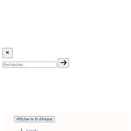
Afficher le fil d'Ariane
Accueil