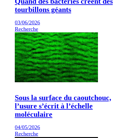
Quand des bactéries créent des
tourbillons géants
03/06/2026
Recherche
Sous la surface du caoutchouc,
l’usure s’écrit à l’échelle
moléculaire
04/05/2026
Recherche