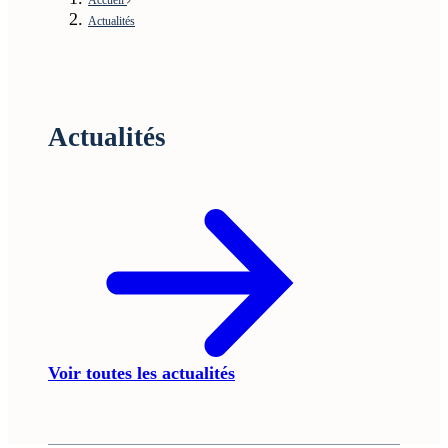
Actualités
Actualités
Voir toutes les actualités