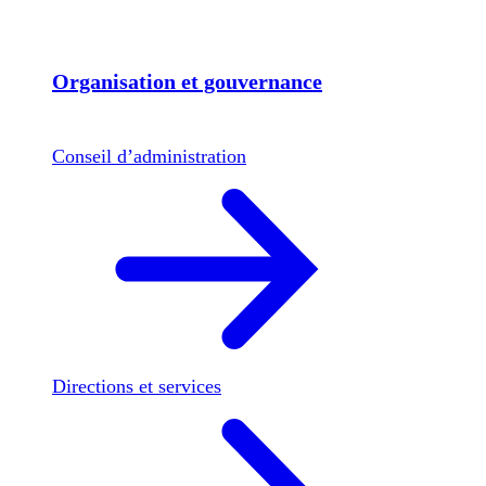
Organisation et gouvernance
Conseil d’administration
Directions et services