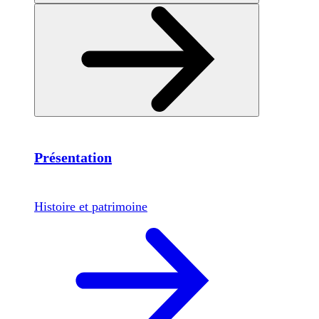
Présentation
Histoire et patrimoine