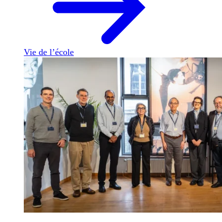
Vie de l’école