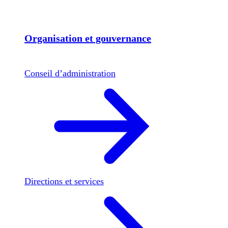
Organisation et gouvernance
Conseil d’administration
Directions et services