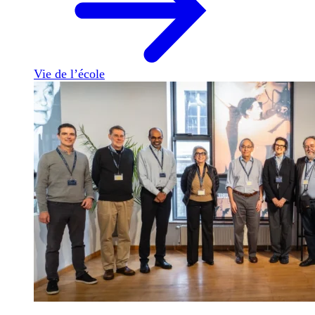
Vie de l’école