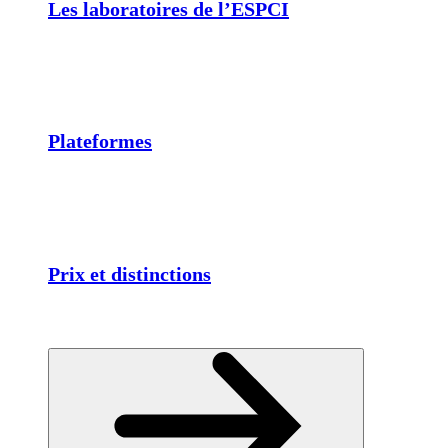
Les laboratoires de l’ESPCI
Plateformes
Prix et distinctions