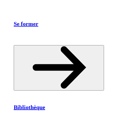
Se former
Bibliothèque