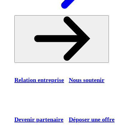
Relation entreprise
Nous soutenir
Devenir partenaire
Déposer une offre