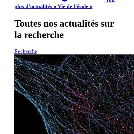
plus d’actualités « Vie de l’école »
Toutes nos actualités sur
la recherche
Recherche