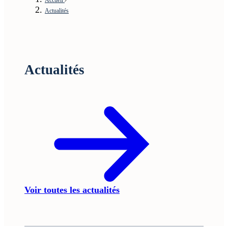
Actualités
Actualités
Voir toutes les actualités