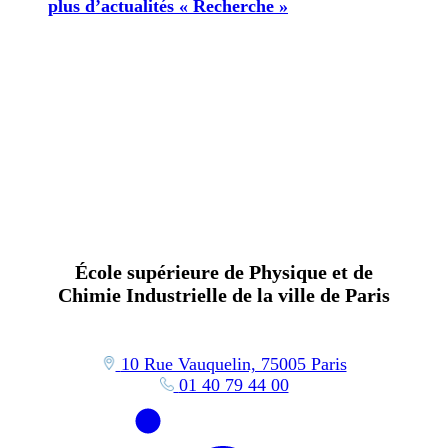
plus d’actualités « Recherche »
École supérieure de Physique et de
Chimie Industrielle de la ville de Paris
10 Rue Vauquelin, 75005 Paris
01 40 79 44 00