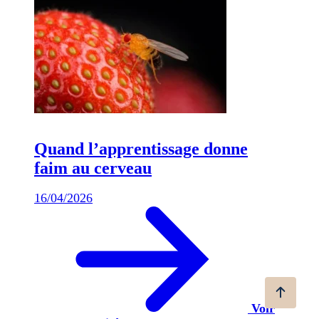
Quand l’apprentissage donne
faim au cerveau
16/04/2026
Voir