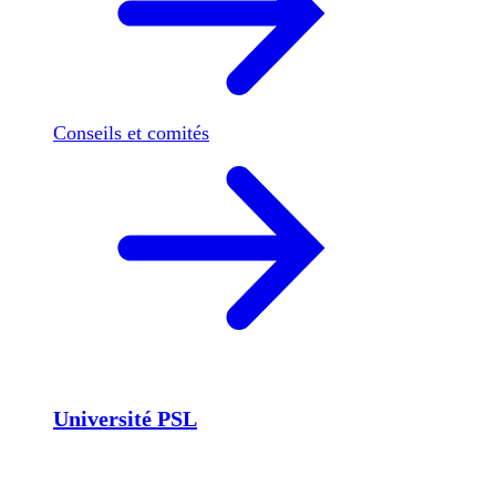
Conseils et comités
Université PSL