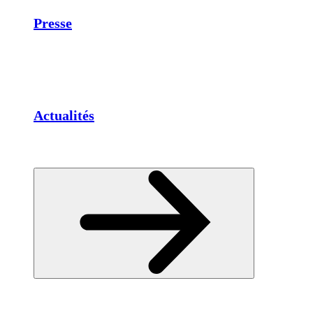
Presse
Actualités