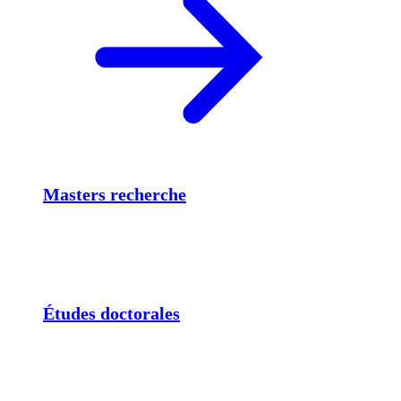
Masters recherche
Études doctorales