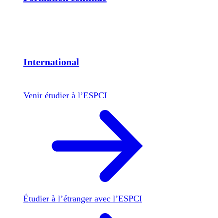
International
Venir étudier à l’ESPCI
Étudier à l’étranger avec l’ESPCI