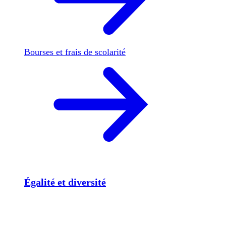
Bourses et frais de scolarité
Égalité et diversité