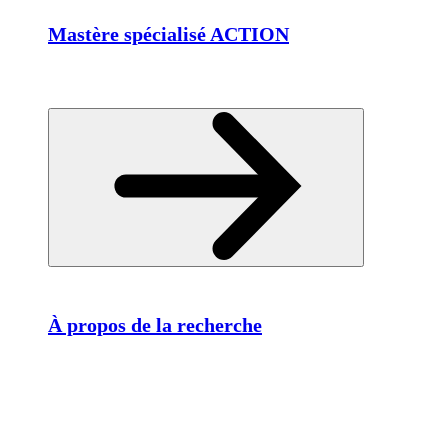
Mastère spécialisé ACTION
À propos de la recherche