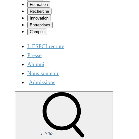
Formation
Recherche
Innovation
Entreprises
Campus
L’ESPCI recrute
Presse
Alumni
Nous soutenir
Admissions