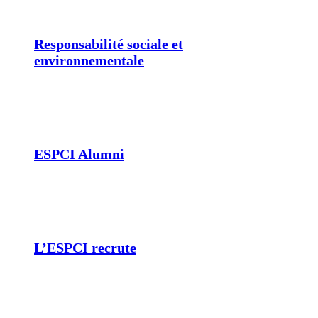
Responsabilité sociale et
environnementale
ESPCI Alumni
L’ESPCI recrute