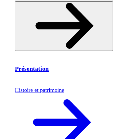
Présentation
Histoire et patrimoine