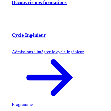
Découvrir nos formations
Cycle Ingénieur
Admissions : intégrer le cycle ingénieur
Programme