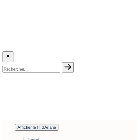
Afficher le fil d'Ariane
Accueil