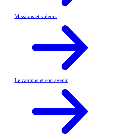
Missions et valeurs
Le campus et son avenir