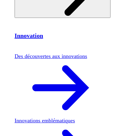
Innovation
Des découvertes aux innovations
Innovations emblématiques