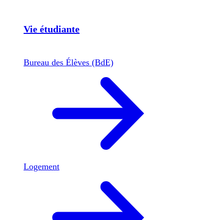
Vie étudiante
Bureau des Élèves (BdE)
Logement