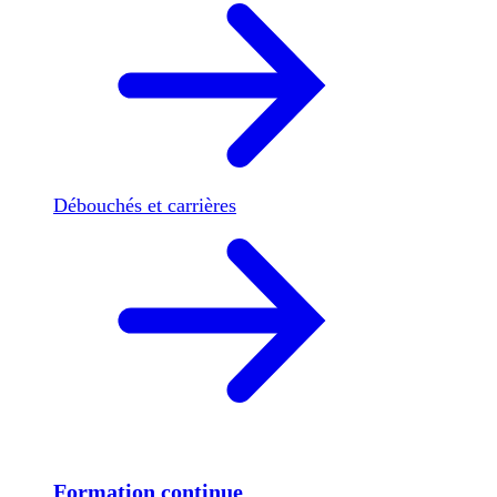
Débouchés et carrières
Formation continue