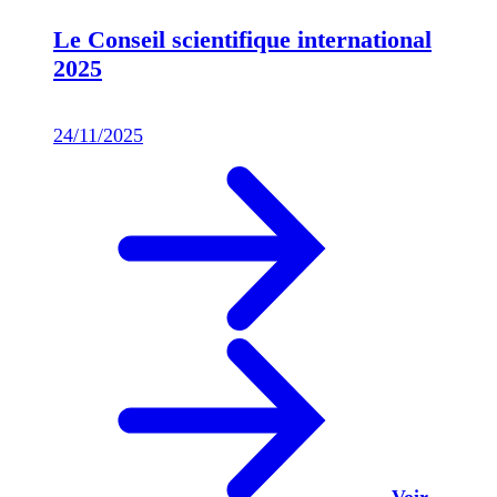
Le Conseil scientifique international
2025
24/11/2025
Voir