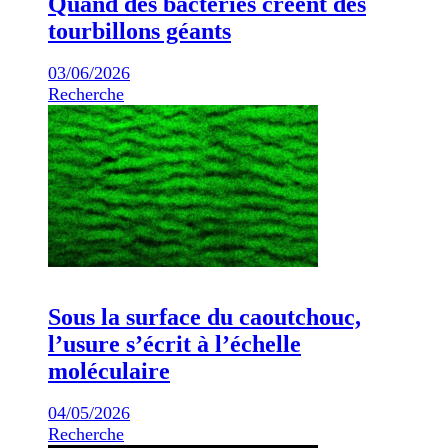
Quand des bactéries créent des
tourbillons géants
03/06/2026
Recherche
Sous la surface du caoutchouc,
l’usure s’écrit à l’échelle
moléculaire
04/05/2026
Recherche