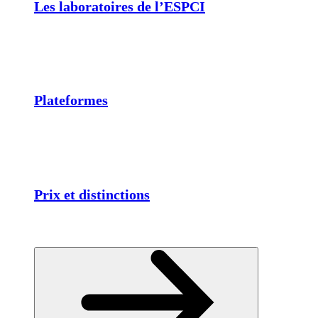
Les laboratoires de l’ESPCI
Plateformes
Prix et distinctions