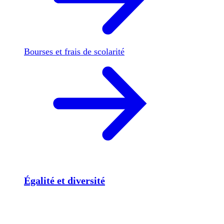
Bourses et frais de scolarité
Égalité et diversité