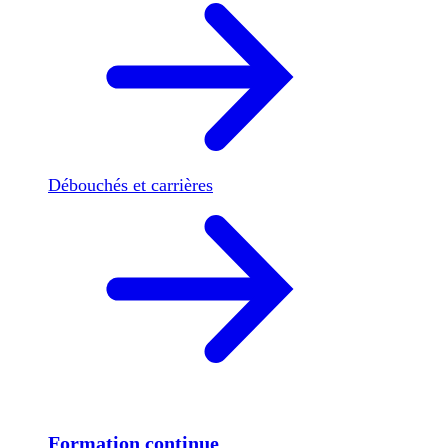
Débouchés et carrières
Formation continue