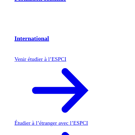
International
Venir étudier à l’ESPCI
Étudier à l’étranger avec l’ESPCI