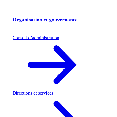
Organisation et gouvernance
Conseil d’administration
Directions et services