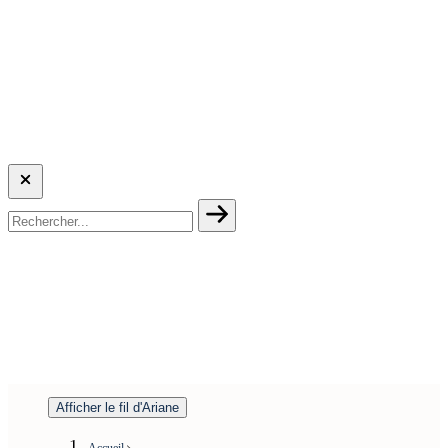
Afficher le fil d'Ariane
Accueil