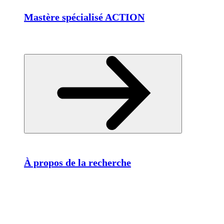
Mastère spécialisé ACTION
À propos de la recherche