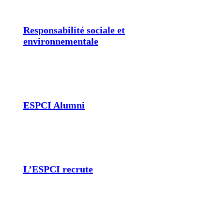
Responsabilité sociale et
environnementale
ESPCI Alumni
L’ESPCI recrute