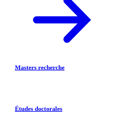
Masters recherche
Études doctorales