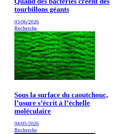
Quand des bactéries créent des
tourbillons géants
03/06/2026
Recherche
Sous la surface du caoutchouc,
l’usure s’écrit à l’échelle
moléculaire
04/05/2026
Recherche