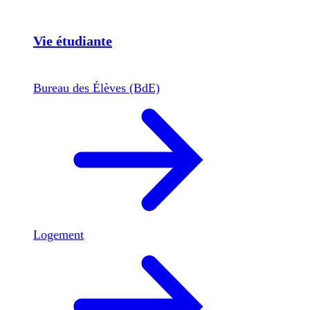
Vie étudiante
Bureau des Élèves (BdE)
Logement