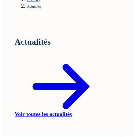
Actualités
Actualités
Voir toutes les actualités