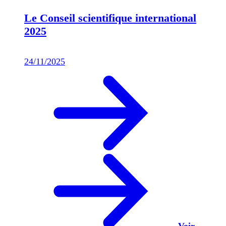
Le Conseil scientifique international
2025
24/11/2025
Voir