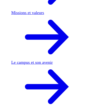
Missions et valeurs
Le campus et son avenir