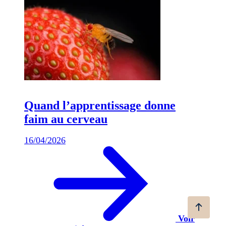
Quand l’apprentissage donne
faim au cerveau
16/04/2026
Voir