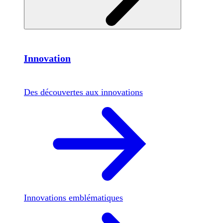
Innovation
Des découvertes aux innovations
Innovations emblématiques