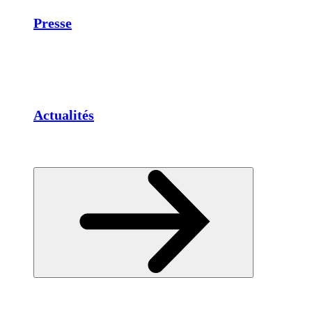
Presse
Actualités