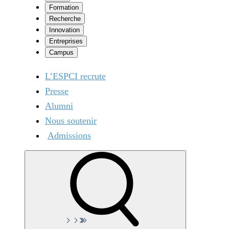
Formation
Recherche
Innovation
Entreprises
Campus
L’ESPCI recrute
Presse
Alumni
Nous soutenir
Admissions