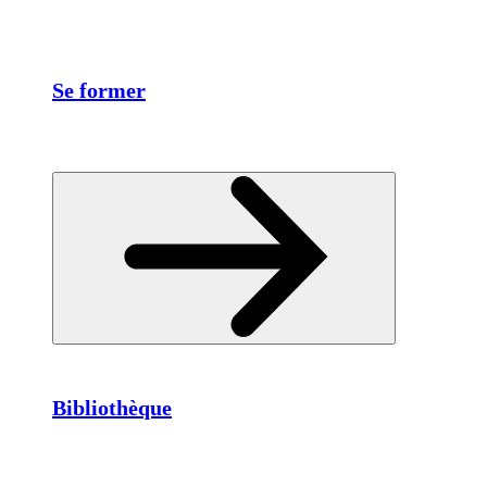
Se former
Bibliothèque