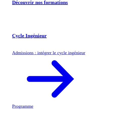
Découvrir nos formations
Cycle Ingénieur
Admissions : intégrer le cycle ingénieur
Programme