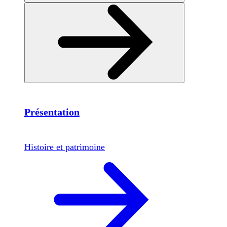
Présentation
Histoire et patrimoine