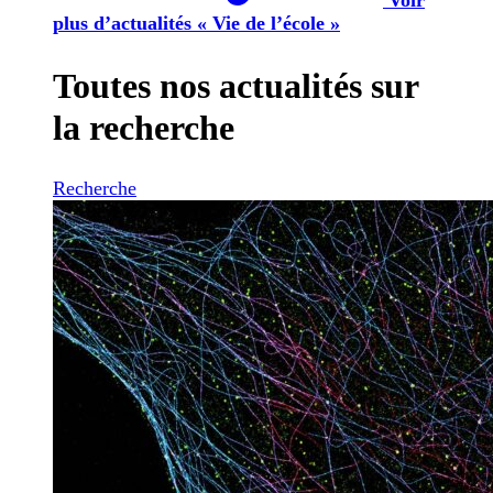
plus d’actualités « Vie de l’école »
Toutes nos actualités sur
la recherche
Recherche