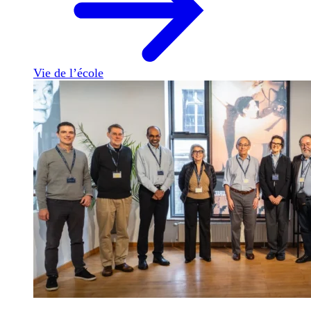
Vie de l’école