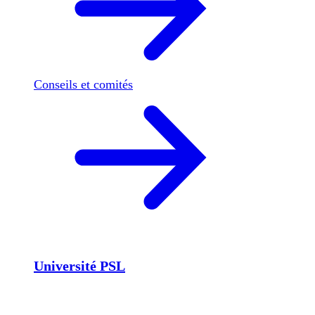
Conseils et comités
Université PSL