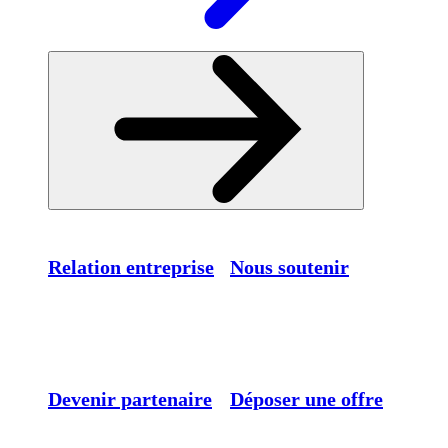
Relation entreprise
Nous soutenir
Devenir partenaire
Déposer une offre