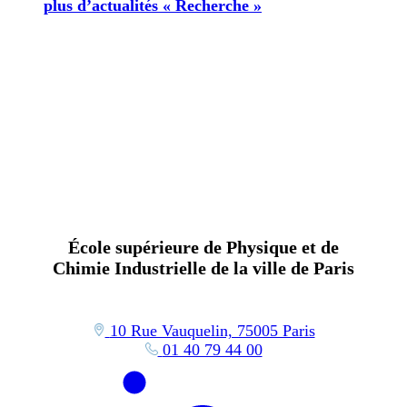
plus d’actualités « Recherche »
École supérieure de Physique et de
Chimie Industrielle de la ville de Paris
10 Rue Vauquelin, 75005 Paris
01 40 79 44 00