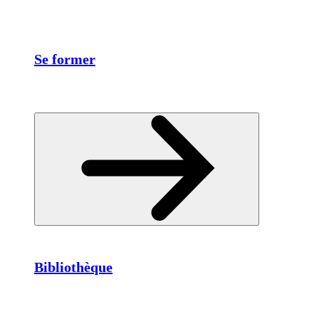
Se former
Bibliothèque