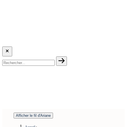
Afficher le fil d'Ariane
Accueil