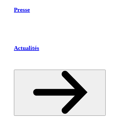
Presse
Actualités