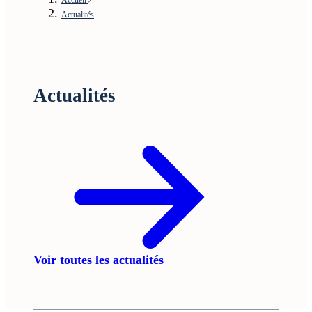
Actualités
Actualités
Voir toutes les actualités