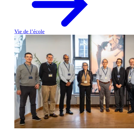
Vie de l’école