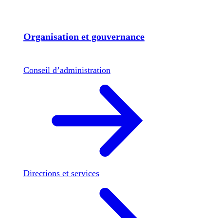
Organisation et gouvernance
Conseil d’administration
Directions et services