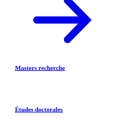
Masters recherche
Études doctorales