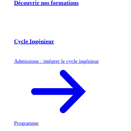
Découvrir nos formations
Cycle Ingénieur
Admissions : intégrer le cycle ingénieur
Programme