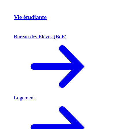
Vie étudiante
Bureau des Élèves (BdE)
Logement