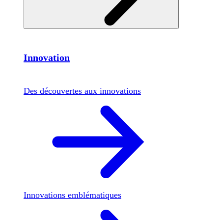
Innovation
Des découvertes aux innovations
Innovations emblématiques