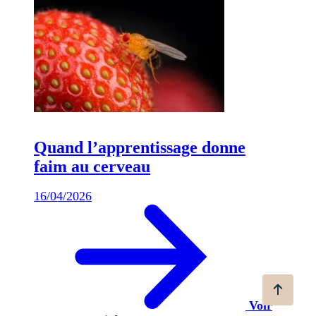
Quand l’apprentissage donne
faim au cerveau
16/04/2026
Voir