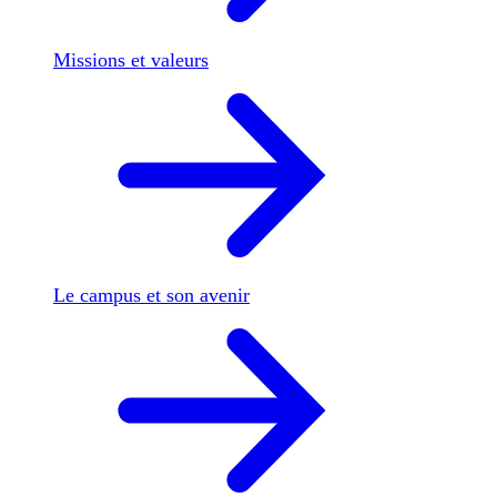
Missions et valeurs
Le campus et son avenir