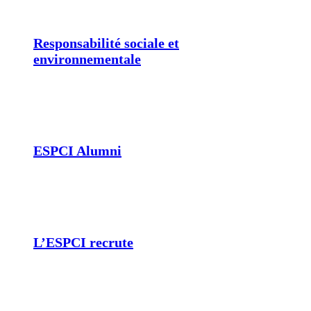
Responsabilité sociale et
environnementale
ESPCI Alumni
L’ESPCI recrute