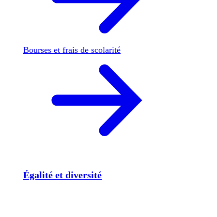
Bourses et frais de scolarité
Égalité et diversité