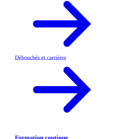
Débouchés et carrières
Formation continue