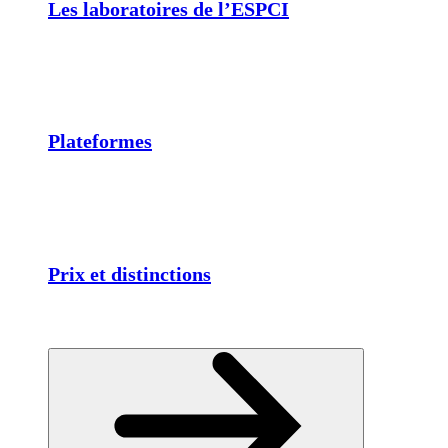
Les laboratoires de l’ESPCI
Plateformes
Prix et distinctions