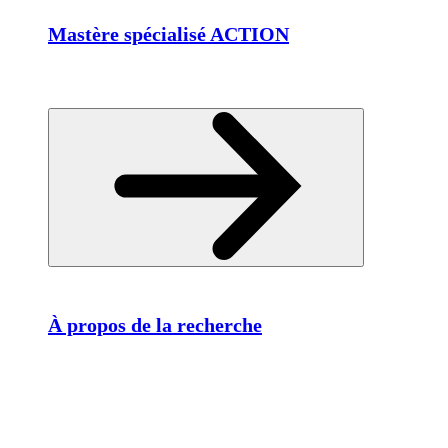
Mastère spécialisé ACTION
À propos de la recherche