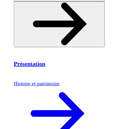
Présentation
Histoire et patrimoine