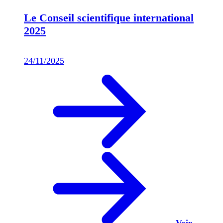
Le Conseil scientifique international
2025
24/11/2025
Voir