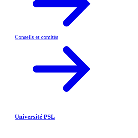
Conseils et comités
Université PSL