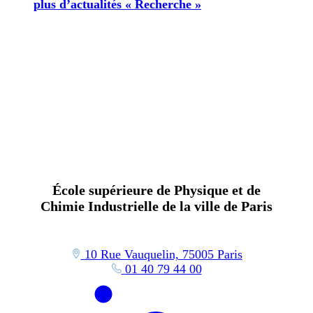
plus d’actualités « Recherche »
École supérieure de Physique et de
Chimie Industrielle de la ville de Paris
10 Rue Vauquelin, 75005 Paris
01 40 79 44 00