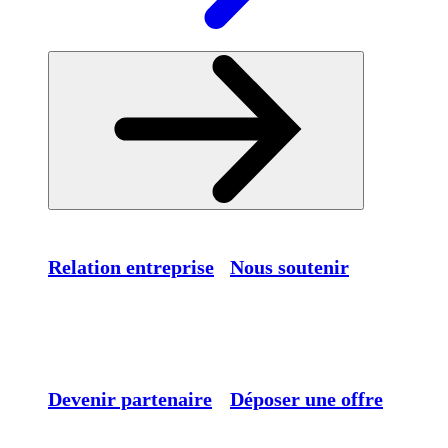
Relation entreprise
Nous soutenir
Devenir partenaire
Déposer une offre