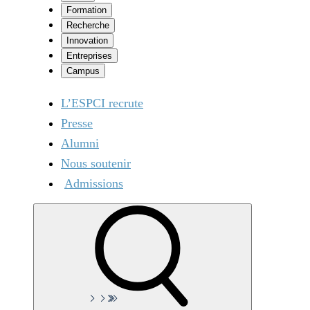
Formation
Recherche
Innovation
Entreprises
Campus
L’ESPCI recrute
Presse
Alumni
Nous soutenir
Admissions