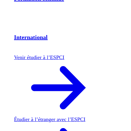
International
Venir étudier à l’ESPCI
Étudier à l’étranger avec l’ESPCI