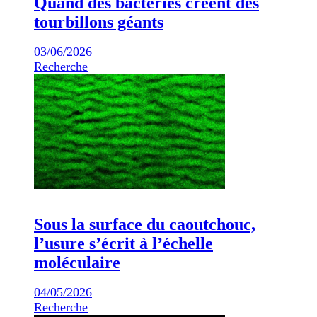
Quand des bactéries créent des
tourbillons géants
03/06/2026
Recherche
Sous la surface du caoutchouc,
l’usure s’écrit à l’échelle
moléculaire
04/05/2026
Recherche