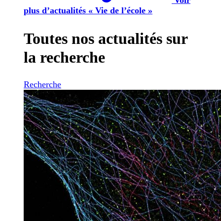
plus d’actualités « Vie de l’école »
Toutes nos actualités sur
la recherche
Recherche