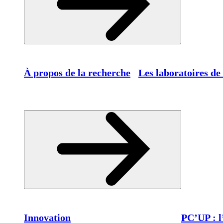
À propos de la recherche
Les laboratoires de
Innovation
PC’UP : l