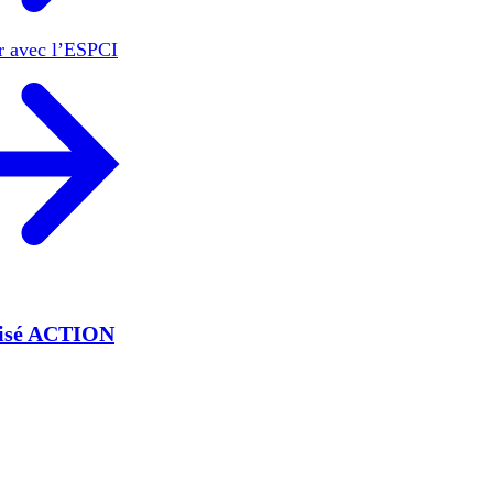
er avec l’ESPCI
lisé ACTION