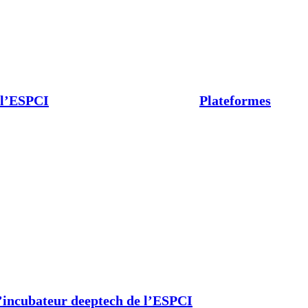
 l’ESPCI
Plateformes
’incubateur deeptech de l’ESPCI