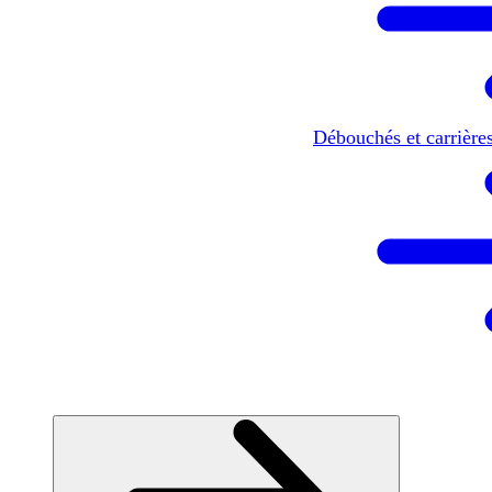
Débouchés et carrière