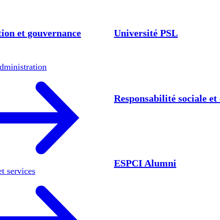
ion et gouvernance
Université PSL
dministration
Responsabilité sociale e
ESPCI Alumni
et services