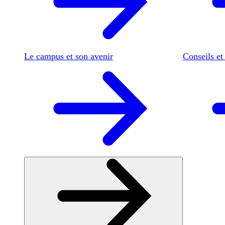
Le campus et son avenir
Conseils et