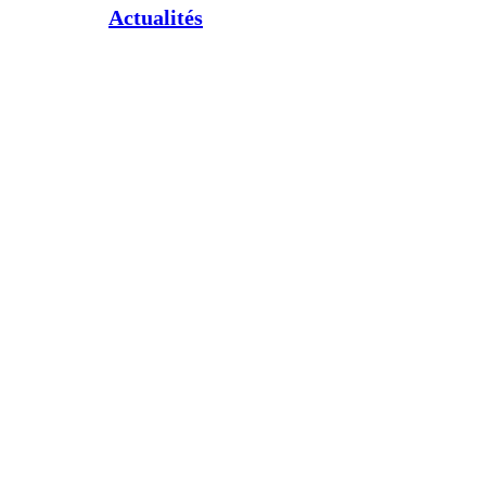
Actualités