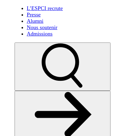
L’ESPCI recrute
Presse
Alumni
Nous soutenir
Admissions