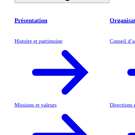
Présentation
Organisat
Histoire et patrimoine
Conseil d’a
Missions et valeurs
Directions 