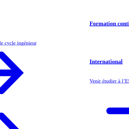
Formation cont
le cycle ingénieur
International
Venir étudier à l’