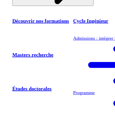
Découvrir nos formations
Cycle Ingénieur
Admissions : intégrer 
Masters recherche
Études doctorales
Programme