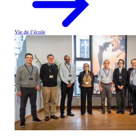
Vie de l’école