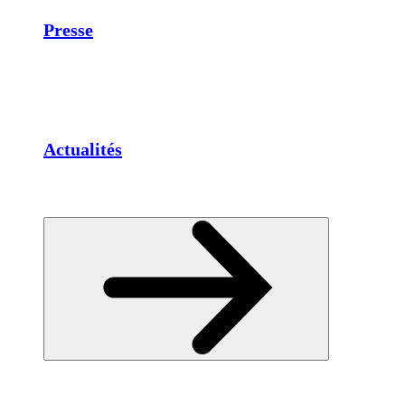
Presse
Actualités