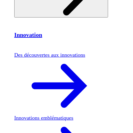
Innovation
Des découvertes aux innovations
Innovations emblématiques