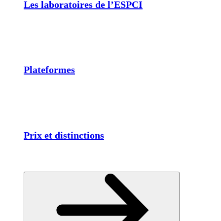
Les laboratoires de l’ESPCI
Plateformes
Prix et distinctions