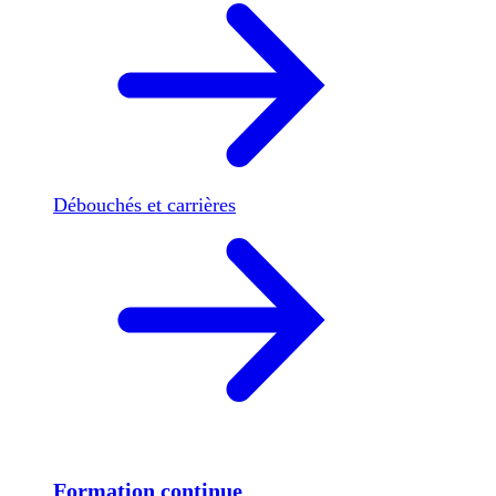
Débouchés et carrières
Formation continue