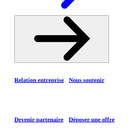
Relation entreprise
Nous soutenir
Devenir partenaire
Déposer une offre