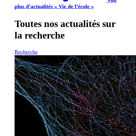
plus d’actualités « Vie de l’école »
Toutes nos actualités sur
la recherche
Recherche