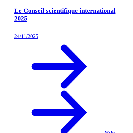
Le Conseil scientifique international
2025
24/11/2025
Voir