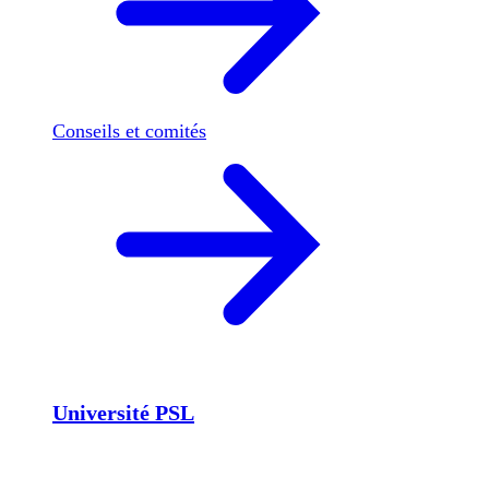
Conseils et comités
Université PSL