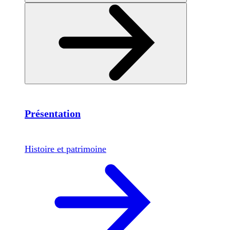
Présentation
Histoire et patrimoine