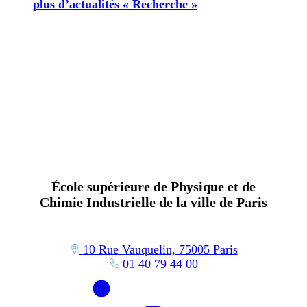
plus d’actualités « Recherche »
École supérieure de Physique et de
Chimie Industrielle de la ville de Paris
10 Rue Vauquelin, 75005 Paris
01 40 79 44 00