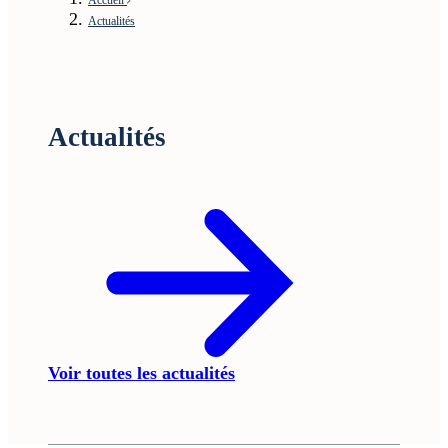
Actualités
Actualités
Voir toutes les actualités