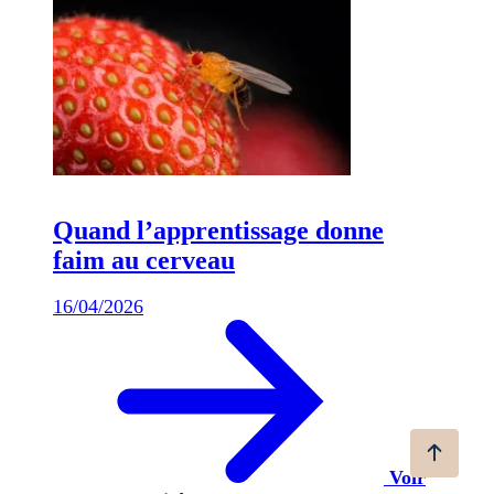
Quand l’apprentissage donne
faim au cerveau
16/04/2026
Voir