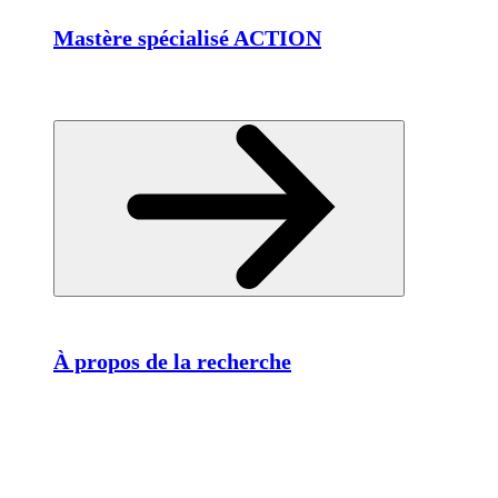
Mastère spécialisé ACTION
À propos de la recherche