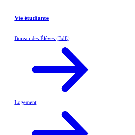
Vie étudiante
Bureau des Élèves (BdE)
Logement