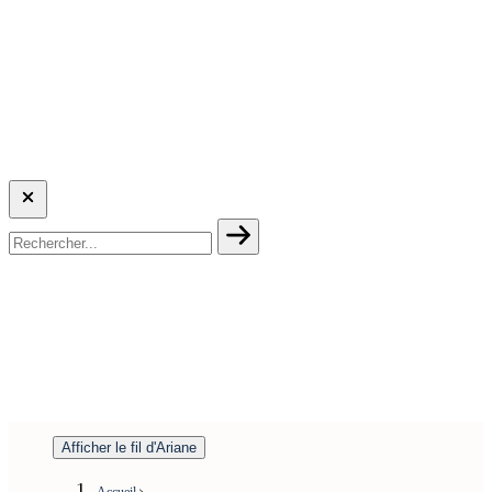
Afficher le fil d'Ariane
Accueil