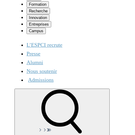
Formation
Recherche
Innovation
Entreprises
Campus
L’ESPCI recrute
Presse
Alumni
Nous soutenir
Admissions