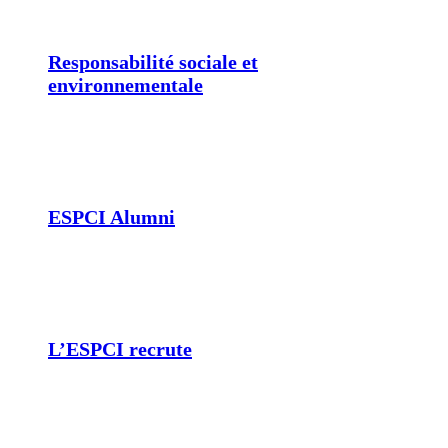
Responsabilité sociale et
environnementale
ESPCI Alumni
L’ESPCI recrute