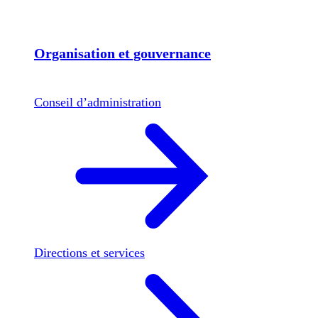
Organisation et gouvernance
Conseil d’administration
Directions et services