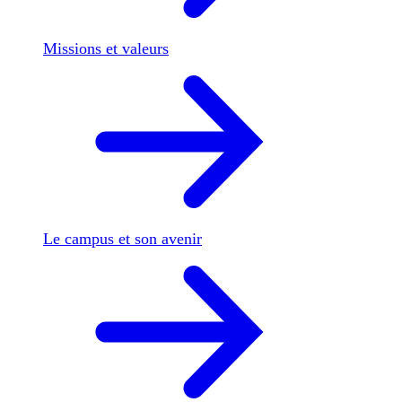
Missions et valeurs
Le campus et son avenir