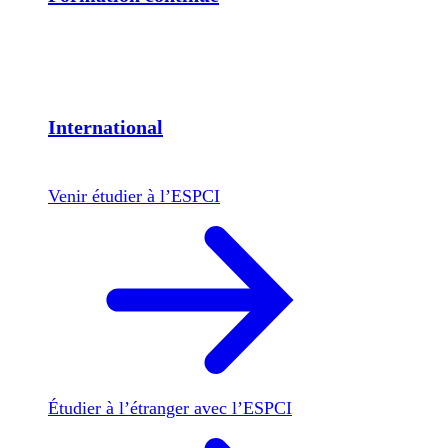
International
Venir étudier à l’ESPCI
Étudier à l’étranger avec l’ESPCI