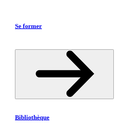
Se former
Bibliothèque