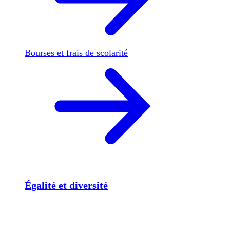
Bourses et frais de scolarité
Égalité et diversité