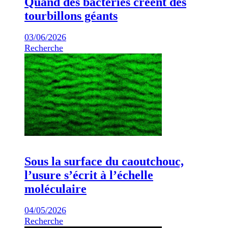
Quand des bactéries créent des
tourbillons géants
03/06/2026
Recherche
Sous la surface du caoutchouc,
l’usure s’écrit à l’échelle
moléculaire
04/05/2026
Recherche