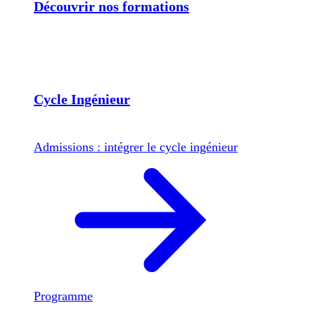
Découvrir nos formations
Cycle Ingénieur
Admissions : intégrer le cycle ingénieur
Programme