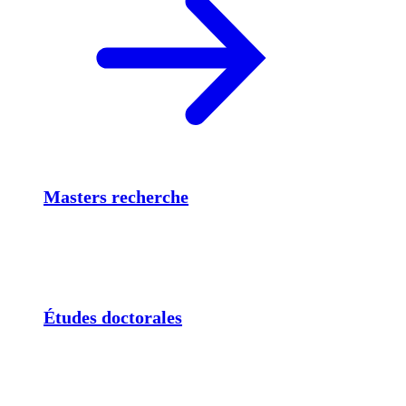
Masters recherche
Études doctorales