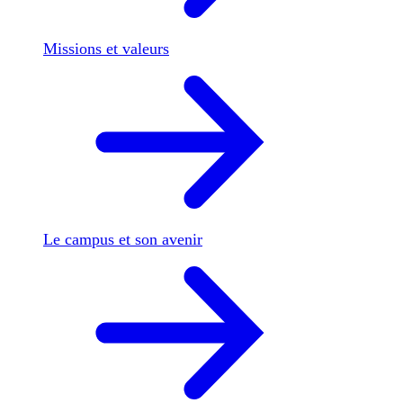
Missions et valeurs
Le campus et son avenir