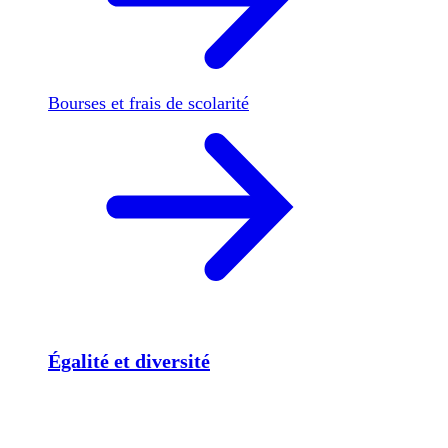
Bourses et frais de scolarité
Égalité et diversité