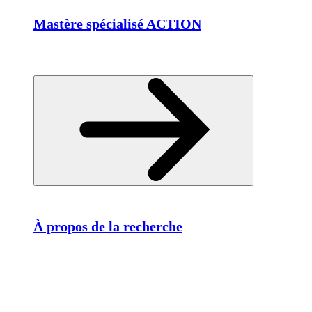
Mastère spécialisé ACTION
À propos de la recherche