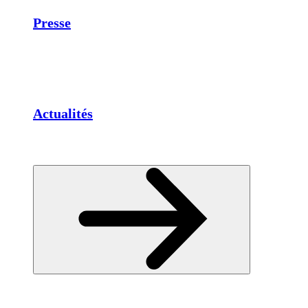
Presse
Actualités