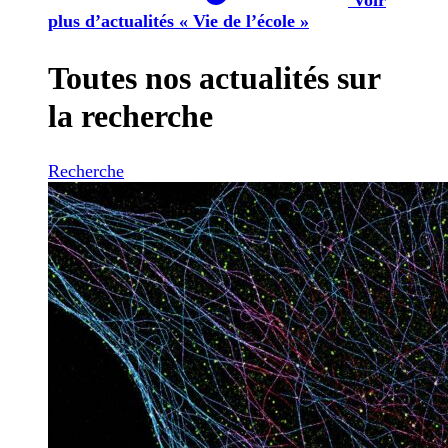
plus d’actualités « Vie de l’école »
Toutes nos actualités sur
la recherche
Recherche