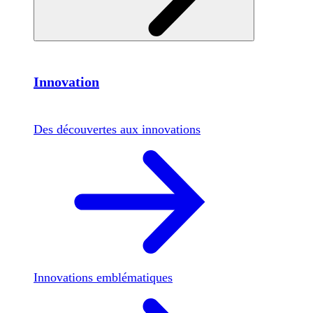
Innovation
Des découvertes aux innovations
Innovations emblématiques