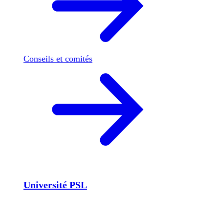
Conseils et comités
Université PSL