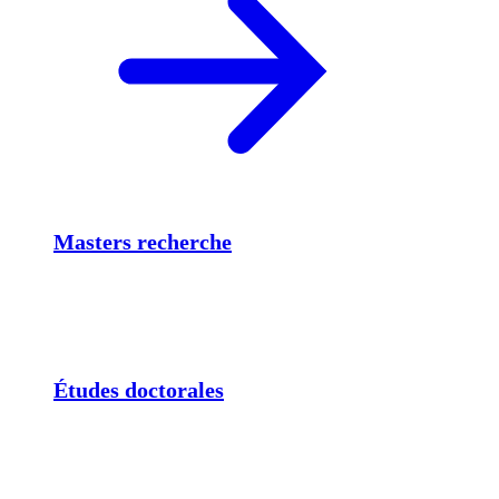
Masters recherche
Études doctorales