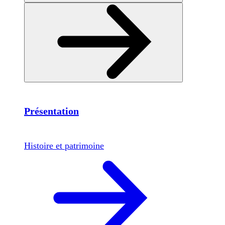
Présentation
Histoire et patrimoine