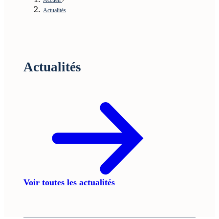
Actualités
Actualités
Voir toutes les actualités