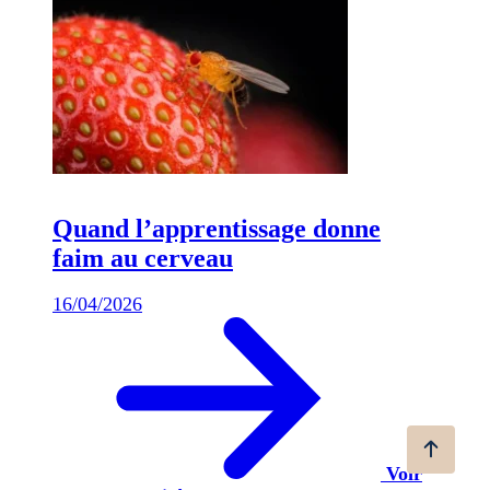
Quand l’apprentissage donne
faim au cerveau
16/04/2026
Voir