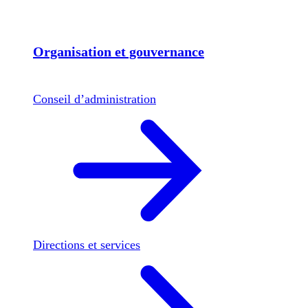
Organisation et gouvernance
Conseil d’administration
Directions et services