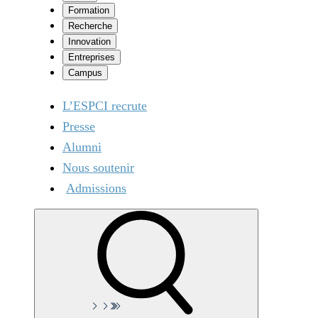
Formation
Recherche
Innovation
Entreprises
Campus
L’ESPCI recrute
Presse
Alumni
Nous soutenir
Admissions