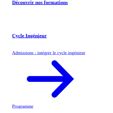
Découvrir nos formations
Cycle Ingénieur
Admissions : intégrer le cycle ingénieur
Programme