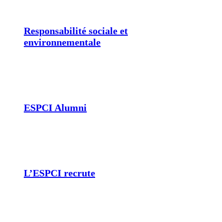
Responsabilité sociale et
environnementale
ESPCI Alumni
L’ESPCI recrute