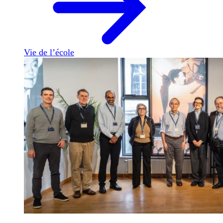
Vie de l’école