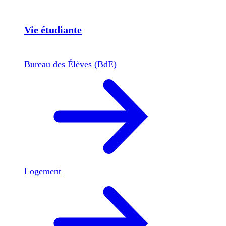
Vie étudiante
Bureau des Élèves (BdE)
Logement