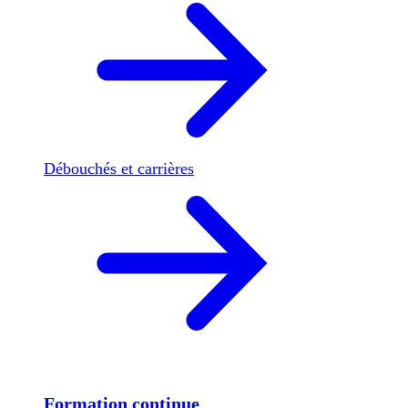
Débouchés et carrières
Formation continue