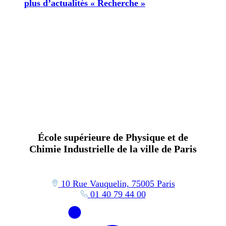
plus d’actualités « Recherche »
École supérieure de Physique et de
Chimie Industrielle de la ville de Paris
10 Rue Vauquelin, 75005 Paris
01 40 79 44 00