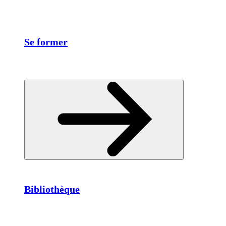
Se former
Bibliothèque