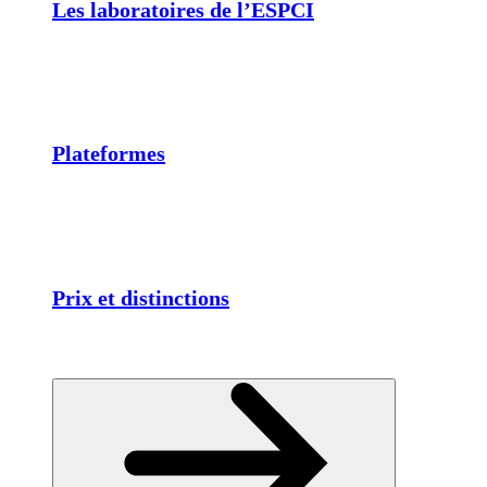
Les laboratoires de l’ESPCI
Plateformes
Prix et distinctions