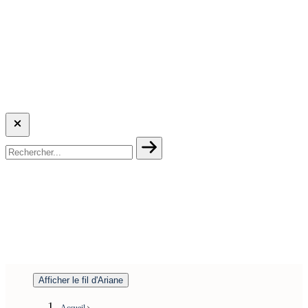
Afficher le fil d'Ariane
Accueil