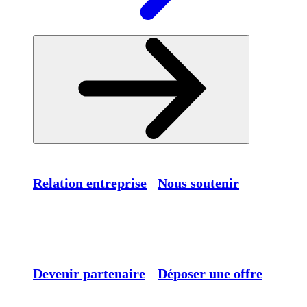
Relation entreprise
Nous soutenir
Devenir partenaire
Déposer une offre