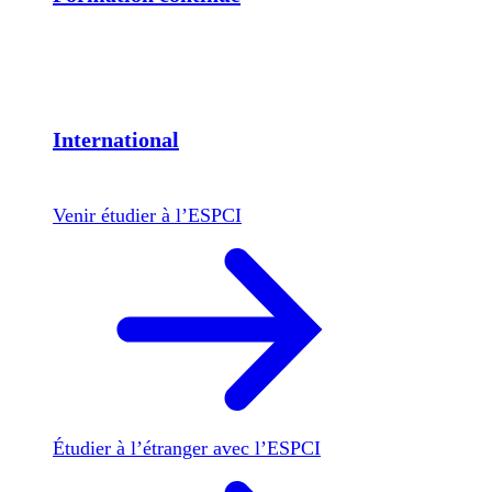
International
Venir étudier à l’ESPCI
Étudier à l’étranger avec l’ESPCI