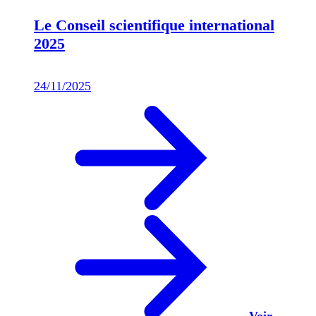
Le Conseil scientifique international
2025
24/11/2025
Voir