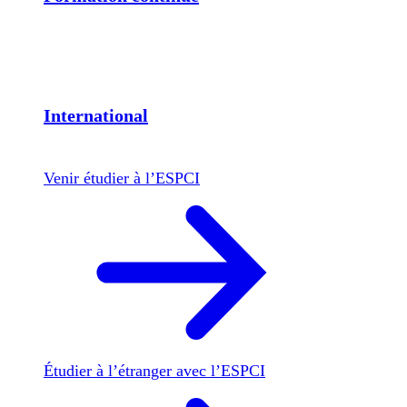
International
Venir étudier à l’ESPCI
Étudier à l’étranger avec l’ESPCI