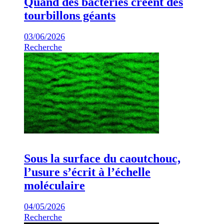
Quand des bactéries créent des
tourbillons géants
03/06/2026
Recherche
Sous la surface du caoutchouc,
l’usure s’écrit à l’échelle
moléculaire
04/05/2026
Recherche