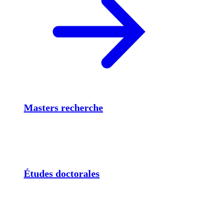
Masters recherche
Études doctorales