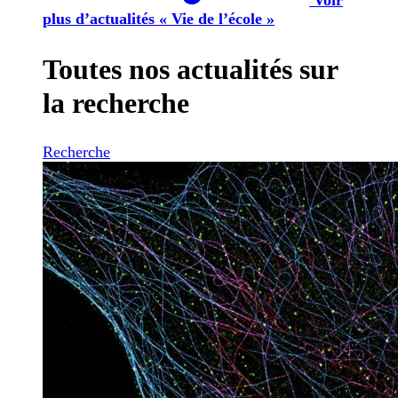
plus d’actualités « Vie de l’école »
Toutes nos actualités sur
la recherche
Recherche