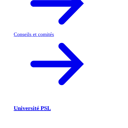
Conseils et comités
Université PSL