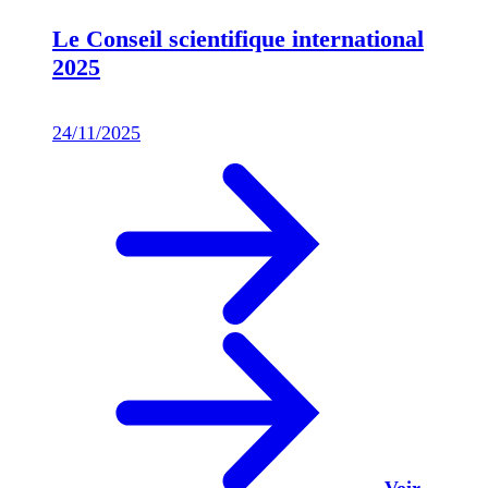
Le Conseil scientifique international
2025
24/11/2025
Voir