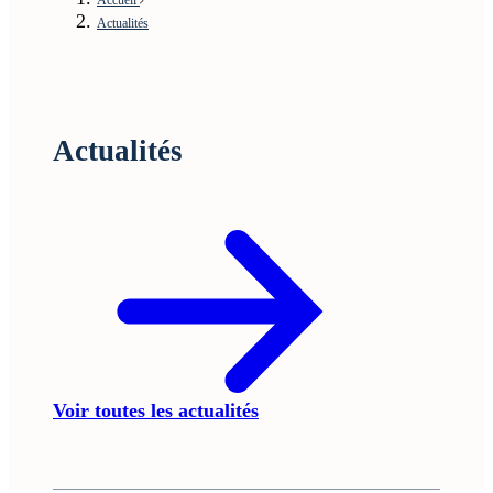
Actualités
Actualités
Voir toutes les actualités