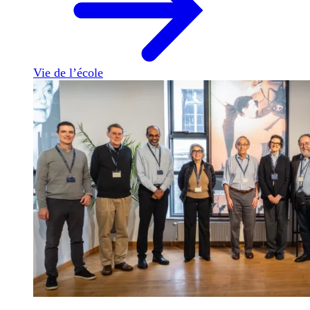
Vie de l’école