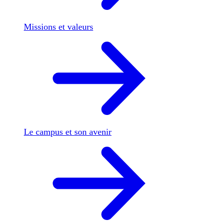
Missions et valeurs
Le campus et son avenir