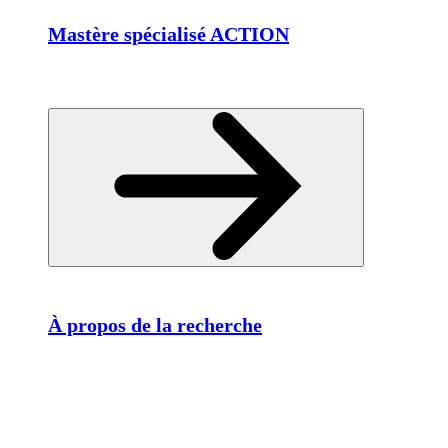
Mastère spécialisé ACTION
À propos de la recherche