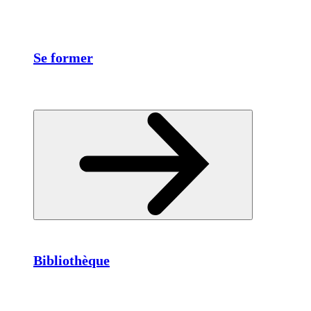
Se former
Bibliothèque