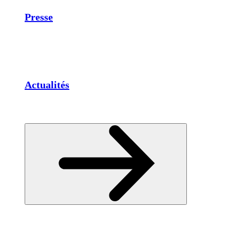
Presse
Actualités