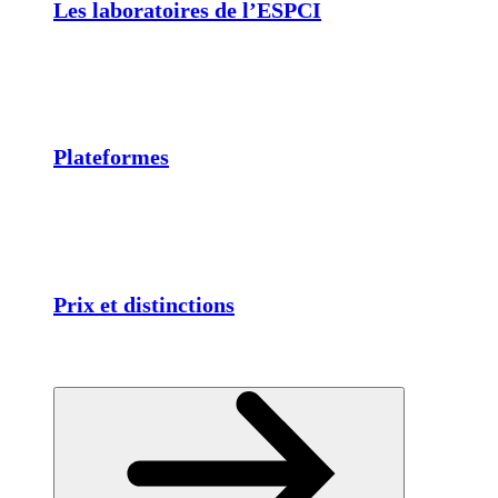
Les laboratoires de l’ESPCI
Plateformes
Prix et distinctions