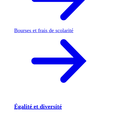
Bourses et frais de scolarité
Égalité et diversité