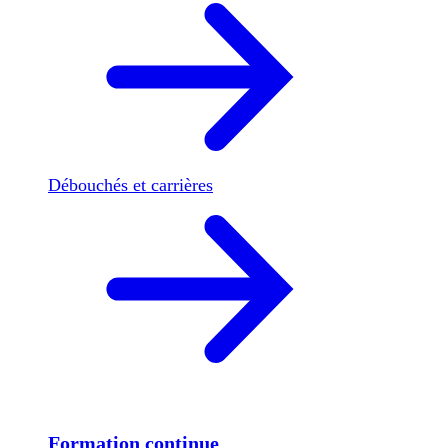
Débouchés et carrières
Formation continue