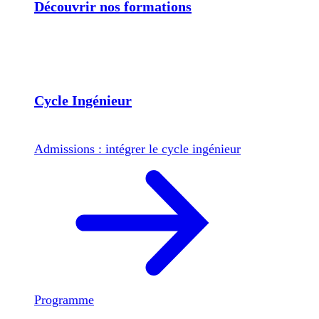
Découvrir nos formations
Cycle Ingénieur
Admissions : intégrer le cycle ingénieur
Programme