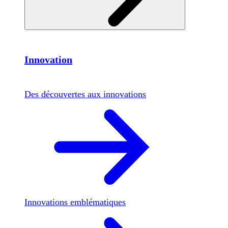
Innovation
Des découvertes aux innovations
Innovations emblématiques