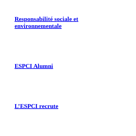
Responsabilité sociale et
environnementale
ESPCI Alumni
L’ESPCI recrute