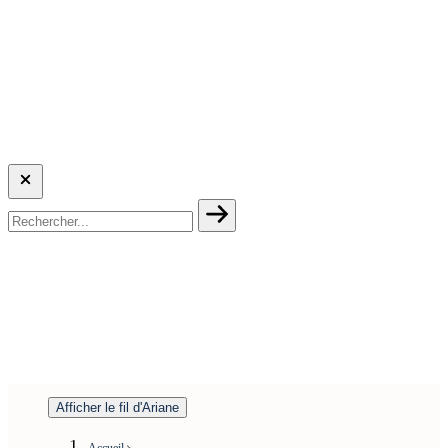
Afficher le fil d'Ariane
Accueil