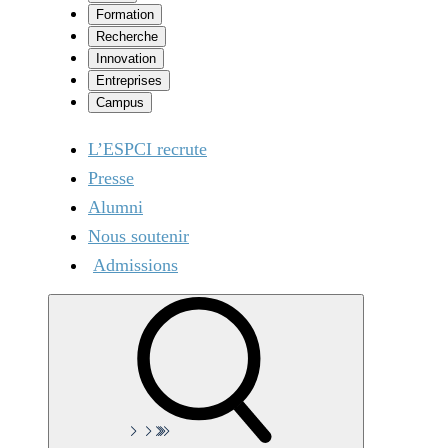
Formation
Recherche
Innovation
Entreprises
Campus
L’ESPCI recrute
Presse
Alumni
Nous soutenir
Admissions