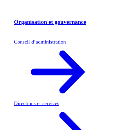
Organisation et gouvernance
Conseil d’administration
Directions et services