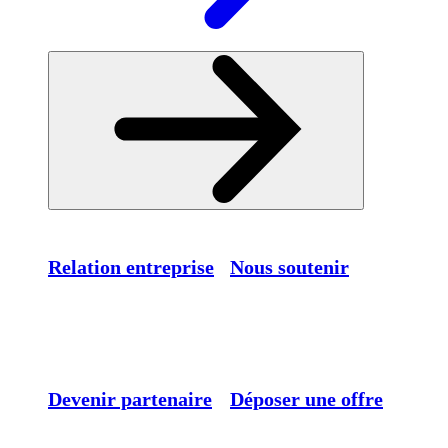
Relation entreprise
Nous soutenir
Devenir partenaire
Déposer une offre