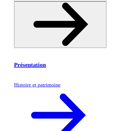
Présentation
Histoire et patrimoine