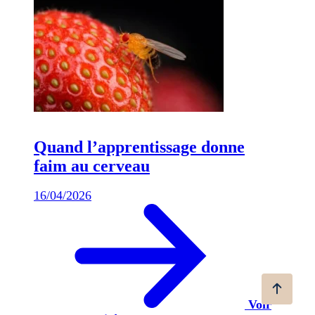
Quand l’apprentissage donne
faim au cerveau
16/04/2026
Voir