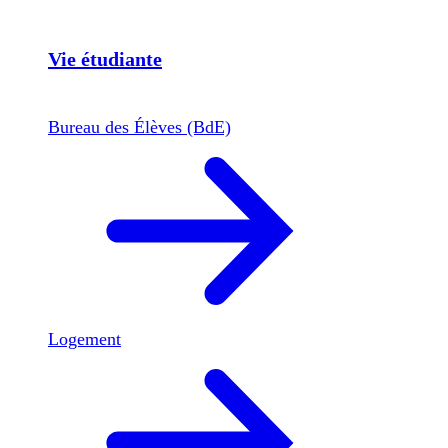
Vie étudiante
Bureau des Élèves (BdE)
Logement