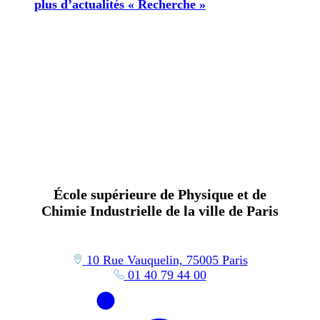
plus d’actualités « Recherche »
École supérieure de Physique et de
Chimie Industrielle de la ville de Paris
10 Rue Vauquelin, 75005 Paris
01 40 79 44 00