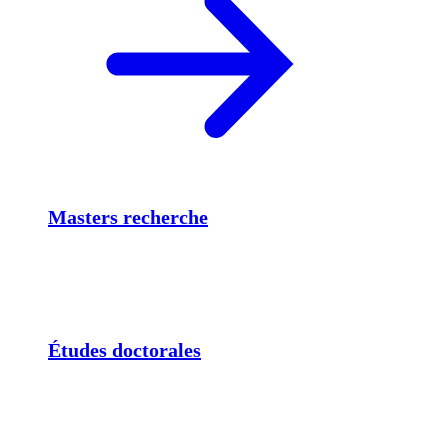
Masters recherche
Études doctorales