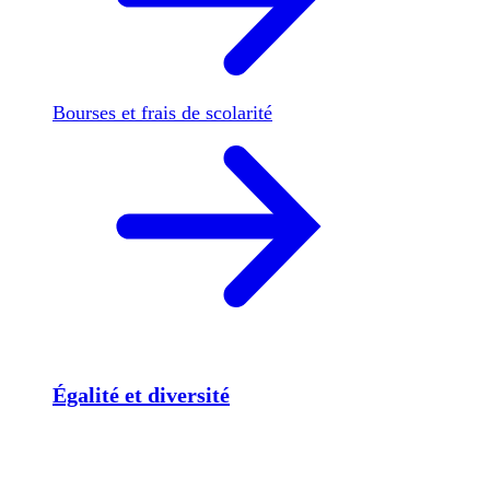
Bourses et frais de scolarité
Égalité et diversité