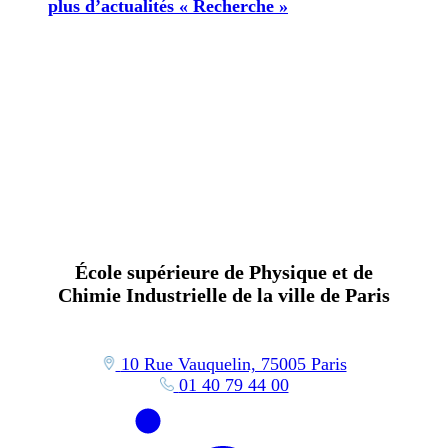
plus d’actualités « Recherche »
École supérieure de Physique et de
Chimie Industrielle de la ville de Paris
10 Rue Vauquelin, 75005 Paris
01 40 79 44 00