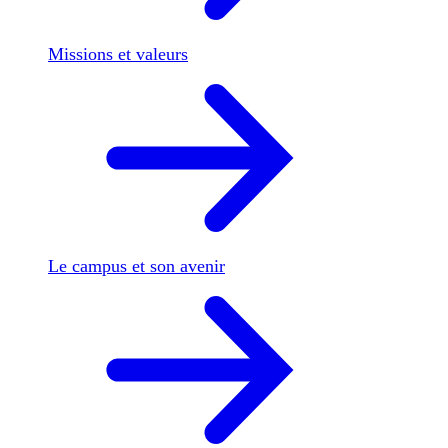
Missions et valeurs
Le campus et son avenir