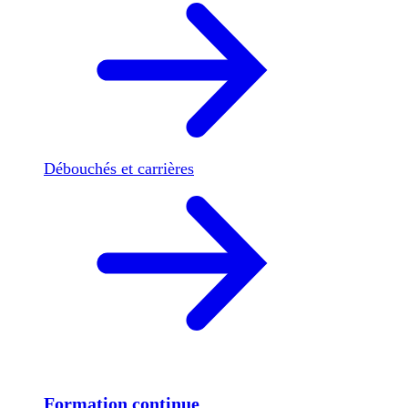
Débouchés et carrières
Formation continue