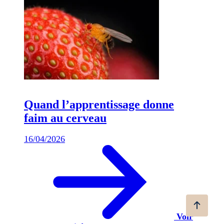
Quand l’apprentissage donne
faim au cerveau
16/04/2026
Voir