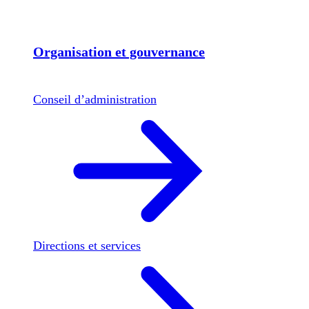
Organisation et gouvernance
Conseil d’administration
Directions et services