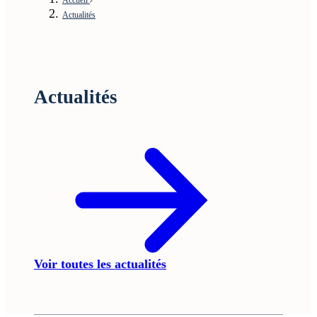
Actualités
Actualités
Voir toutes les actualités