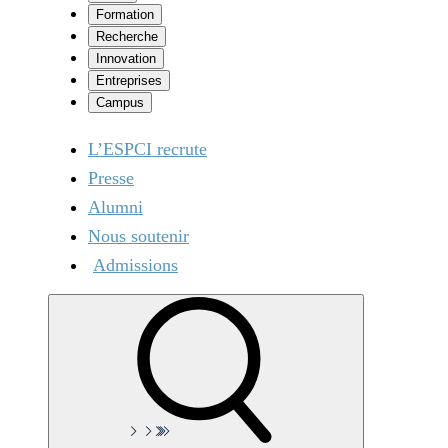
Formation
Recherche
Innovation
Entreprises
Campus
L’ESPCI recrute
Presse
Alumni
Nous soutenir
Admissions