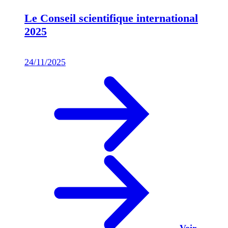
Le Conseil scientifique international
2025
24/11/2025
Voir