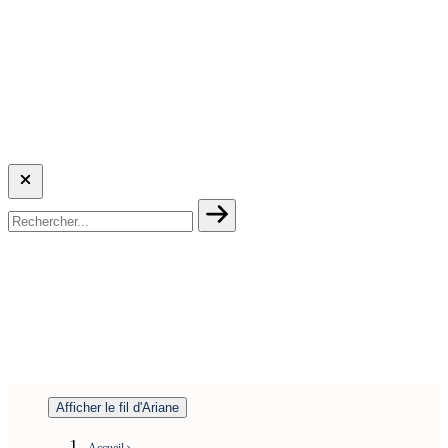
Afficher le fil d'Ariane
Accueil