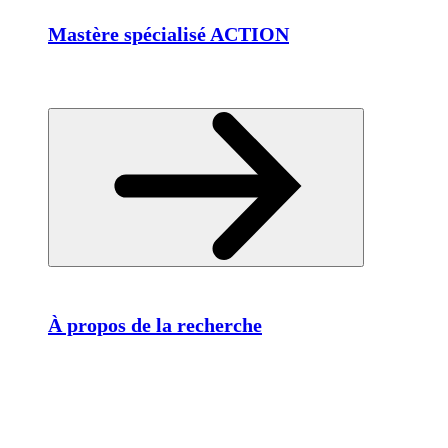
Mastère spécialisé ACTION
À propos de la recherche