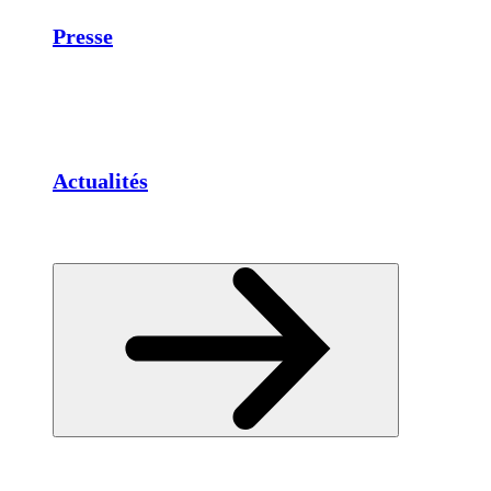
Presse
Actualités