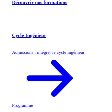
Découvrir nos formations
Cycle Ingénieur
Admissions : intégrer le cycle ingénieur
Programme