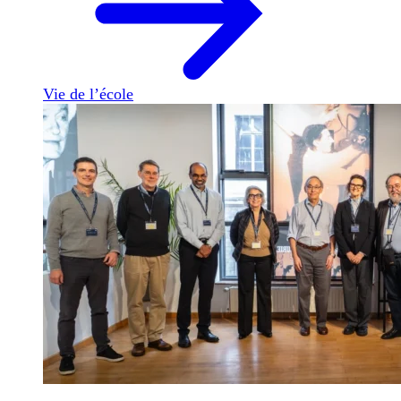
Vie de l’école