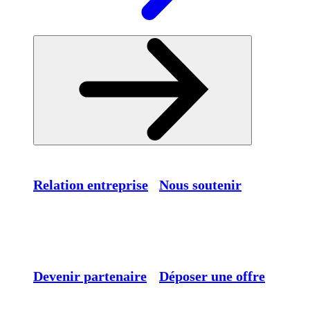
Relation entreprise
Nous soutenir
Devenir partenaire
Déposer une offre