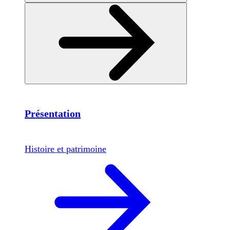
Présentation
Histoire et patrimoine