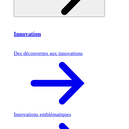
Innovation
Des découvertes aux innovations
Innovations emblématiques