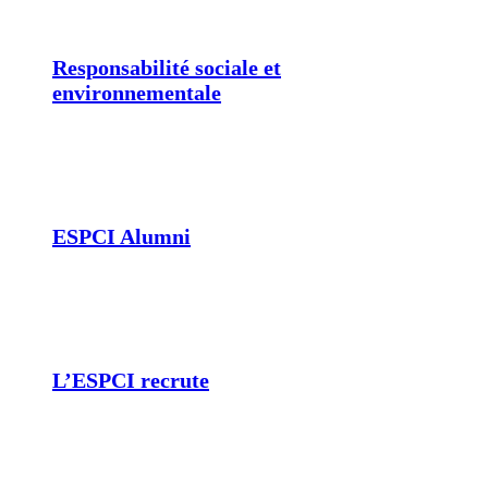
Responsabilité sociale et
environnementale
ESPCI Alumni
L’ESPCI recrute