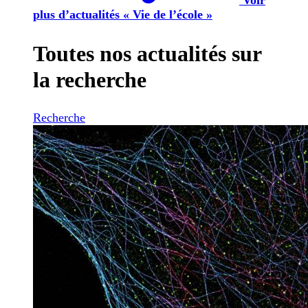
plus d’actualités « Vie de l’école »
Toutes nos actualités sur
la recherche
Recherche