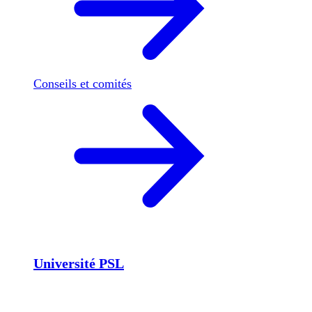
Conseils et comités
Université PSL