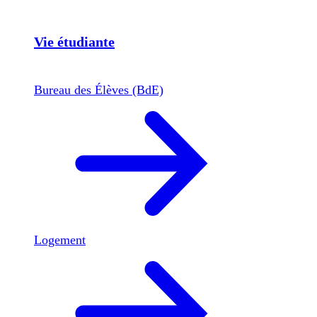
Vie étudiante
Bureau des Élèves (BdE)
Logement