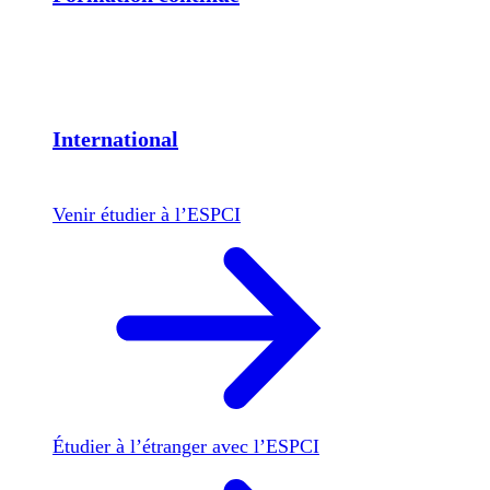
International
Venir étudier à l’ESPCI
Étudier à l’étranger avec l’ESPCI