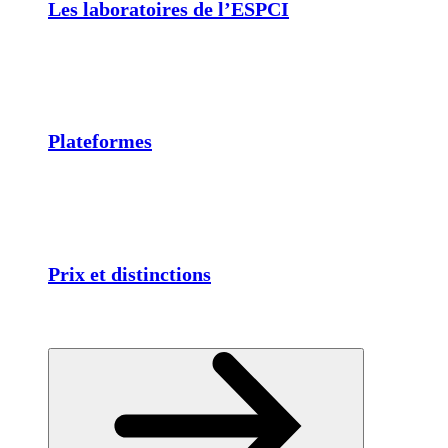
Les laboratoires de l’ESPCI
Plateformes
Prix et distinctions