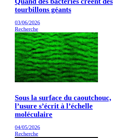
Quand des bactéries créent des
tourbillons géants
03/06/2026
Recherche
Sous la surface du caoutchouc,
l’usure s’écrit à l’échelle
moléculaire
04/05/2026
Recherche