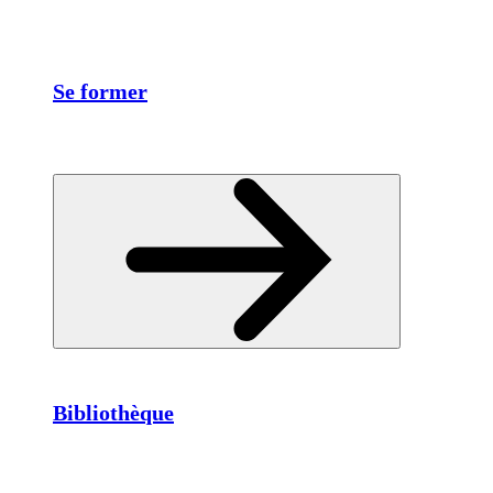
Se former
Bibliothèque