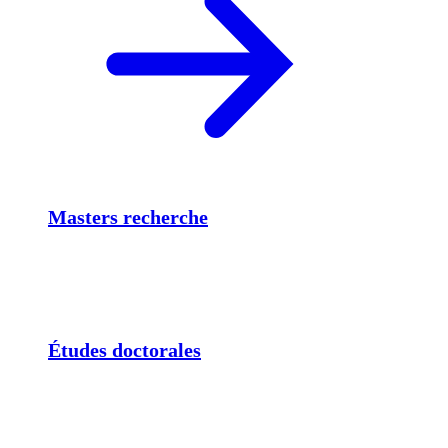
Masters recherche
Études doctorales