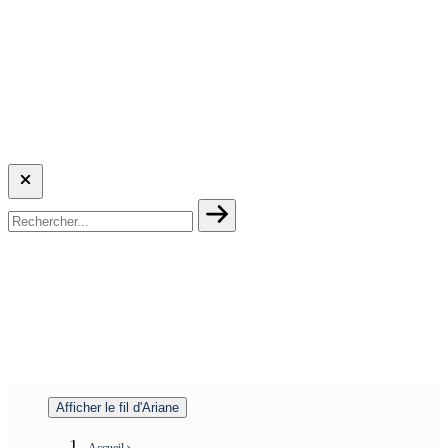
Afficher le fil d'Ariane
Accueil