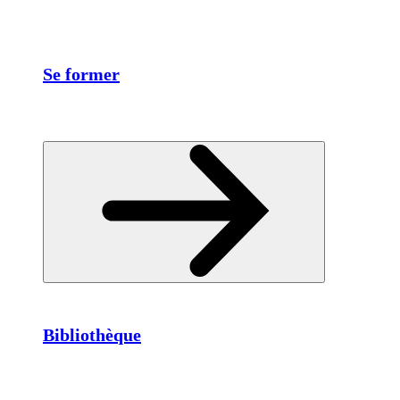
Se former
Bibliothèque