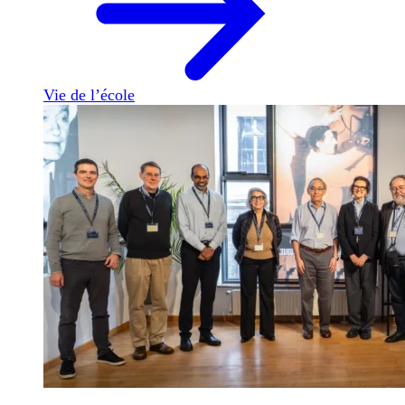
Vie de l’école