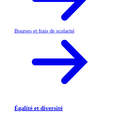
Bourses et frais de scolarité
Égalité et diversité