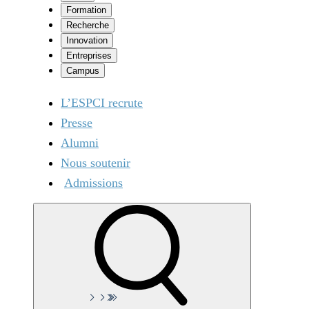
Formation
Recherche
Innovation
Entreprises
Campus
L’ESPCI recrute
Presse
Alumni
Nous soutenir
Admissions