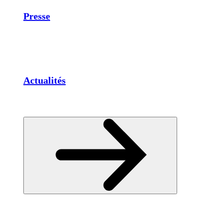
Presse
Actualités