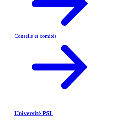
Conseils et comités
Université PSL