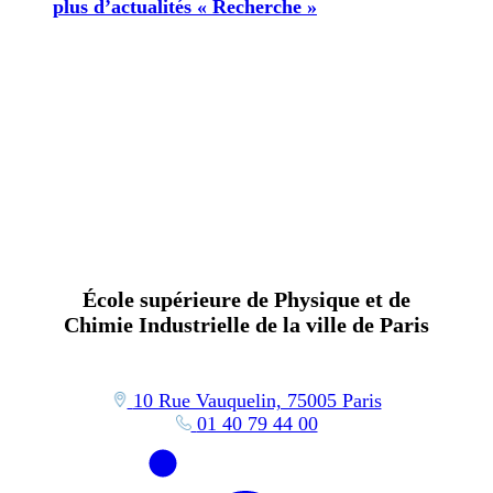
plus d’actualités « Recherche »
École supérieure de Physique et de
Chimie Industrielle de la ville de Paris
10 Rue Vauquelin, 75005 Paris
01 40 79 44 00