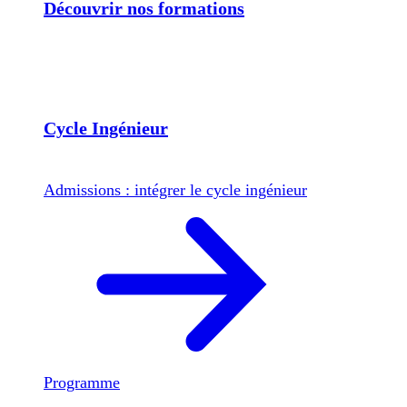
Découvrir nos formations
Cycle Ingénieur
Admissions : intégrer le cycle ingénieur
Programme