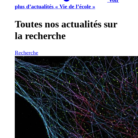
plus d’actualités « Vie de l’école »
Toutes nos actualités sur
la recherche
Recherche