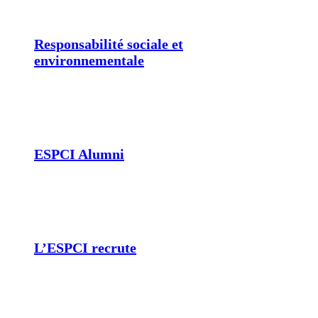
Responsabilité sociale et
environnementale
ESPCI Alumni
L’ESPCI recrute