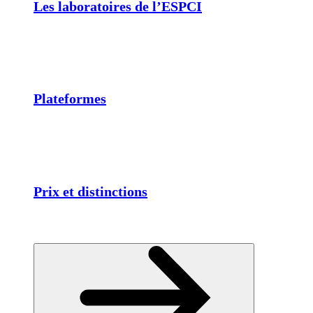
Les laboratoires de l’ESPCI
Plateformes
Prix et distinctions