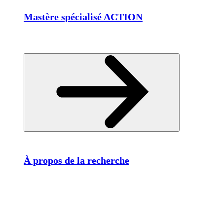
Mastère spécialisé ACTION
À propos de la recherche