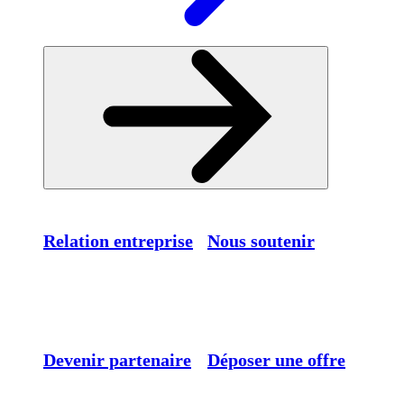
Relation entreprise
Nous soutenir
Devenir partenaire
Déposer une offre