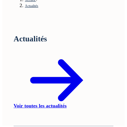
Actualités
Actualités
Voir toutes les actualités