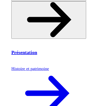
Présentation
Histoire et patrimoine