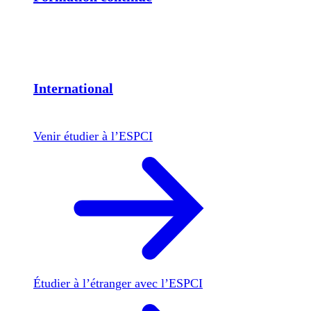
International
Venir étudier à l’ESPCI
Étudier à l’étranger avec l’ESPCI