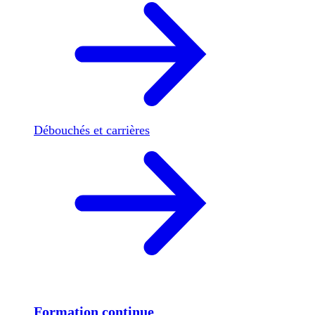
Débouchés et carrières
Formation continue