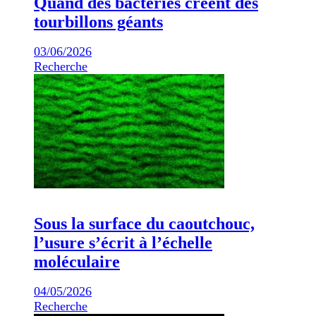
Quand des bactéries créent des
tourbillons géants
03/06/2026
Recherche
Sous la surface du caoutchouc,
l’usure s’écrit à l’échelle
moléculaire
04/05/2026
Recherche