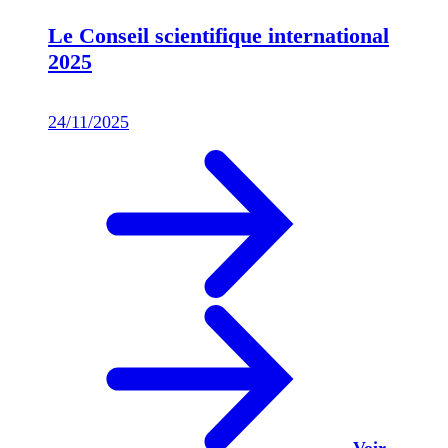
Le Conseil scientifique international
2025
24/11/2025
Voir