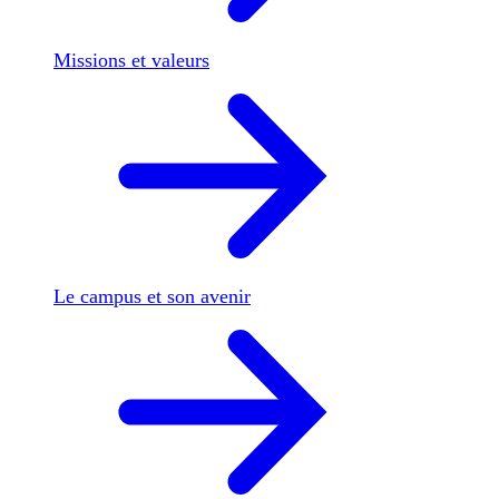
Missions et valeurs
Le campus et son avenir