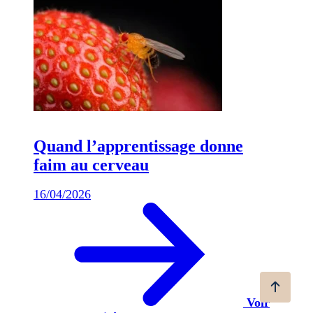
Quand l’apprentissage donne
faim au cerveau
16/04/2026
Voir