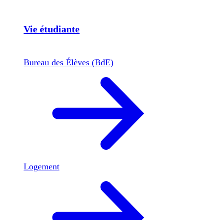
Vie étudiante
Bureau des Élèves (BdE)
Logement