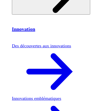
Innovation
Des découvertes aux innovations
Innovations emblématiques