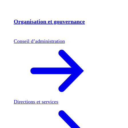
Organisation et gouvernance
Conseil d’administration
Directions et services