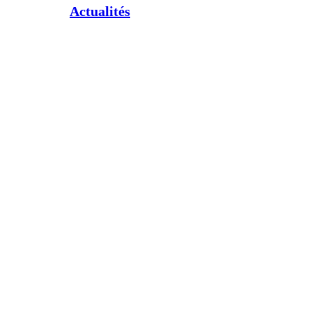
Actualités