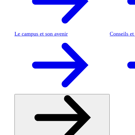
Le campus et son avenir
Conseils et