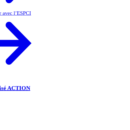
er avec l’ESPCI
lisé ACTION