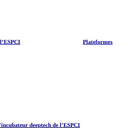
 l’ESPCI
Plateformes
’incubateur deeptech de l’ESPCI