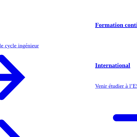
Formation cont
le cycle ingénieur
International
Venir étudier à l’