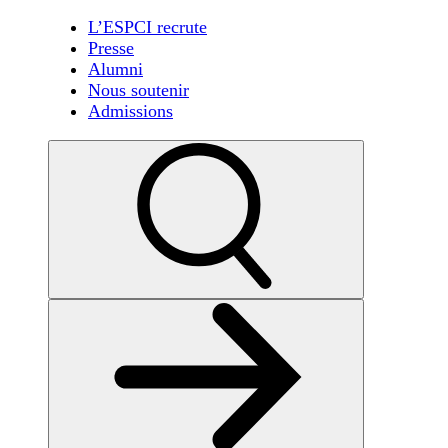
L’ESPCI recrute
Presse
Alumni
Nous soutenir
Admissions