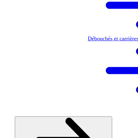
Débouchés et carrière