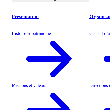
Présentation
Organisat
Histoire et patrimoine
Conseil d’a
Missions et valeurs
Directions 