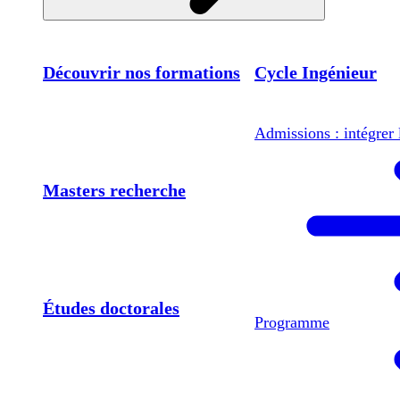
Découvrir nos formations
Cycle Ingénieur
Admissions : intégrer 
Masters recherche
Études doctorales
Programme