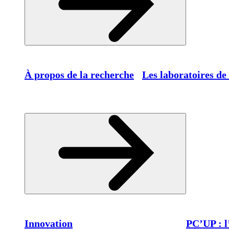
À propos de la recherche
Les laboratoires de
Innovation
PC’UP : l