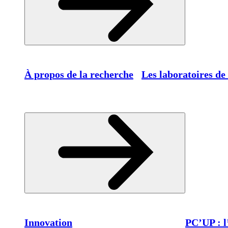
À propos de la recherche
Les laboratoires de
Innovation
PC’UP : l