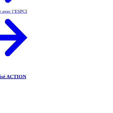
er avec l’ESPCI
lisé ACTION