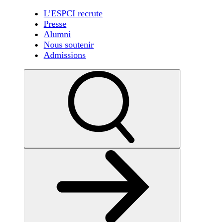
L’ESPCI recrute
Presse
Alumni
Nous soutenir
Admissions