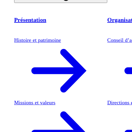
Présentation
Organisat
Histoire et patrimoine
Conseil d’a
Missions et valeurs
Directions 