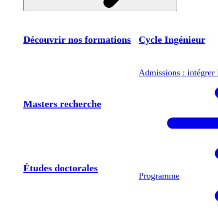
Découvrir nos formations
Cycle Ingénieur
Admissions : intégrer 
Masters recherche
Études doctorales
Programme