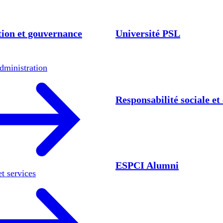
ion et gouvernance
Université PSL
dministration
Responsabilité sociale e
ESPCI Alumni
et services