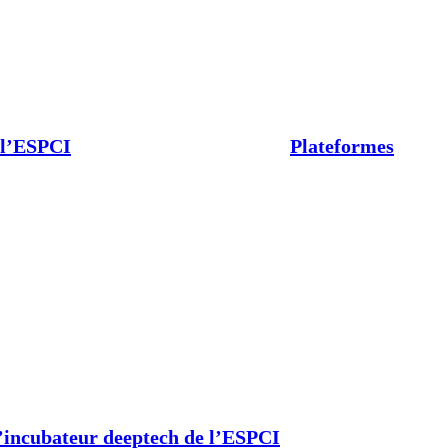
 l’ESPCI
Plateformes
’incubateur deeptech de l’ESPCI