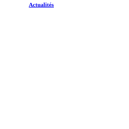
Actualités