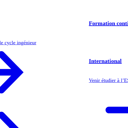
Formation cont
le cycle ingénieur
International
Venir étudier à l’