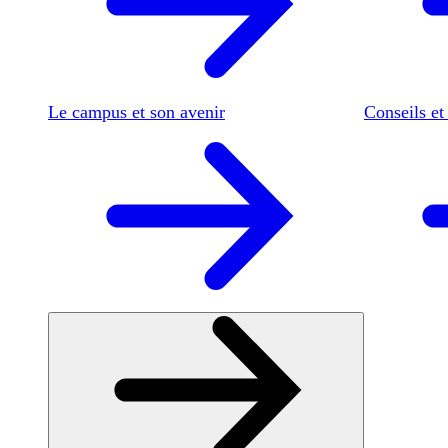
Le campus et son avenir
Conseils et