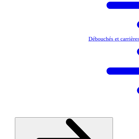
Débouchés et carrière