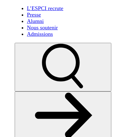
L’ESPCI recrute
Presse
Alumni
Nous soutenir
Admissions