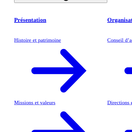
Présentation
Organisat
Histoire et patrimoine
Conseil d’a
Missions et valeurs
Directions 