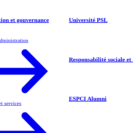
ion et gouvernance
Université PSL
dministration
Responsabilité sociale e
ESPCI Alumni
et services