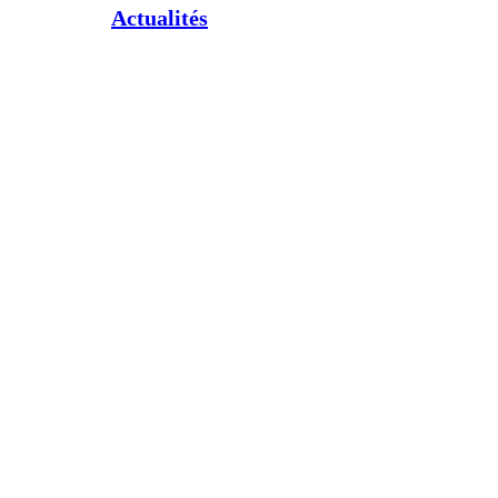
Actualités