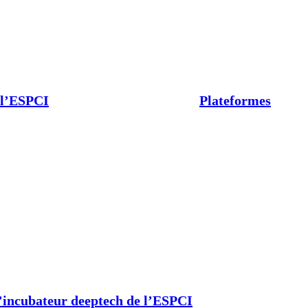
 l’ESPCI
Plateformes
’incubateur deeptech de l’ESPCI