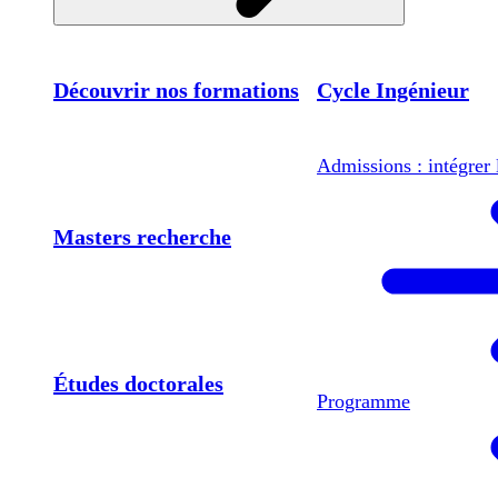
Découvrir nos formations
Cycle Ingénieur
Admissions : intégrer 
Masters recherche
Études doctorales
Programme