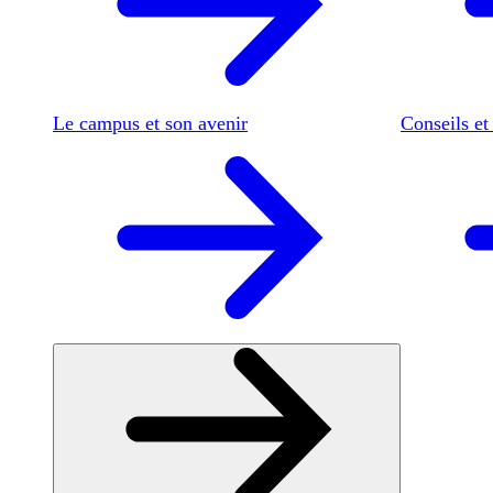
Le campus et son avenir
Conseils et