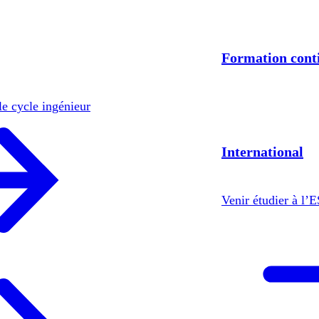
Formation cont
le cycle ingénieur
International
Venir étudier à l’