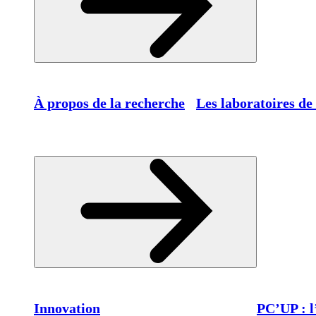
À propos de la recherche
Les laboratoires de
Innovation
PC’UP : l