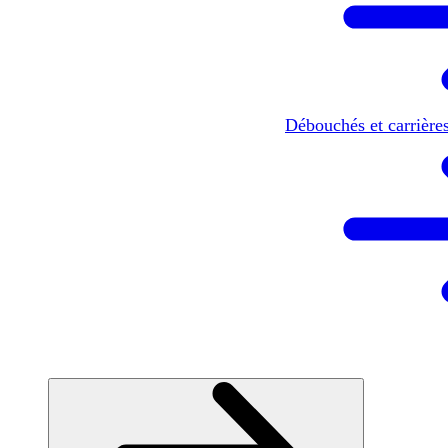
Débouchés et carrière