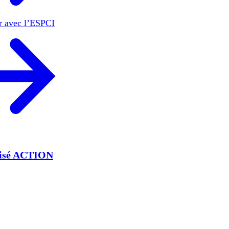
er avec l’ESPCI
lisé ACTION