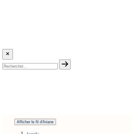
Afficher le fil d'Ariane
Accueil