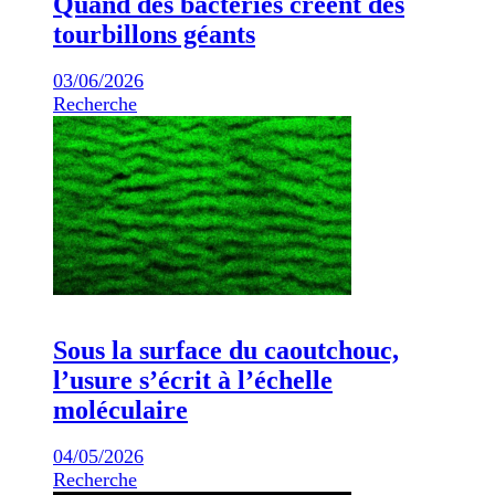
Quand des bactéries créent des
tourbillons géants
03/06/2026
Recherche
Sous la surface du caoutchouc,
l’usure s’écrit à l’échelle
moléculaire
04/05/2026
Recherche