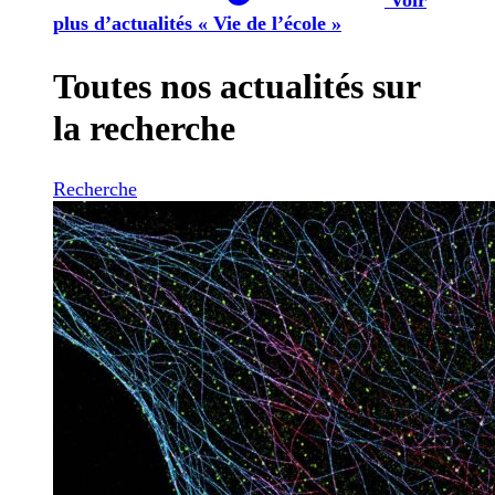
plus d’actualités « Vie de l’école »
Toutes nos actualités sur
la recherche
Recherche