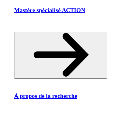
Mastère spécialisé ACTION
À propos de la recherche