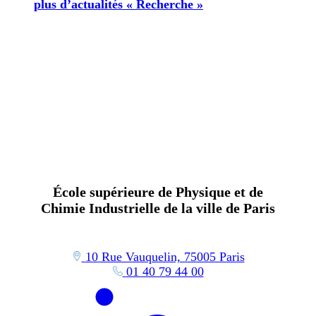
plus d’actualités « Recherche »
École supérieure de Physique et de
Chimie Industrielle de la ville de Paris
10 Rue Vauquelin, 75005 Paris
01 40 79 44 00