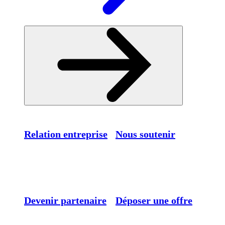
Relation entreprise
Nous soutenir
Devenir partenaire
Déposer une offre