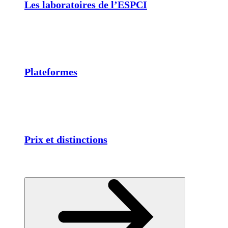
Les laboratoires de l’ESPCI
Plateformes
Prix et distinctions