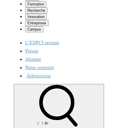
Formation
Recherche
Innovation
Entreprises
Campus
L’ESPCI recrute
Presse
Alumni
Nous soutenir
Admissions