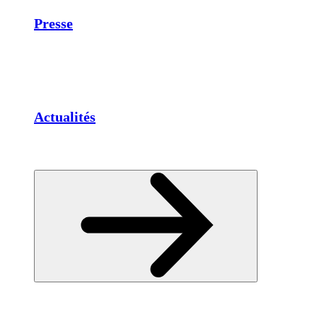
Presse
Actualités