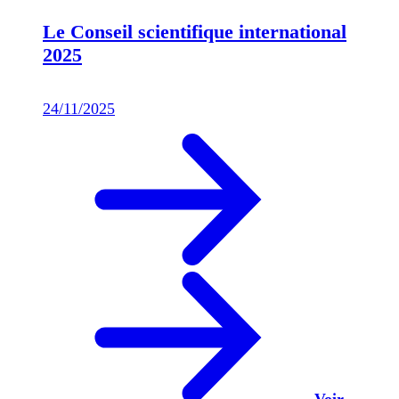
Le Conseil scientifique international
2025
24/11/2025
Voir