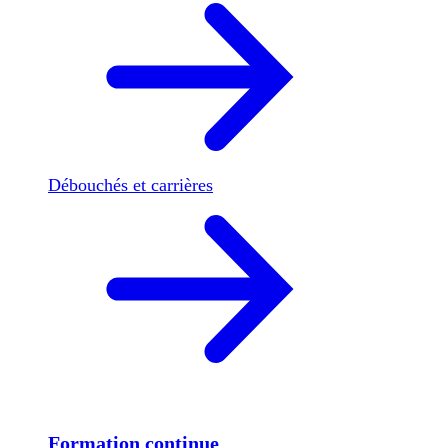
Débouchés et carrières
Formation continue