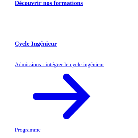
Découvrir nos formations
Cycle Ingénieur
Admissions : intégrer le cycle ingénieur
Programme