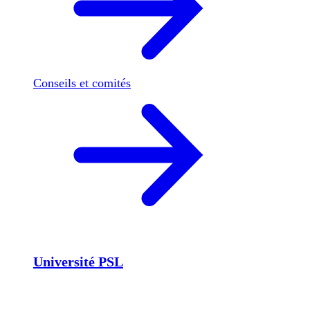
Conseils et comités
Université PSL