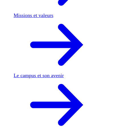
Missions et valeurs
Le campus et son avenir