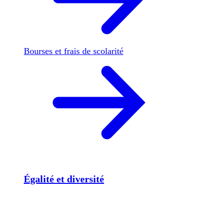
Bourses et frais de scolarité
Égalité et diversité