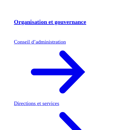
Organisation et gouvernance
Conseil d’administration
Directions et services