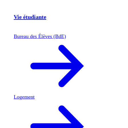
Vie étudiante
Bureau des Élèves (BdE)
Logement