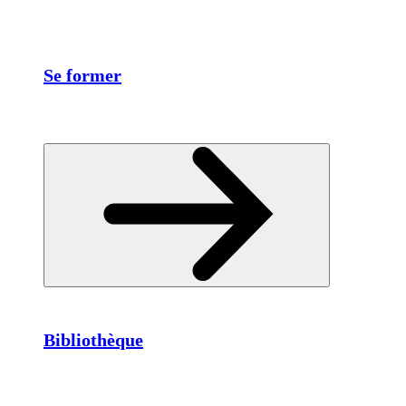
Se former
Bibliothèque