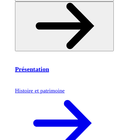
Présentation
Histoire et patrimoine