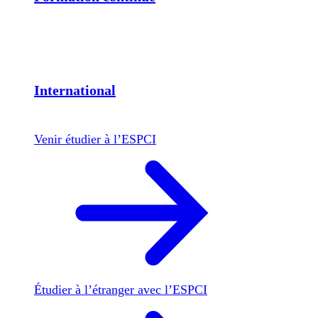
International
Venir étudier à l’ESPCI
Étudier à l’étranger avec l’ESPCI