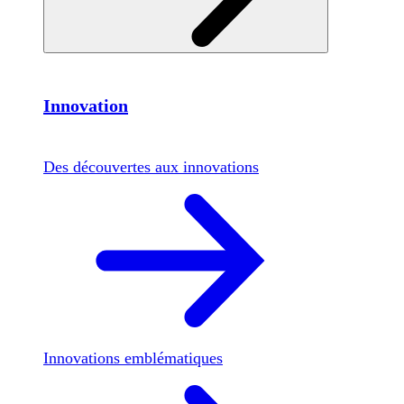
Innovation
Des découvertes aux innovations
Innovations emblématiques