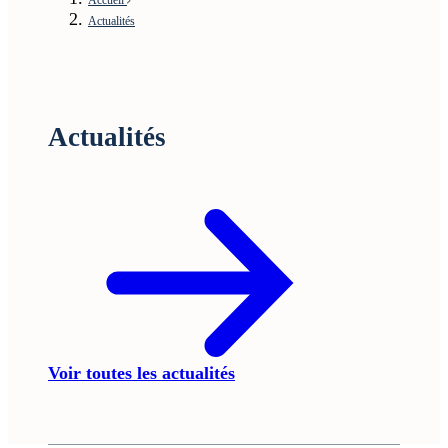
Actualités
Actualités
Voir toutes les actualités