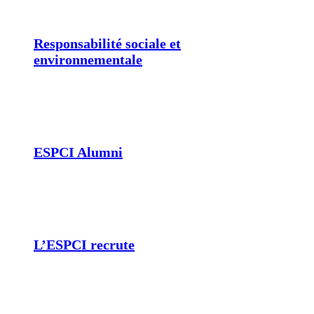
Responsabilité sociale et
environnementale
ESPCI Alumni
L’ESPCI recrute