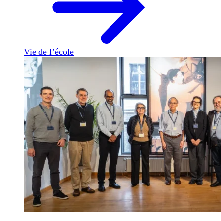
Vie de l’école