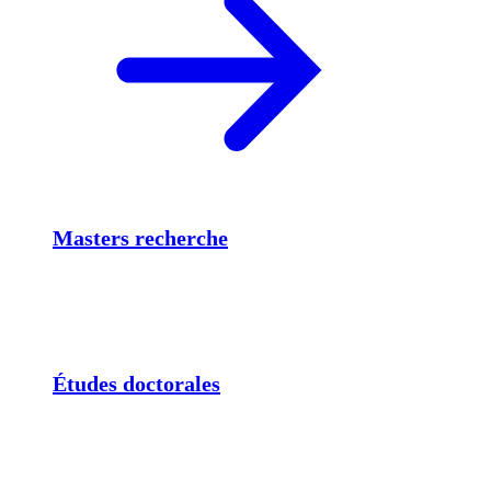
Masters recherche
Études doctorales