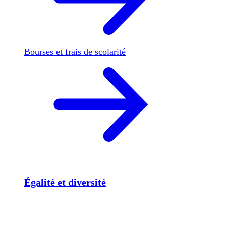
Bourses et frais de scolarité
Égalité et diversité