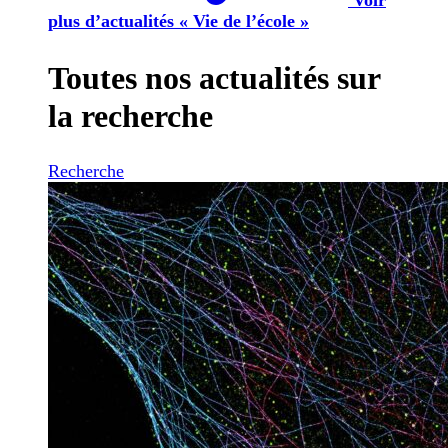
plus d’actualités « Vie de l’école »
Toutes nos actualités sur
la recherche
Recherche