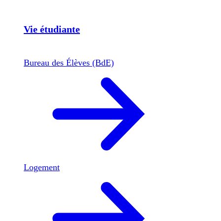
Vie étudiante
Bureau des Élèves (BdE)
Logement