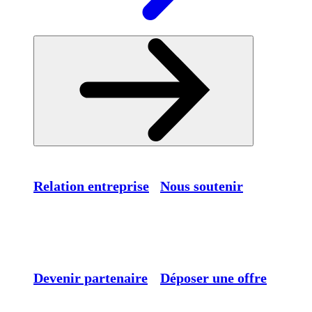
Relation entreprise
Nous soutenir
Devenir partenaire
Déposer une offre