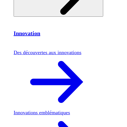
Innovation
Des découvertes aux innovations
Innovations emblématiques