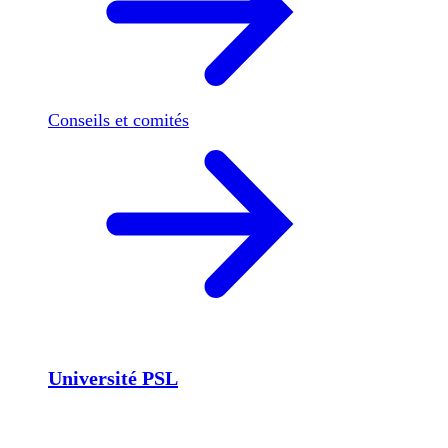
Conseils et comités
Université PSL