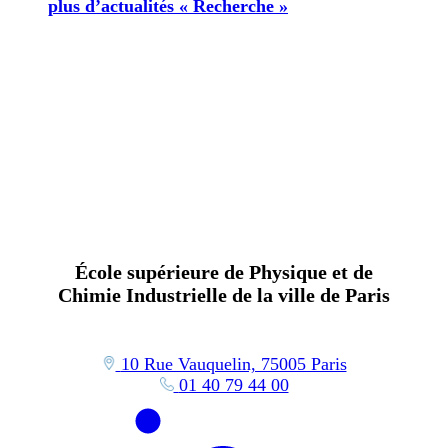
plus d’actualités « Recherche »
École supérieure de Physique et de
Chimie Industrielle de la ville de Paris
10 Rue Vauquelin, 75005 Paris
01 40 79 44 00