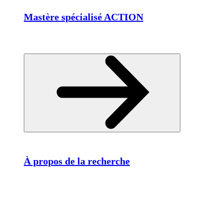
Mastère spécialisé ACTION
À propos de la recherche