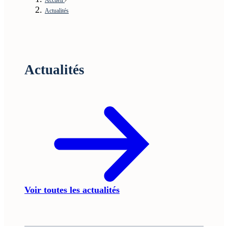
Actualités
Actualités
Voir toutes les actualités