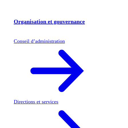
Organisation et gouvernance
Conseil d’administration
Directions et services