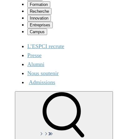
Formation
Recherche
Innovation
Entreprises
Campus
L’ESPCI recrute
Presse
Alumni
Nous soutenir
Admissions