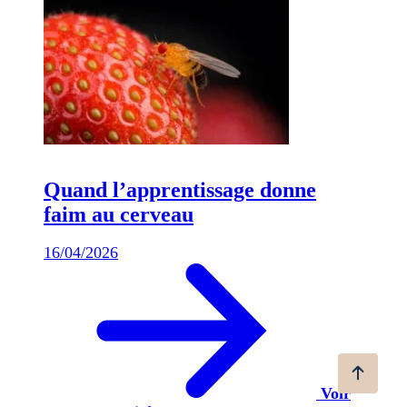
Quand l’apprentissage donne
faim au cerveau
16/04/2026
Voir