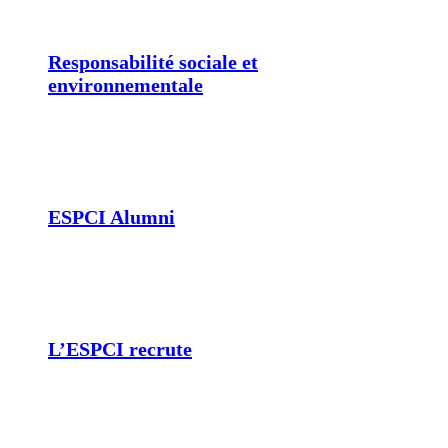
Responsabilité sociale et
environnementale
ESPCI Alumni
L’ESPCI recrute