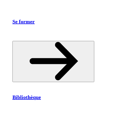
Se former
Bibliothèque