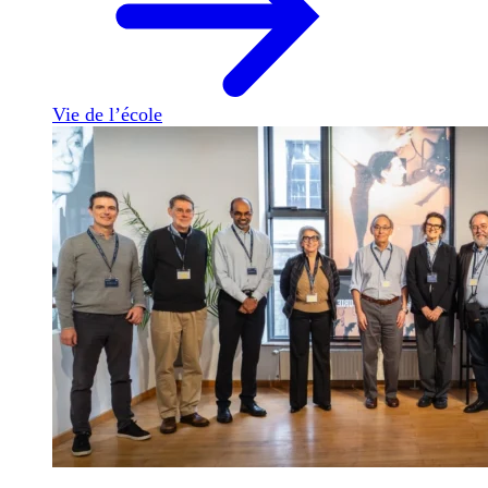
Vie de l’école