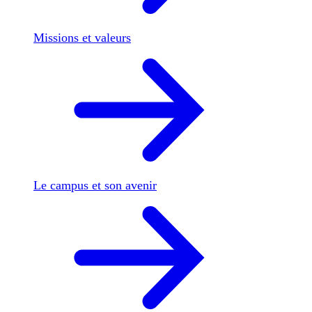
Missions et valeurs
Le campus et son avenir