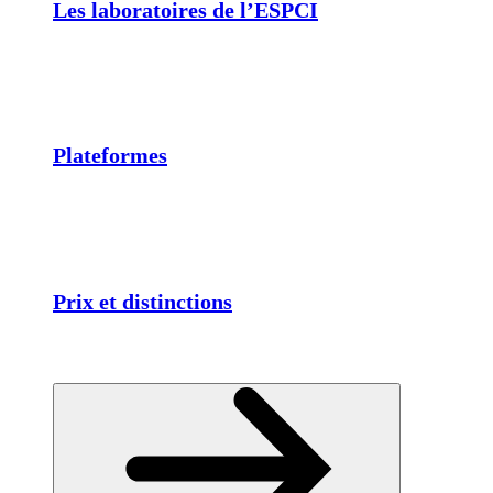
Les laboratoires de l’ESPCI
Plateformes
Prix et distinctions