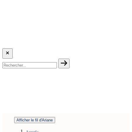
Afficher le fil d'Ariane
Accueil