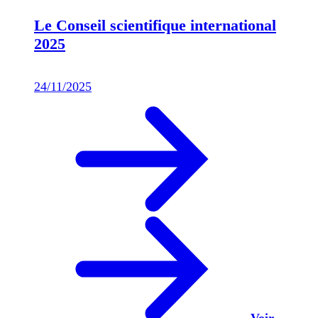
Le Conseil scientifique international
2025
24/11/2025
Voir