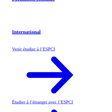
International
Venir étudier à l’ESPCI
Étudier à l’étranger avec l’ESPCI