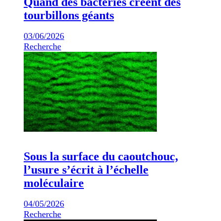
Quand des bactéries créent des
tourbillons géants
03/06/2026
Recherche
Sous la surface du caoutchouc,
l’usure s’écrit à l’échelle
moléculaire
04/05/2026
Recherche