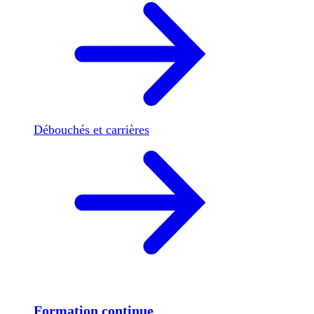
Débouchés et carrières
Formation continue