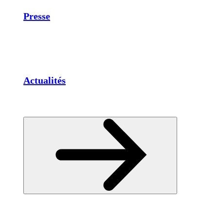
Presse
Actualités