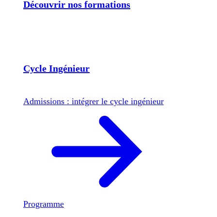
Découvrir nos formations
Cycle Ingénieur
Admissions : intégrer le cycle ingénieur
Programme