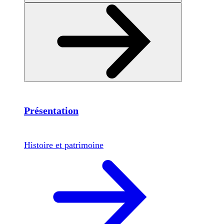
Présentation
Histoire et patrimoine