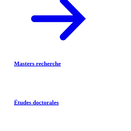
Masters recherche
Études doctorales