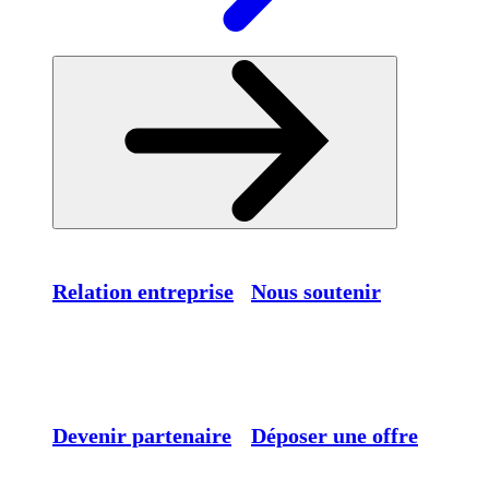
Relation entreprise
Nous soutenir
Devenir partenaire
Déposer une offre