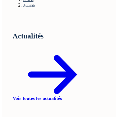
Actualités
Actualités
Voir toutes les actualités