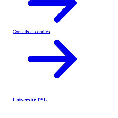
Conseils et comités
Université PSL