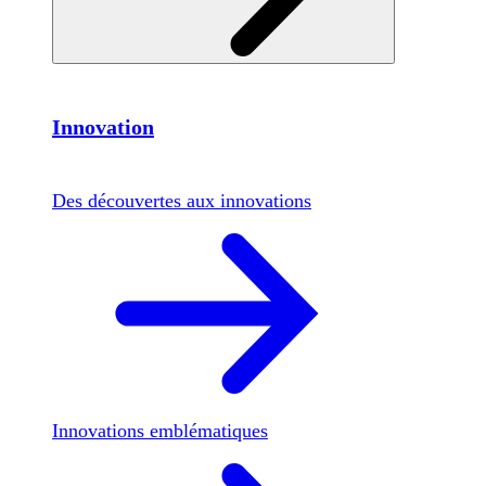
Innovation
Des découvertes aux innovations
Innovations emblématiques