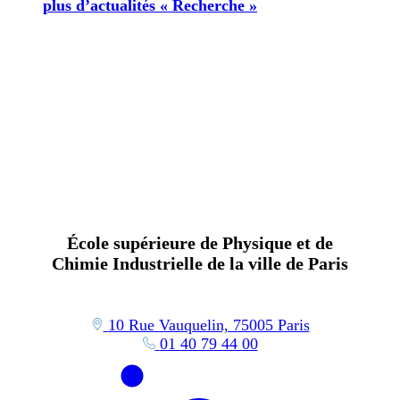
plus d’actualités « Recherche »
École supérieure de Physique et de
Chimie Industrielle de la ville de Paris
10 Rue Vauquelin, 75005 Paris
01 40 79 44 00