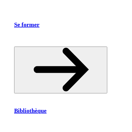
Se former
Bibliothèque