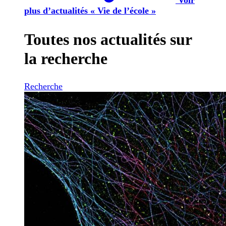
plus d’actualités « Vie de l’école »
Toutes nos actualités sur
la recherche
Recherche