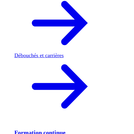
Débouchés et carrières
Formation continue