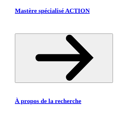
Mastère spécialisé ACTION
À propos de la recherche