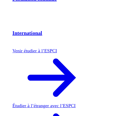
International
Venir étudier à l’ESPCI
Étudier à l’étranger avec l’ESPCI