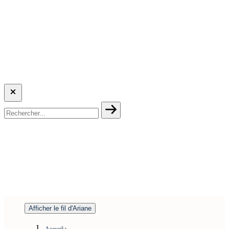
Afficher le fil d'Ariane
Accueil