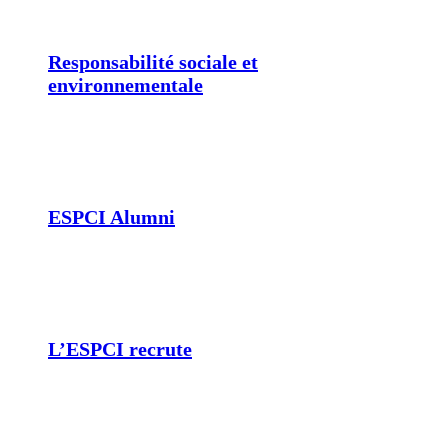
Responsabilité sociale et
environnementale
ESPCI Alumni
L’ESPCI recrute