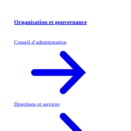
Organisation et gouvernance
Conseil d’administration
Directions et services