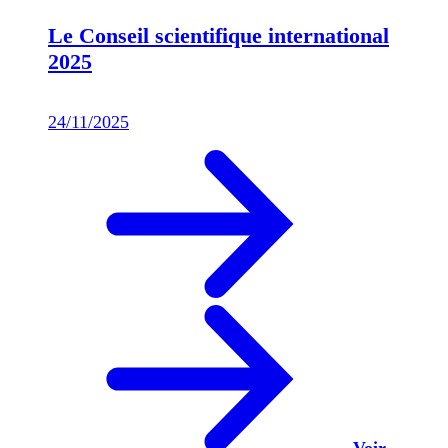
Le Conseil scientifique international
2025
24/11/2025
Voir