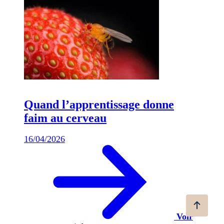
Quand l’apprentissage donne
faim au cerveau
16/04/2026
Voir