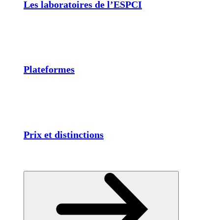
Les laboratoires de l’ESPCI
Plateformes
Prix et distinctions