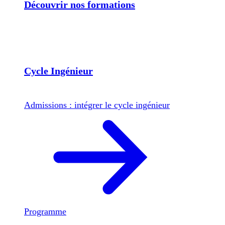
Découvrir nos formations
Cycle Ingénieur
Admissions : intégrer le cycle ingénieur
Programme