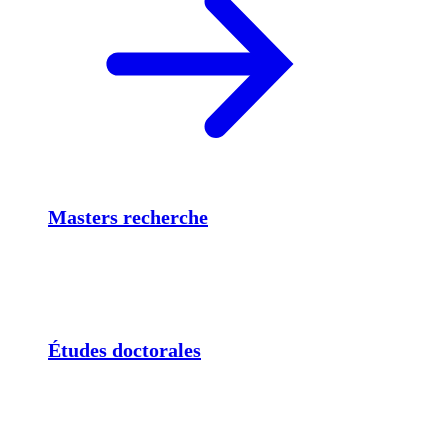
Masters recherche
Études doctorales