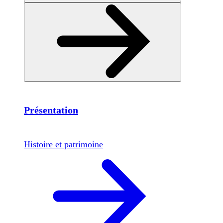
Présentation
Histoire et patrimoine