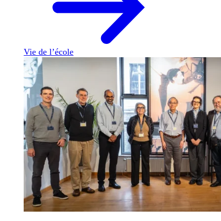
Vie de l’école