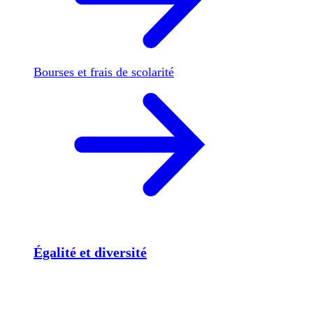
Bourses et frais de scolarité
Égalité et diversité