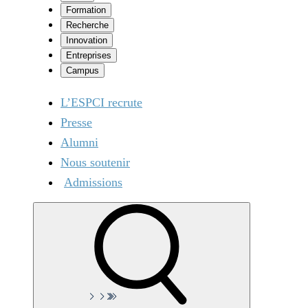
Formation
Recherche
Innovation
Entreprises
Campus
L’ESPCI recrute
Presse
Alumni
Nous soutenir
Admissions