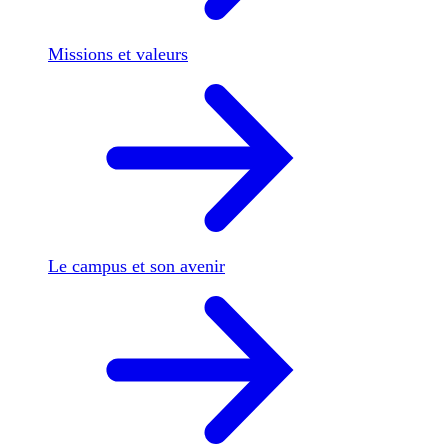
Missions et valeurs
Le campus et son avenir