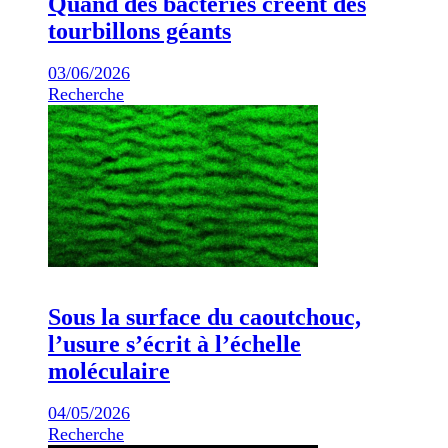
Quand des bactéries créent des
tourbillons géants
03/06/2026
Recherche
Sous la surface du caoutchouc,
l’usure s’écrit à l’échelle
moléculaire
04/05/2026
Recherche