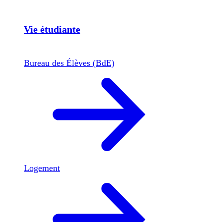
Vie étudiante
Bureau des Élèves (BdE)
Logement