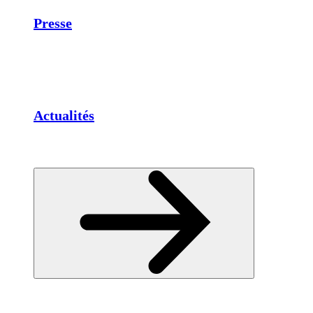
Presse
Actualités