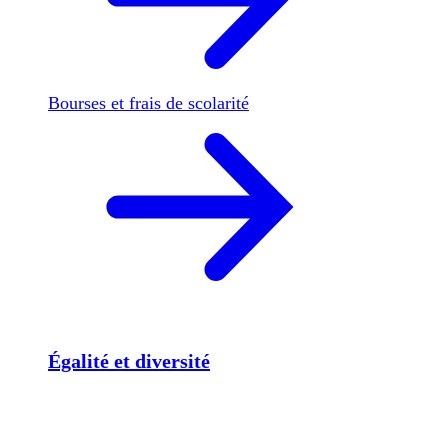
Bourses et frais de scolarité
Égalité et diversité