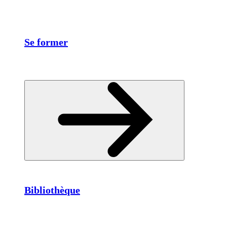
Se former
Bibliothèque