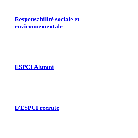
Responsabilité sociale et
environnementale
ESPCI Alumni
L’ESPCI recrute