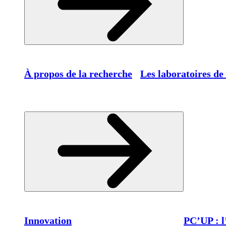
À propos de la recherche
Les laboratoires de
Innovation
PC’UP : l