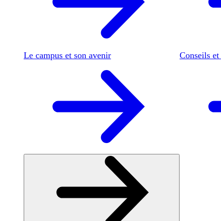
Le campus et son avenir
Conseils et