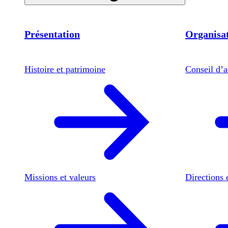
Présentation
Organisat
Histoire et patrimoine
Conseil d’a
Missions et valeurs
Directions 