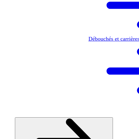
Débouchés et carrière