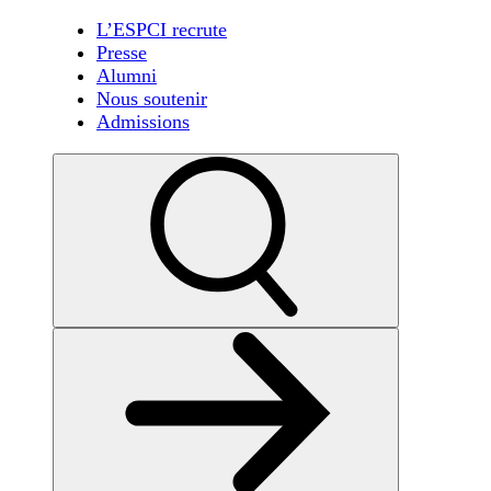
L’ESPCI recrute
Presse
Alumni
Nous soutenir
Admissions