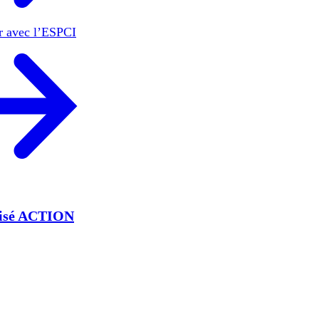
er avec l’ESPCI
lisé ACTION