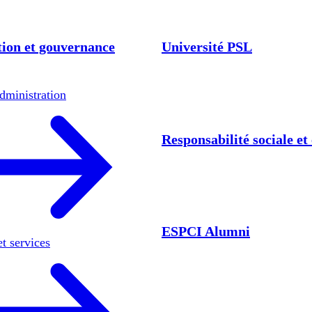
ion et gouvernance
Université PSL
dministration
Responsabilité sociale e
ESPCI Alumni
et services