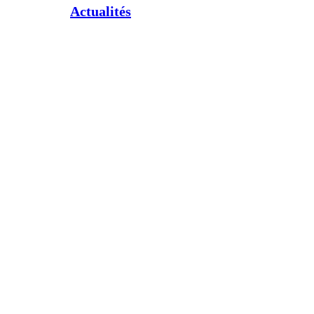
Actualités