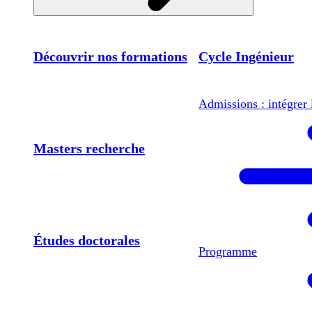
Découvrir nos formations
Cycle Ingénieur
Admissions : intégrer 
Masters recherche
Études doctorales
Programme