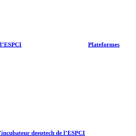
 l’ESPCI
Plateformes
’incubateur deeptech de l’ESPCI