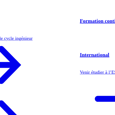
Formation cont
le cycle ingénieur
International
Venir étudier à l’