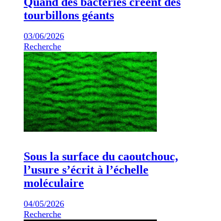
Quand des bactéries créent des
tourbillons géants
03/06/2026
Recherche
Sous la surface du caoutchouc,
l’usure s’écrit à l’échelle
moléculaire
04/05/2026
Recherche