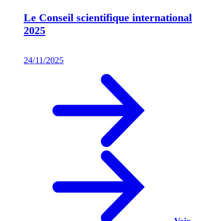
Le Conseil scientifique international
2025
24/11/2025
Voir