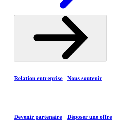
Relation entreprise
Nous soutenir
Devenir partenaire
Déposer une offre