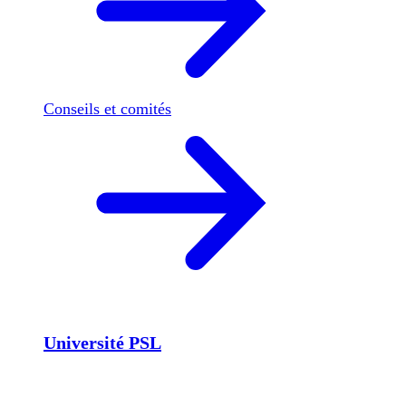
Conseils et comités
Université PSL