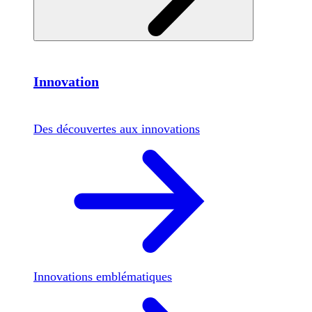
Innovation
Des découvertes aux innovations
Innovations emblématiques