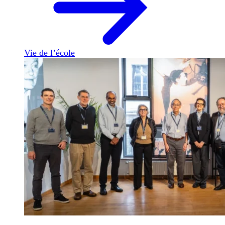
Vie de l’école