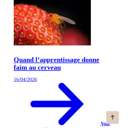
Quand l’apprentissage donne
faim au cerveau
16/04/2026
Voir