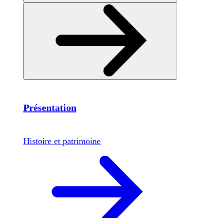
Présentation
Histoire et patrimoine