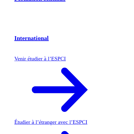
International
Venir étudier à l’ESPCI
Étudier à l’étranger avec l’ESPCI