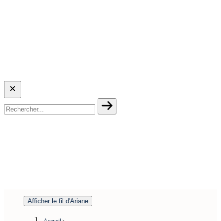
Afficher le fil d'Ariane
Accueil