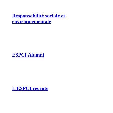
Responsabilité sociale et
environnementale
ESPCI Alumni
L’ESPCI recrute