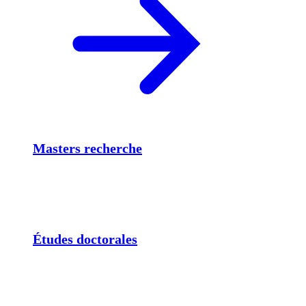
Masters recherche
Études doctorales