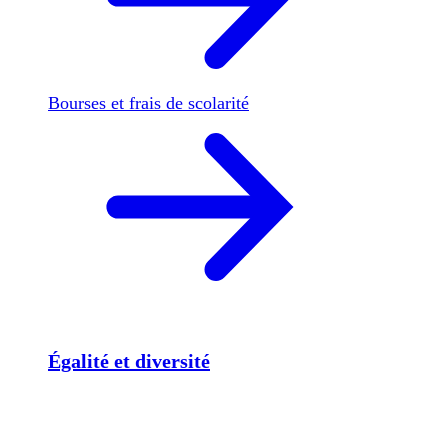
Bourses et frais de scolarité
Égalité et diversité