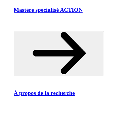
Mastère spécialisé ACTION
À propos de la recherche