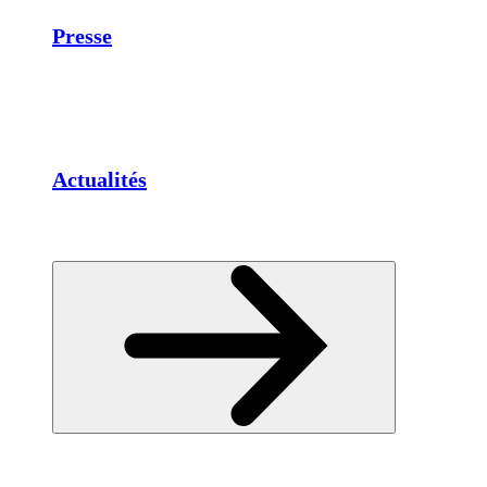
Presse
Actualités