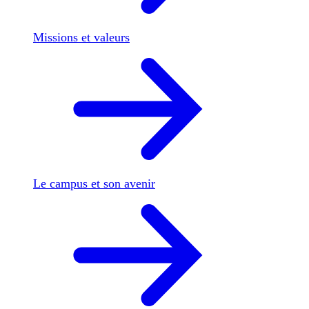
Missions et valeurs
Le campus et son avenir