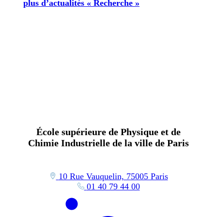
plus d’actualités « Recherche »
École supérieure de Physique et de
Chimie Industrielle de la ville de Paris
10 Rue Vauquelin, 75005 Paris
01 40 79 44 00