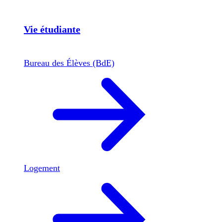
Vie étudiante
Bureau des Élèves (BdE)
Logement