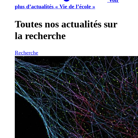
plus d’actualités « Vie de l’école »
Toutes nos actualités sur
la recherche
Recherche