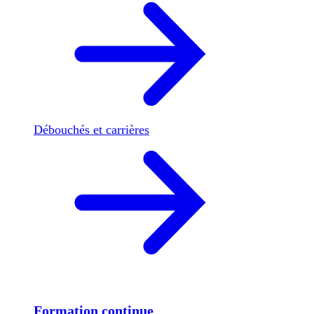
Débouchés et carrières
Formation continue