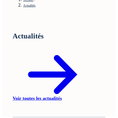
Actualités
Actualités
Voir toutes les actualités