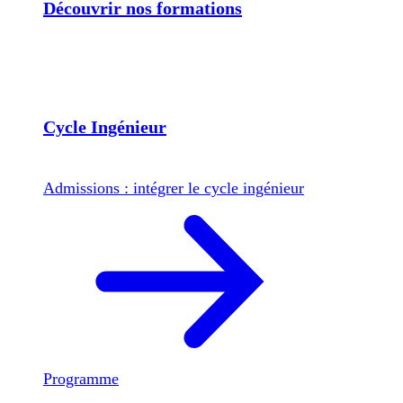
Découvrir nos formations
Cycle Ingénieur
Admissions : intégrer le cycle ingénieur
Programme