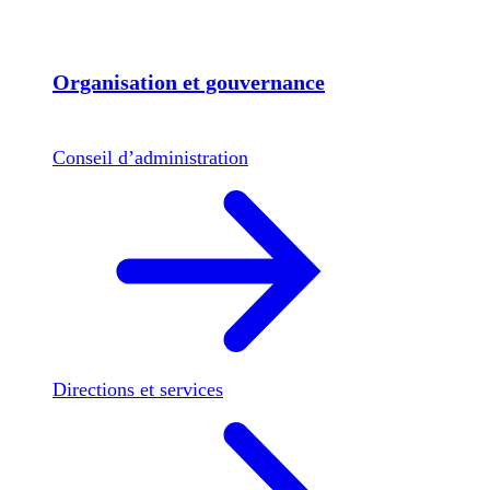
Organisation et gouvernance
Conseil d’administration
Directions et services