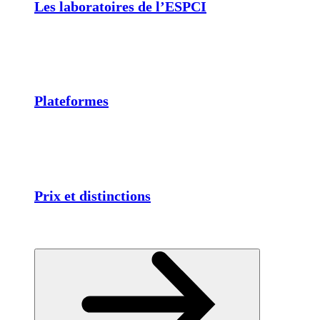
Les laboratoires de l’ESPCI
Plateformes
Prix et distinctions