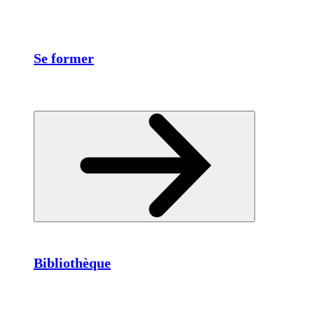
Se former
Bibliothèque