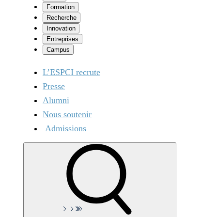
Formation
Recherche
Innovation
Entreprises
Campus
L’ESPCI recrute
Presse
Alumni
Nous soutenir
Admissions