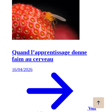
Quand l’apprentissage donne
faim au cerveau
16/04/2026
Voir