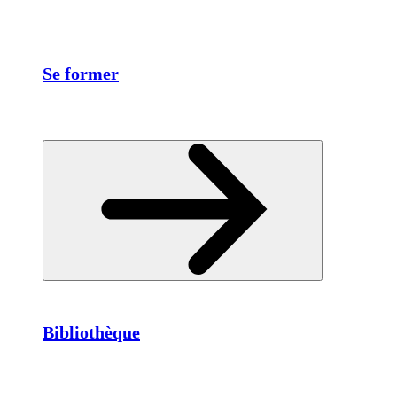
Se former
Bibliothèque