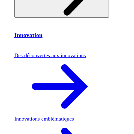
Innovation
Des découvertes aux innovations
Innovations emblématiques