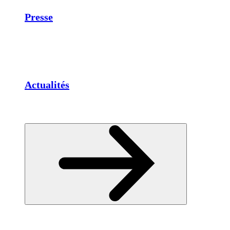
Presse
Actualités