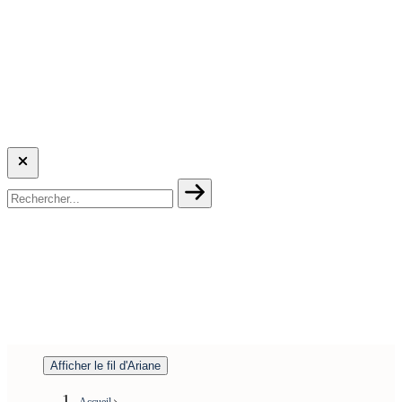
Afficher le fil d'Ariane
Accueil