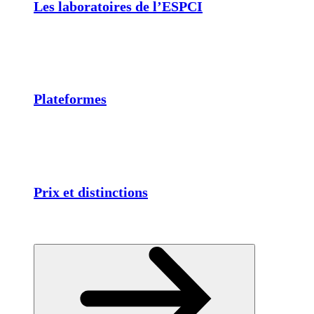
Les laboratoires de l’ESPCI
Plateformes
Prix et distinctions