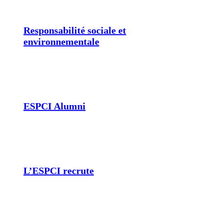
Responsabilité sociale et
environnementale
ESPCI Alumni
L’ESPCI recrute