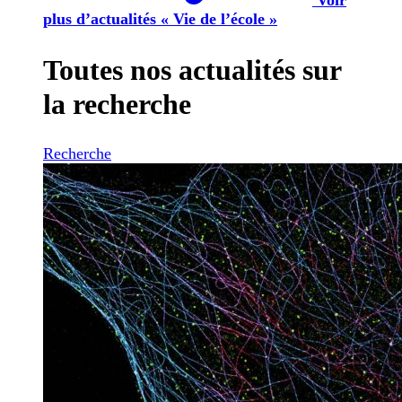
plus d’actualités « Vie de l’école »
Toutes nos actualités sur
la recherche
Recherche