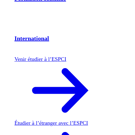
International
Venir étudier à l’ESPCI
Étudier à l’étranger avec l’ESPCI