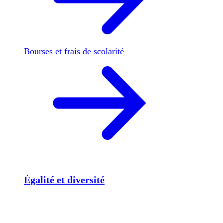
Bourses et frais de scolarité
Égalité et diversité