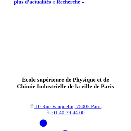
plus d’actualités « Recherche »
École supérieure de Physique et de
Chimie Industrielle de la ville de Paris
10 Rue Vauquelin, 75005 Paris
01 40 79 44 00