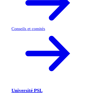
Conseils et comités
Université PSL