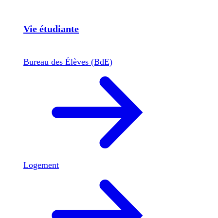
Vie étudiante
Bureau des Élèves (BdE)
Logement