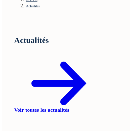
Actualités
Actualités
Voir toutes les actualités