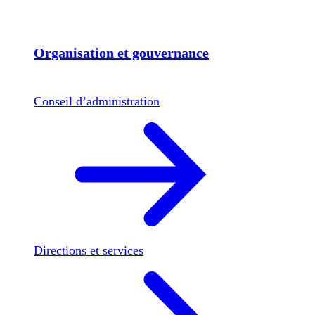
Organisation et gouvernance
Conseil d’administration
Directions et services