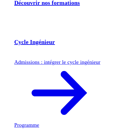
Découvrir nos formations
Cycle Ingénieur
Admissions : intégrer le cycle ingénieur
Programme