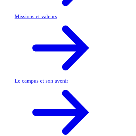
Missions et valeurs
Le campus et son avenir