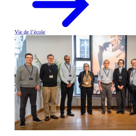
Vie de l’école