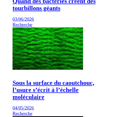
Quand des bactéries créent des
tourbillons géants
03/06/2026
Recherche
Sous la surface du caoutchouc,
l’usure s’écrit à l’échelle
moléculaire
04/05/2026
Recherche