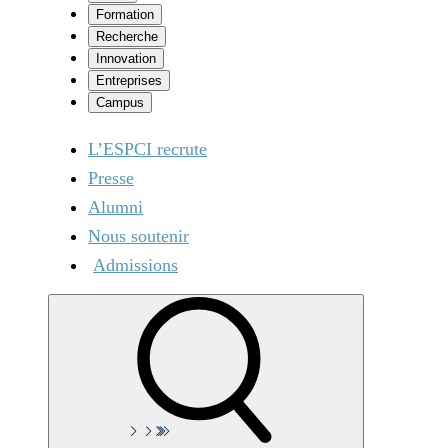
Formation
Recherche
Innovation
Entreprises
Campus
L’ESPCI recrute
Presse
Alumni
Nous soutenir
Admissions