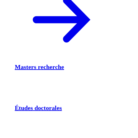
Masters recherche
Études doctorales