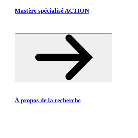
Mastère spécialisé ACTION
À propos de la recherche