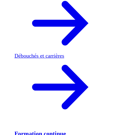
Débouchés et carrières
Formation continue