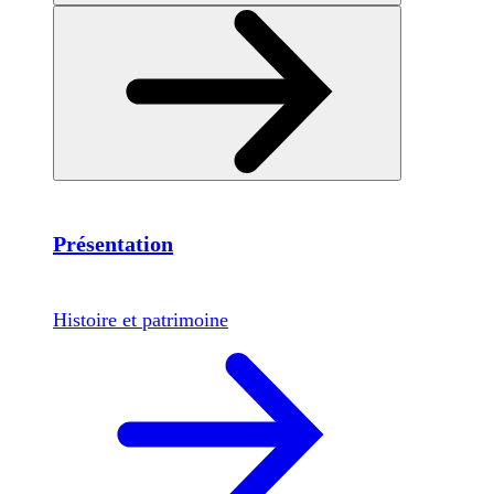
Présentation
Histoire et patrimoine