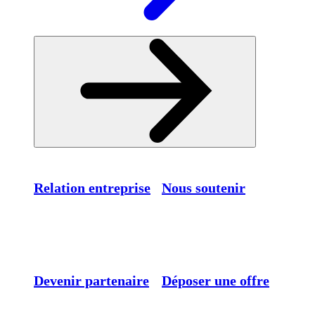
Relation entreprise
Nous soutenir
Devenir partenaire
Déposer une offre