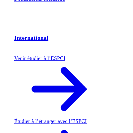
International
Venir étudier à l’ESPCI
Étudier à l’étranger avec l’ESPCI