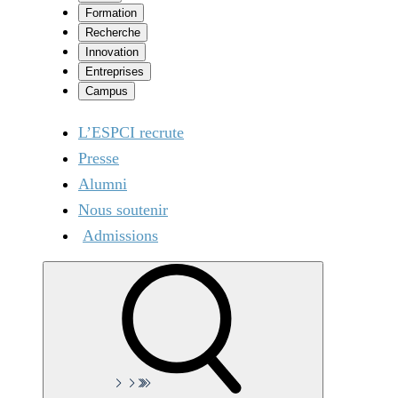
Formation
Recherche
Innovation
Entreprises
Campus
L’ESPCI recrute
Presse
Alumni
Nous soutenir
Admissions