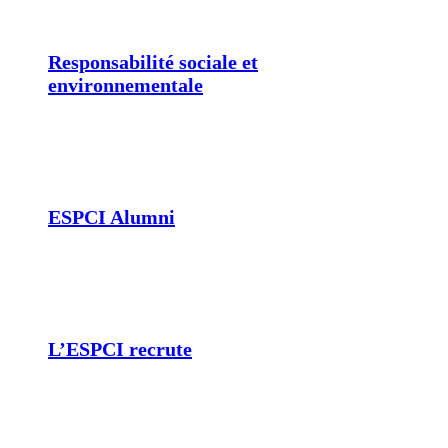
Responsabilité sociale et
environnementale
ESPCI Alumni
L’ESPCI recrute