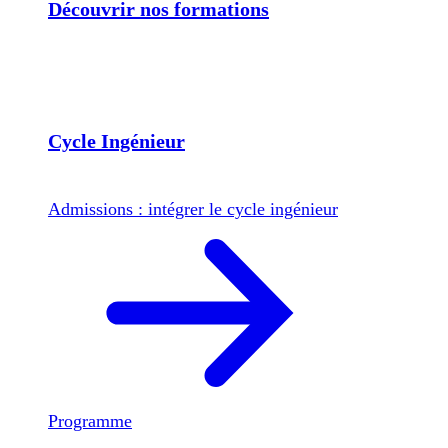
Découvrir nos formations
Cycle Ingénieur
Admissions : intégrer le cycle ingénieur
Programme