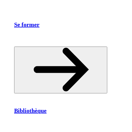
Se former
Bibliothèque