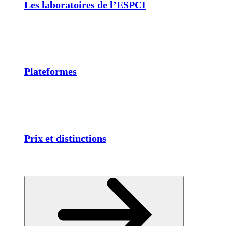
Les laboratoires de l’ESPCI
Plateformes
Prix et distinctions