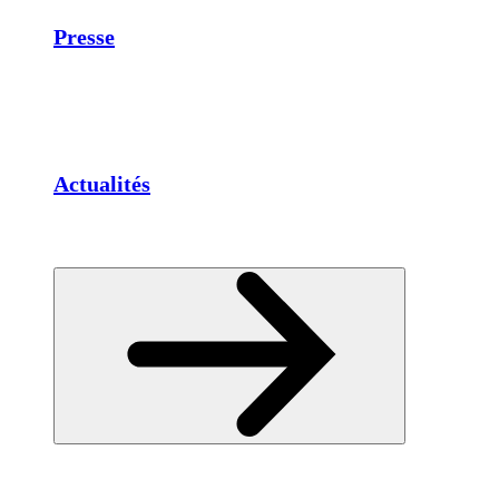
Presse
Actualités