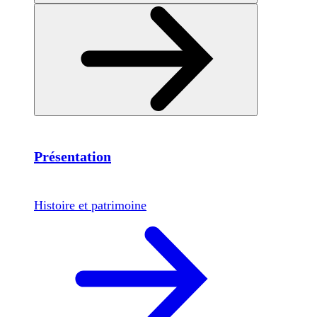
Présentation
Histoire et patrimoine