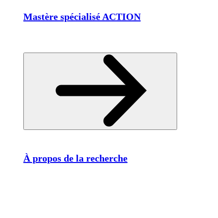
Mastère spécialisé ACTION
À propos de la recherche