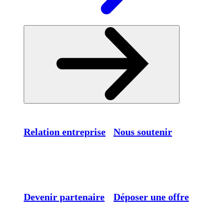
Relation entreprise
Nous soutenir
Devenir partenaire
Déposer une offre