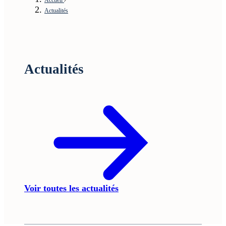
Actualités
Actualités
Voir toutes les actualités