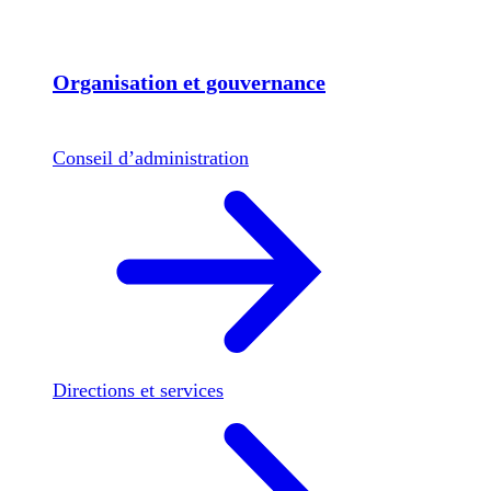
Organisation et gouvernance
Conseil d’administration
Directions et services