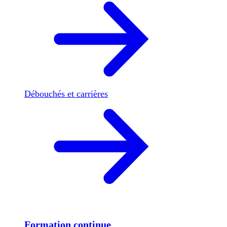
Débouchés et carrières
Formation continue