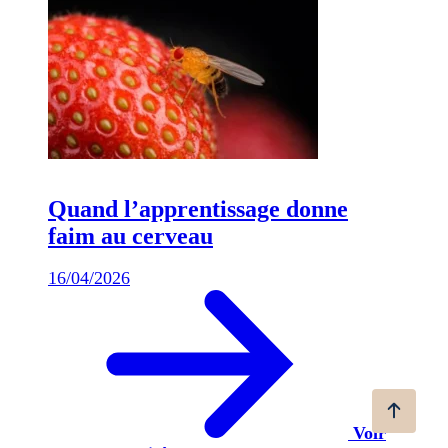
Quand l’apprentissage donne
faim au cerveau
16/04/2026
Voir