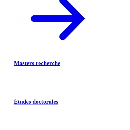
Masters recherche
Études doctorales