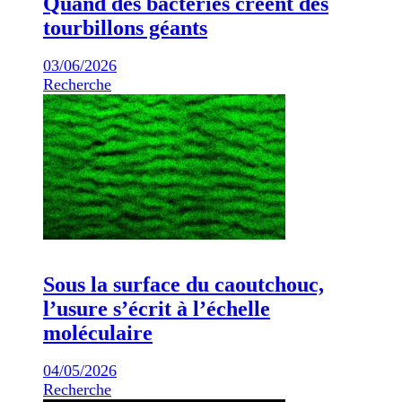
Quand des bactéries créent des
tourbillons géants
03/06/2026
Recherche
Sous la surface du caoutchouc,
l’usure s’écrit à l’échelle
moléculaire
04/05/2026
Recherche