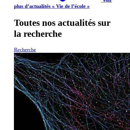
plus d’actualités « Vie de l’école »
Toutes nos actualités sur
la recherche
Recherche