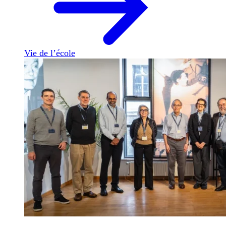
Vie de l’école