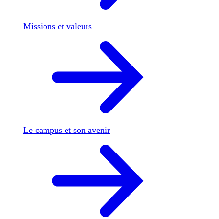
Missions et valeurs
Le campus et son avenir