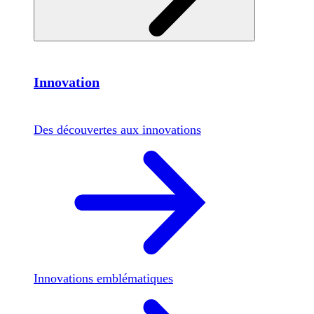
Innovation
Des découvertes aux innovations
Innovations emblématiques