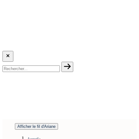
Afficher le fil d'Ariane
Accueil