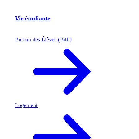
Vie étudiante
Bureau des Élèves (BdE)
Logement