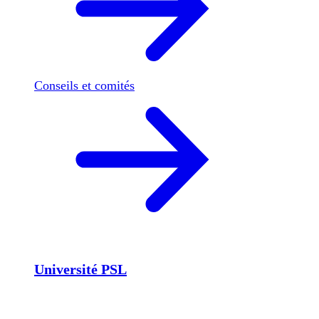
Conseils et comités
Université PSL