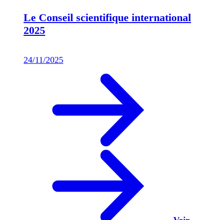
Le Conseil scientifique international
2025
24/11/2025
Voir