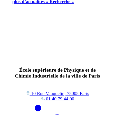
plus d’actualités « Recherche »
École supérieure de Physique et de
Chimie Industrielle de la ville de Paris
10 Rue Vauquelin, 75005 Paris
01 40 79 44 00