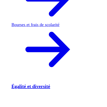
Bourses et frais de scolarité
Égalité et diversité